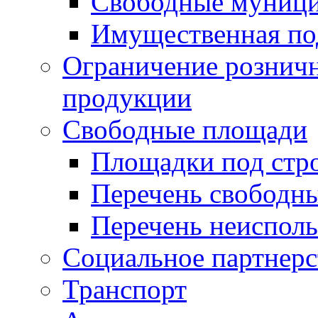
Свободные муниц
Имущественная по
Ограничение рознич
продукции
Свободные площади
Площадки под стр
Перечень свободн
Перечень неисполь
Социальное партнерс
Транспорт