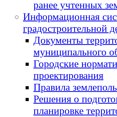
ранее учтенных зе
Информационная сис
градостроительной д
Документы террит
муниципального о
Городские нормати
проектирования
Правила землеполь
Решения о подгото
планировке террит