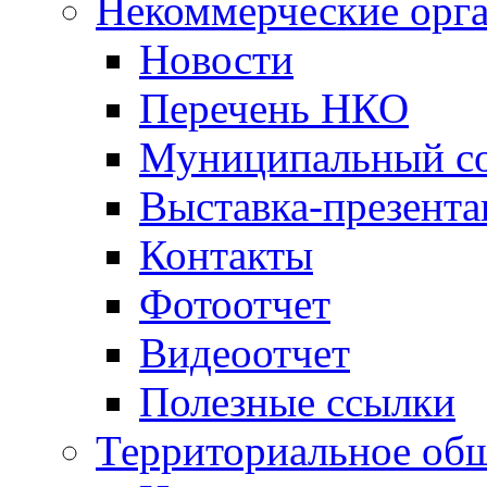
Некоммерческие орг
Новости
Перечень НКО
Муниципальный со
Выставка-презент
Контакты
Фотоотчет
Видеоотчет
Полезные ссылки
Территориальное общ