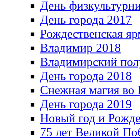
День физкультурн
День города 2017
Рождественская яр
Владимир 2018
Владимирский пол
День города 2018
Снежная магия во 
День города 2019
Новый год и Рожде
75 лет Великой По