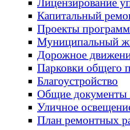
Лицензирование у
Капитальный ремо
Проекты программ
Муниципальный ж
Дорожное движени
Парковки общего п
Благоустройство
Общие документ
Уличное освещени
План ремонтных р