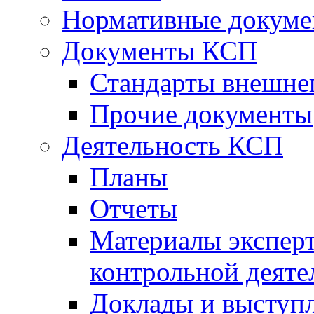
Нормативные докум
Документы КСП
Стандарты внешне
Прочие документы
Деятельность КСП
Планы
Отчеты
Материалы эксперт
контрольной деяте
Доклады и выступ