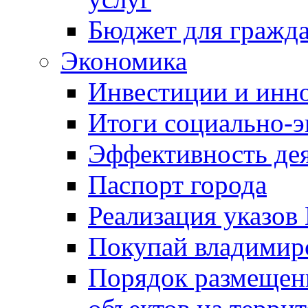
Бюджет для гражд
Экономика
Инвестиции и инн
Итоги социально-э
Эффективность де
Паспорт города
Реализация указов
Покупай владимирс
Порядок размещен