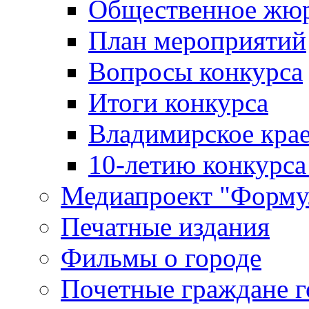
Общественное жю
План мероприятий
Вопросы конкурса
Итоги конкурса
Владимирское крае
10-летию конкурса
Медиапроект "Форму
Печатные издания
Фильмы о городе
Почетные граждане 