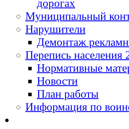
дорогах
Муниципальный кон
Нарушители
Демонтаж рекламн
Перепись населения 
Нормативные мате
Новости
План работы
Информация по воинс