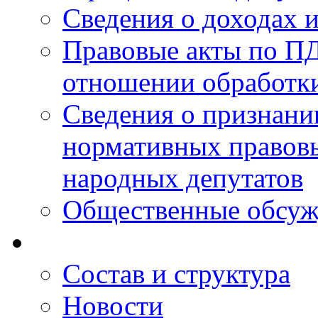
Сведения о доходах 
Правовые акты по ПД
отношении обработк
Сведения о признан
нормативных правовы
народных депутатов
Общественные обсуж
Состав и структура
Новости