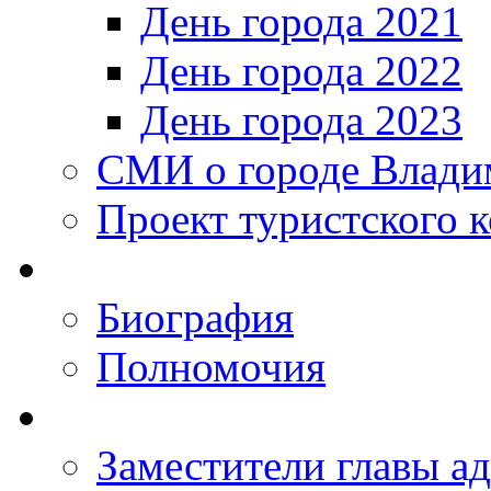
День города 2021
День города 2022
День города 2023
СМИ о городе Влади
Проект туристского 
Биография
Полномочия
Заместители главы а