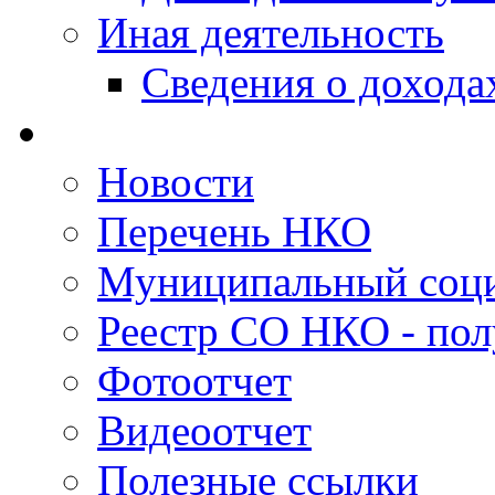
Иная деятельность
Сведения о дохода
Новости
Перечень НКО
Муниципальный соци
Реестр СО НКО - пол
Фотоотчет
Видеоотчет
Полезные ссылки