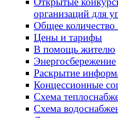
Открытые конкурс
организаций для 
Общее количество
Цены и тарифы
В помощь жителю
Энергосбережение
Раскрытие инфор
Концессионные со
Схема теплоснабже
Схема водоснабже