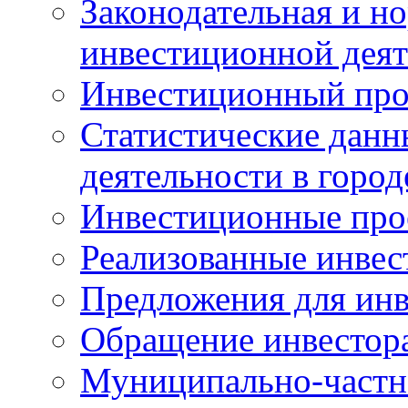
Законодательная и но
инвестиционной деят
Инвестиционный про
Статистические данн
деятельности в горо
Инвестиционные про
Реализованные инве
Предложения для инв
Обращение инвестор
Муниципально-частн