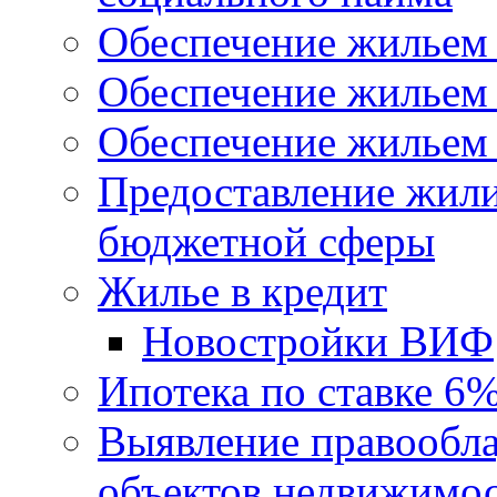
Обеспечение жильем
Обеспечение жильем
Обеспечение жильем 
Предоставление жил
бюджетной сферы
Жилье в кредит
Новостройки ВИФ
Ипотека по ставке 6
Выявление правообла
объектов недвижимо