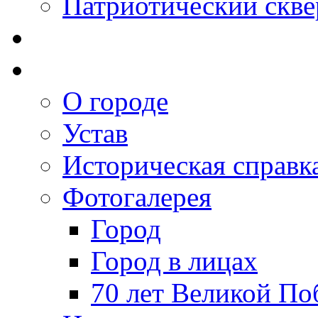
Патриотический скве
О городе
Устав
Историческая справк
Фотогалерея
Город
Город в лицах
70 лет Великой По