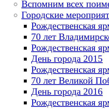
Вспомним всех поим
Городские мероприя
Рождественская яр
70 лет Владимирск
Рождественская яр
День города 2015
Рождественская яр
70 лет Великой По
День города 2016
Рождественская яр