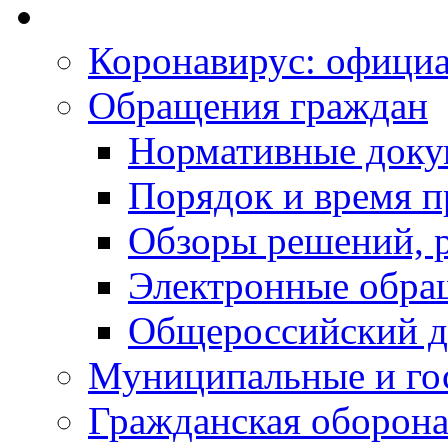
Коронавирус: офици
Обращения граждан
Нормативные док
Порядок и время п
Обзоры решений, р
Электронные обра
Общероссийский д
Муниципальные и го
Гражданская оборона