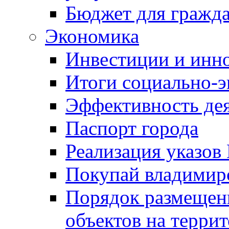
Бюджет для гражд
Экономика
Инвестиции и инн
Итоги социально-э
Эффективность де
Паспорт города
Реализация указов
Покупай владимирс
Порядок размещен
объектов на терри