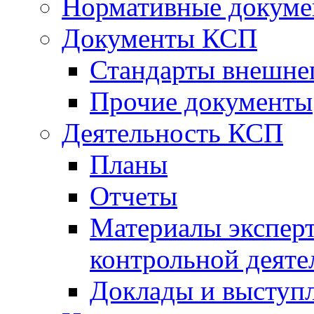
Нормативные докум
Документы КСП
Стандарты внешне
Прочие документы
Деятельность КСП
Планы
Отчеты
Материалы эксперт
контрольной деяте
Доклады и выступ