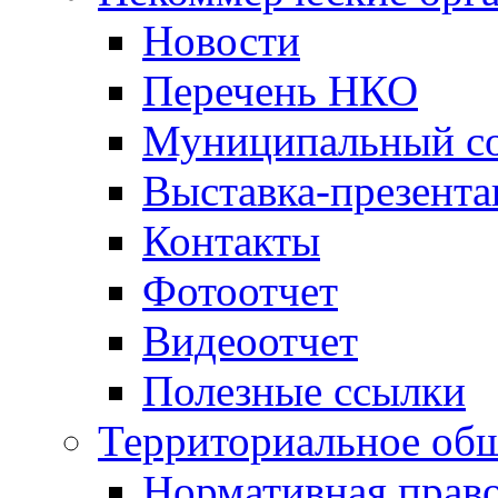
Новости
Перечень НКО
Муниципальный со
Выставка-презент
Контакты
Фотоотчет
Видеоотчет
Полезные ссылки
Территориальное общ
Нормативная право