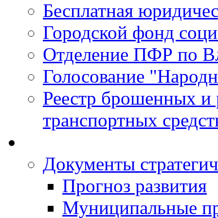
Бесплатная юридиче
Городской фонд соц
Отделение ПФР по В
Голосование "Народ
Реестр брошенных и
транспортных средст
Документы стратегич
Прогноз развития
Муниципальные п