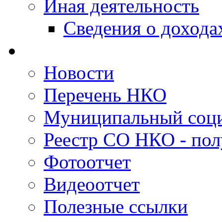
Иная деятельность
Сведения о дохода
Новости
Перечень НКО
Муниципальный соци
Реестр СО НКО - пол
Фотоотчет
Видеоотчет
Полезные ссылки