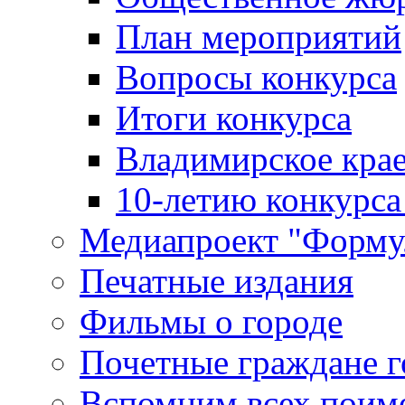
План мероприятий
Вопросы конкурса
Итоги конкурса
Владимирское крае
10-летию конкурса
Медиапроект "Форму
Печатные издания
Фильмы о городе
Почетные граждане 
Вспомним всех поим