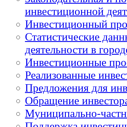
инвестиционной деят
Инвестиционный про
Статистические данн
деятельности в горо
Инвестиционные про
Реализованные инве
Предложения для инв
Обращение инвестор
Муниципально-частн
Поддержка инвестиц