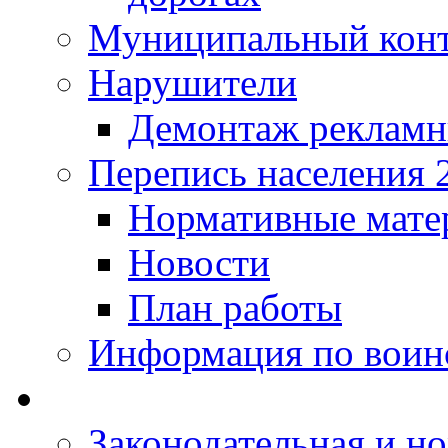
Муниципальный кон
Нарушители
Демонтаж рекламн
Перепись населения 
Нормативные мате
Новости
План работы
Информация по воинс
Законодательная и но