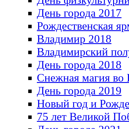
День города 2017
Рождественская яр
Владимир 2018
Владимирский пол
День города 2018
Снежная магия во 
День города 2019
Новый год и Рожде
75 лет Великой По