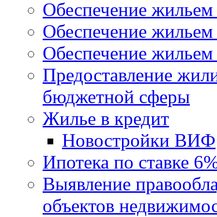
Обеспечение жильем
Обеспечение жильем
Обеспечение жильем 
Предоставление жил
бюджетной сферы
Жилье в кредит
Новостройки ВИФ
Ипотека по ставке 6
Выявление правообла
объектов недвижимо