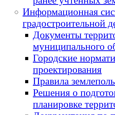
ранее учтенных зе
Информационная сис
градостроительной д
Документы террит
муниципального о
Городские нормати
проектирования
Правила землеполь
Решения о подгото
планировке террит