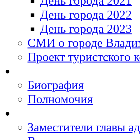
День города 2021
День города 2022
День города 2023
СМИ о городе Влади
Проект туристского 
Биография
Полномочия
Заместители главы а