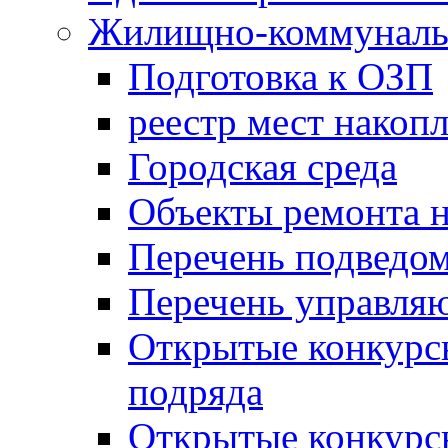
Жилищно-коммунальн
Подготовка к ОЗП
реестр мест накопл
Городская среда
Объекты ремонта н
Перечень подведо
Перечень управля
Открытые конкурс
подряда
Открытые конкурс