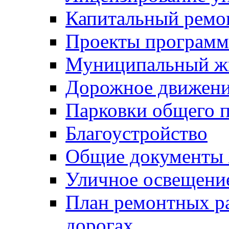
Капитальный ремо
Проекты программ
Муниципальный ж
Дорожное движени
Парковки общего п
Благоустройство
Общие документ
Уличное освещени
План ремонтных р
дорогах