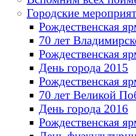
Городские мероприя
Рождественская яр
70 лет Владимирск
Рождественская яр
День города 2015
Рождественская яр
70 лет Великой По
День города 2016
Рождественская яр
День физкультурн