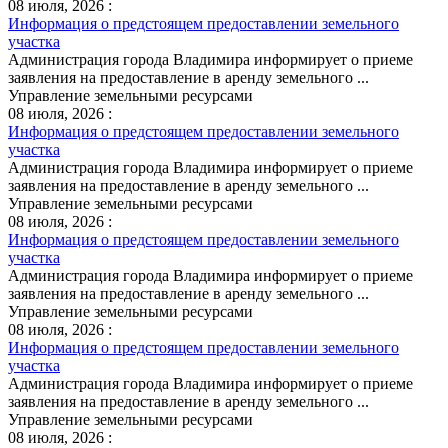
08 июля, 2026 :
Информация о предстоящем предоставлении земельного
участка
Администрация города Владимира информирует о приеме
заявления на предоставление в аренду земельного ...
Управление земельными ресурсами
08 июля, 2026 :
Информация о предстоящем предоставлении земельного
участка
Администрация города Владимира информирует о приеме
заявления на предоставление в аренду земельного ...
Управление земельными ресурсами
08 июля, 2026 :
Информация о предстоящем предоставлении земельного
участка
Администрация города Владимира информирует о приеме
заявления на предоставление в аренду земельного ...
Управление земельными ресурсами
08 июля, 2026 :
Информация о предстоящем предоставлении земельного
участка
Администрация города Владимира информирует о приеме
заявления на предоставление в аренду земельного ...
Управление земельными ресурсами
08 июля, 2026 :