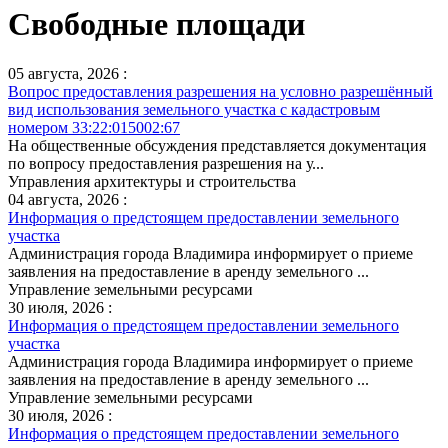
Свободные площади
05 августа, 2026 :
Вопрос предоставления разрешения на условно разрешённый
вид использования земельного участка с кадастровым
номером 33:22:015002:67
На общественные обсуждения представляется документация
по вопросу предоставления разрешения на у...
Управления архитектуры и строительства
04 августа, 2026 :
Информация о предстоящем предоставлении земельного
участка
Администрация города Владимира информирует о приеме
заявления на предоставление в аренду земельного ...
Управление земельными ресурсами
30 июля, 2026 :
Информация о предстоящем предоставлении земельного
участка
Администрация города Владимира информирует о приеме
заявления на предоставление в аренду земельного ...
Управление земельными ресурсами
30 июля, 2026 :
Информация о предстоящем предоставлении земельного