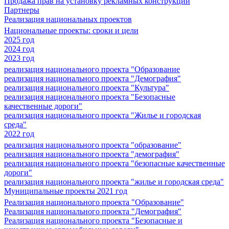
Продажа прав на установку рекламных конструкций
Партнеры
Реализация национальных проектов
Национальные проекты: сроки и цели
2025 год
2024 год
2023 год
реализация национального проекта "Образование
реализация национального проекта "Демография"
реализация национального проекта "Культура"
реализация национального проекта "Безопасные
качественные дороги"
реализация национального проекта "Жилье и городская
среда"
2022 год
реализация национального проекта "образование"
реализация национального проекта "демография"
реализация национального проекта "безопасные качественные
дороги"
реализация национального проекта "жилье и городская среда"
Муниципальные проекты 2021 год
Реализация национального проекта "Образование"
Реализация национального проекта "Демография"
Реализация национального проекта "Безопасные и