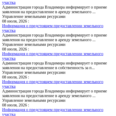
участка
Администрация города Владимира информирует о приеме
заявления на предоставление в аренду земельного ...
Управление земельными ресурсами
08 июля, 2026 :
Информация о предстоящем предоставлении земельного
участка
Администрация города Владимира информирует о приеме
заявления на предоставление в аренду земельного ...
Управление земельными ресурсами
08 июля, 2026 :
Информация о предстоящем предоставлении земельного
участка
Администрация города Владимира информирует о приеме
заявления на предоставление в собственность за п...
Управление земельными ресурсами
08 июля, 2026 :
Информация о предстоящем предоставлении земельного
участка
Администрация города Владимира информирует о приеме
заявления на предоставление в аренду земельного ...
Управление земельными ресурсами
08 июля, 2026 :
Информация о предстоящем предоставлении земельного
участка