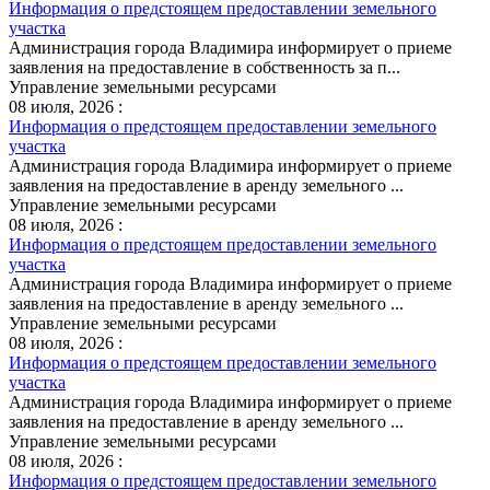
Информация о предстоящем предоставлении земельного
участка
Администрация города Владимира информирует о приеме
заявления на предоставление в собственность за п...
Управление земельными ресурсами
08 июля, 2026 :
Информация о предстоящем предоставлении земельного
участка
Администрация города Владимира информирует о приеме
заявления на предоставление в аренду земельного ...
Управление земельными ресурсами
08 июля, 2026 :
Информация о предстоящем предоставлении земельного
участка
Администрация города Владимира информирует о приеме
заявления на предоставление в аренду земельного ...
Управление земельными ресурсами
08 июля, 2026 :
Информация о предстоящем предоставлении земельного
участка
Администрация города Владимира информирует о приеме
заявления на предоставление в аренду земельного ...
Управление земельными ресурсами
08 июля, 2026 :
Информация о предстоящем предоставлении земельного