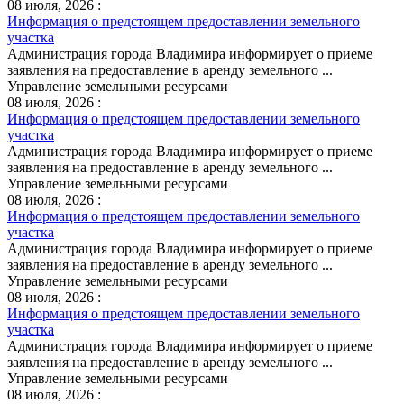
08 июля, 2026 :
Информация о предстоящем предоставлении земельного
участка
Администрация города Владимира информирует о приеме
заявления на предоставление в аренду земельного ...
Управление земельными ресурсами
08 июля, 2026 :
Информация о предстоящем предоставлении земельного
участка
Администрация города Владимира информирует о приеме
заявления на предоставление в аренду земельного ...
Управление земельными ресурсами
08 июля, 2026 :
Информация о предстоящем предоставлении земельного
участка
Администрация города Владимира информирует о приеме
заявления на предоставление в аренду земельного ...
Управление земельными ресурсами
08 июля, 2026 :
Информация о предстоящем предоставлении земельного
участка
Администрация города Владимира информирует о приеме
заявления на предоставление в аренду земельного ...
Управление земельными ресурсами
08 июля, 2026 :