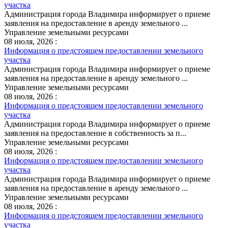
участка
Администрация города Владимира информирует о приеме
заявления на предоставление в аренду земельного ...
Управление земельными ресурсами
08 июля, 2026 :
Информация о предстоящем предоставлении земельного
участка
Администрация города Владимира информирует о приеме
заявления на предоставление в аренду земельного ...
Управление земельными ресурсами
08 июля, 2026 :
Информация о предстоящем предоставлении земельного
участка
Администрация города Владимира информирует о приеме
заявления на предоставление в собственность за п...
Управление земельными ресурсами
08 июля, 2026 :
Информация о предстоящем предоставлении земельного
участка
Администрация города Владимира информирует о приеме
заявления на предоставление в аренду земельного ...
Управление земельными ресурсами
08 июля, 2026 :
Информация о предстоящем предоставлении земельного
участка