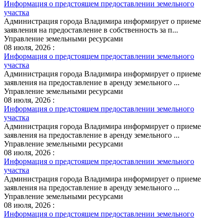
Информация о предстоящем предоставлении земельного
участка
Администрация города Владимира информирует о приеме
заявления на предоставление в собственность за п...
Управление земельными ресурсами
08 июля, 2026 :
Информация о предстоящем предоставлении земельного
участка
Администрация города Владимира информирует о приеме
заявления на предоставление в аренду земельного ...
Управление земельными ресурсами
08 июля, 2026 :
Информация о предстоящем предоставлении земельного
участка
Администрация города Владимира информирует о приеме
заявления на предоставление в аренду земельного ...
Управление земельными ресурсами
08 июля, 2026 :
Информация о предстоящем предоставлении земельного
участка
Администрация города Владимира информирует о приеме
заявления на предоставление в аренду земельного ...
Управление земельными ресурсами
08 июля, 2026 :
Информация о предстоящем предоставлении земельного