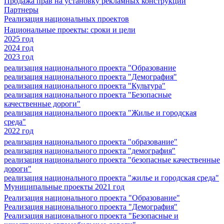
Продажа прав на установку рекламных конструкций
Партнеры
Реализация национальных проектов
Национальные проекты: сроки и цели
2025 год
2024 год
2023 год
реализация национального проекта "Образование
реализация национального проекта "Демография"
реализация национального проекта "Культура"
реализация национального проекта "Безопасные
качественные дороги"
реализация национального проекта "Жилье и городская
среда"
2022 год
реализация национального проекта "образование"
реализация национального проекта "демография"
реализация национального проекта "безопасные качественные
дороги"
реализация национального проекта "жилье и городская среда"
Муниципальные проекты 2021 год
Реализация национального проекта "Образование"
Реализация национального проекта "Демография"
Реализация национального проекта "Безопасные и