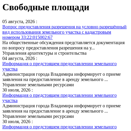
Свободные площади
05 августа, 2026 :
Вопрос предоставления разрешения на условно разрешённый
вид использования земельного участка с кадастровым
номером 33:22:015002:67
На общественные обсуждения представляется документация
по вопросу предоставления разрешения на у...
Управления архитектуры и строительства
04 августа, 2026 :
Информация о предстоящем предоставлении земельного
участка
Администрация города Владимира информирует о приеме
заявления на предоставление в аренду земельного ...
Управление земельными ресурсами
30 июля, 2026 :
Информация о предстоящем предоставлении земельного
участка
Администрация города Владимира информирует о приеме
заявления на предоставление в аренду земельного ...
Управление земельными ресурсами
30 июля, 2026 :
Информация о предстоящем предоставлении земельного