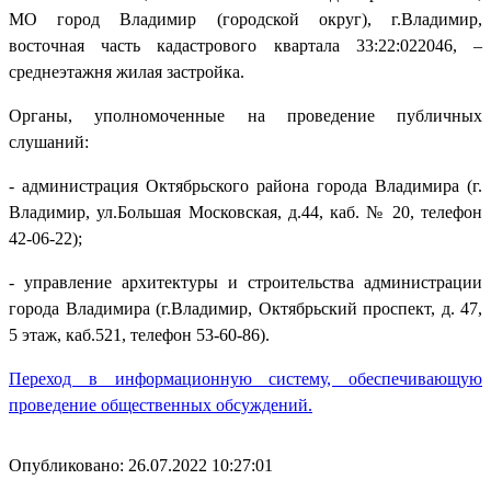
МО город Владимир (городской округ), г.Владимир,
восточная часть кадастрового квартала 33:22:022046, –
среднеэтажня жилая застройка.
Органы, уполномоченные на проведение публичных
слушаний:
- администрация Октябрьского района города Владимира (г.
Владимир, ул.Большая Московская, д.44, каб. № 20, телефон
42-06-22);
- управление архитектуры и строительства администрации
города Владимира (г.Владимир, Октябрьский проспект, д. 47,
5 этаж, каб.521, телефон 53-60-86).
Переход в информационную систему, обеспечивающую
проведение общественных обсуждений.
Опубликовано: 26.07.2022 10:27:01