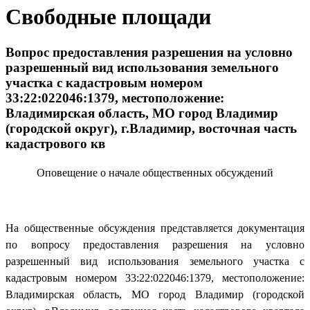
Свободные площади
Вопрос предоставления разрешения на условно
разрешенный вид использования земельного
участка с кадастровым номером
33:22:022046:1379, местоположение:
Владимирская область, МО город Владимир
(городской округ), г.Владимир, восточная часть
кадастрового кв
Оповещение о начале общественных обсуждений
На общественные обсуждения представляется документация
по вопросу предоставления разрешения на условно
разрешенный вид использования земельного участка с
кадастровым номером 33:22:022046:1379, местоположение:
Владимирская область, МО город Владимир (городской