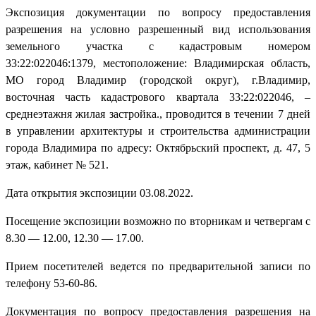
Экспозиция документации по вопросу предоставления
разрешения на условно разрешенный вид использования
земельного участка с кадастровым номером
33:22:022046:1379, местоположение: Владимирская область,
МО город Владимир (городской округ), г.Владимир,
восточная часть кадастрового квартала 33:22:022046, –
среднеэтажня жилая застройка., проводится в течении 7 дней
в управлении архитектуры и строительства администрации
города Владимира по адресу: Октябрьский проспект, д. 47, 5
этаж, кабинет № 521.
Дата открытия экспозиции 03.08.2022.
Посещение экспозиции возможно по вторникам и четвергам с
8.30 — 12.00, 12.30 — 17.00.
Прием посетителей ведется по предварительной записи по
телефону 53-60-86.
Документация по вопросу предоставления разрешения на