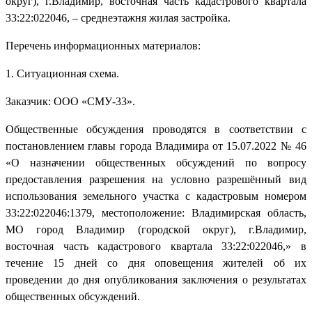
округ), г.Владимир, восточная часть кадастрового квартала
33:22:022046, – среднеэтажня жилая застройка.
Перечень информационных материалов:
1. Ситуационная схема.
Заказчик: ООО «СМУ-33».
Общественные обсуждения проводятся в соответствии с
постановлением главы города Владимира от 15.07.2022 № 46
«О назначении общественных обсуждений по вопросу
предоставления разрешения на условно разрешённый вид
использования земельного участка с кадастровым номером
33:22:022046:1379, местоположение: Владимирская область,
МО город Владимир (городской округ), г.Владимир,
восточная часть кадастрового квартала 33:22:022046,» в
течение 15 дней со дня оповещения жителей об их
проведении до дня опубликования заключения о результатах
общественных обсуждений.