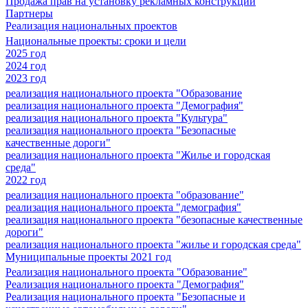
Продажа прав на установку рекламных конструкций
Партнеры
Реализация национальных проектов
Национальные проекты: сроки и цели
2025 год
2024 год
2023 год
реализация национального проекта "Образование
реализация национального проекта "Демография"
реализация национального проекта "Культура"
реализация национального проекта "Безопасные
качественные дороги"
реализация национального проекта "Жилье и городская
среда"
2022 год
реализация национального проекта "образование"
реализация национального проекта "демография"
реализация национального проекта "безопасные качественные
дороги"
реализация национального проекта "жилье и городская среда"
Муниципальные проекты 2021 год
Реализация национального проекта "Образование"
Реализация национального проекта "Демография"
Реализация национального проекта "Безопасные и