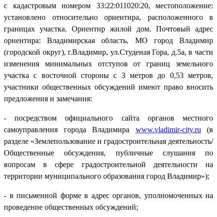
с кадастровым номером 33:22:011020:20, местоположение:
установлено относительно ориентира, расположенного в
границах участка. Ориентир жилой дом. Почтовый адрес
ориентира: Владимирская область, МО город Владимир
(городской округ), г.Владимир, ул.Студеная Гора, д.5а, в части
изменения минимальных отступов от границ земельного
участка с восточной стороны с 3 метров до 0,53 метров,
участники общественных обсуждений имеют право вносить
предложения и замечания:
- посредством официального сайта органов местного
самоуправления города Владимира
www.vladimir-city.ru
(в
разделе «Землепользование и градостроительная деятельность/
Общественные обсуждения, публичные слушания по
вопросам в сфере градостроительной деятельности на
территории муниципального образования город Владимир»);
- в письменной форме в адрес органов, уполномоченных на
проведение общественных обсуждений;