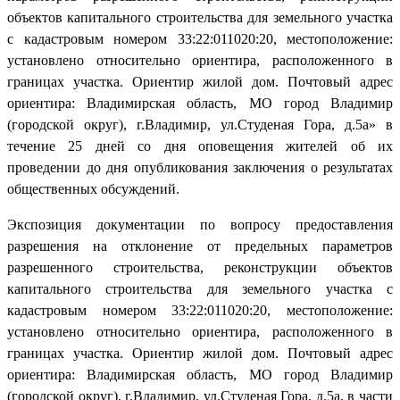
объектов капитального строительства для земельного участка
с кадастровым номером 33:22:011020:20, местоположение:
установлено относительно ориентира, расположенного в
границах участка. Ориентир жилой дом. Почтовый адрес
ориентира: Владимирская область, МО город Владимир
(городской округ), г.Владимир, ул.Студеная Гора, д.5а» в
течение 25 дней со дня оповещения жителей об их
проведении до дня опубликования заключения о результатах
общественных обсуждений.
Экспозиция документации по вопросу предоставления
разрешения на отклонение от предельных параметров
разрешенного строительства, реконструкции объектов
капитального строительства для земельного участка с
кадастровым номером 33:22:011020:20, местоположение:
установлено относительно ориентира, расположенного в
границах участка. Ориентир жилой дом. Почтовый адрес
ориентира: Владимирская область, МО город Владимир
(городской округ), г.Владимир, ул.Студеная Гора, д.5а, в части