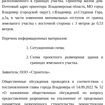
расположенного в границах участка. Ориентир жилой дом.
Почтовый адрес ориентира: Владимирская область, МО город
Владимир (городской округ), г.Владимир, ул.Студеная Гора,
д.5а, в части изменения минимальных отступов от границ
земельного участка с восточной стороны с 3 метров до 0,53
метров.
Перечень информационных материалов:
Ситуационная схема;
Схема проектного размещения здания в
границах земельного участка.
Заявитель: ООО «Строитель».
Общественные обсуждения проводятся в соответствии с
постановлением главы города Владимира от 14.09.2022 № 52
«О назначении общественных обсуждений по вопросу
предоставления разрешения на отклонение от предельных
параметров разрешенного строительства, реконструкции