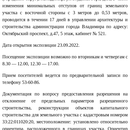
изменения минимальных отступов от границ земельного
участка с восточной стороны с 3 метров до 0,53 метров,
проводится в течении 17 дней в управлении архитектуры и
строительства администрации города Владимира по адресу:
Октябрьский проспект, д.47, 5 этаж, кабинет № 521.
Дата открытия экспозиции 23.09.2022.
Посещение экспозиции возможно по вторникам и четвергам с
8.30 — 12.00, 12.30 — 17.00.
Прием посетителей ведется по предварительной записи по
телефону 53-60-86.
Документация по вопросу предоставления разрешения на
отклонение от предельных параметров разрешенного
строительства, реконструкции объектов капитального
строительства для земельного участка с кадастровым номером
33:22:011020:20, местоположение: установлено относительно
ориентира, расположенного в границах участка. Ориентир