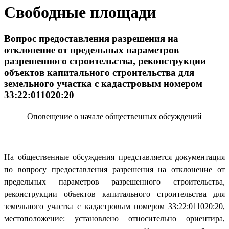
Свободные площади
Вопрос предоставления разрешения на
отклонение от предельных параметров
разрешенного строительства, реконструкции
объектов капитального строительства для
земельного участка с кадастровым номером
33:22:011020:20
Оповещение о начале общественных обсуждений
На общественные обсуждения представляется документация
по вопросу предоставления разрешения на отклонение от
предельных параметров разрешенного строительства,
реконструкции объектов капитального строительства для
земельного участка с кадастровым номером 33:22:011020:20,
местоположение: установлено относительно ориентира,