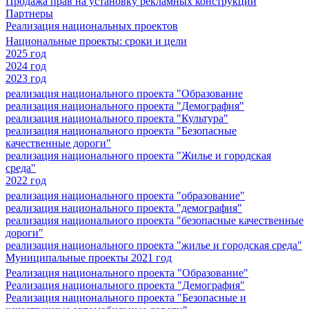
Продажа прав на установку рекламных конструкций
Партнеры
Реализация национальных проектов
Национальные проекты: сроки и цели
2025 год
2024 год
2023 год
реализация национального проекта "Образование
реализация национального проекта "Демография"
реализация национального проекта "Культура"
реализация национального проекта "Безопасные
качественные дороги"
реализация национального проекта "Жилье и городская
среда"
2022 год
реализация национального проекта "образование"
реализация национального проекта "демография"
реализация национального проекта "безопасные качественные
дороги"
реализация национального проекта "жилье и городская среда"
Муниципальные проекты 2021 год
Реализация национального проекта "Образование"
Реализация национального проекта "Демография"
Реализация национального проекта "Безопасные и