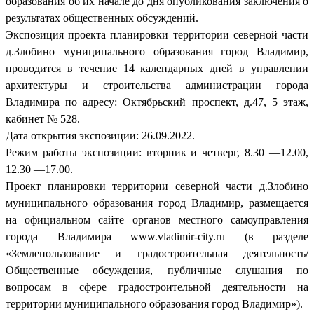
образования об их начале до дня опубликования заключения о
результатах общественных обсуждений.
Экспозиция проекта планировки территории северной части
д.Злобино муниципального образования город Владимир,
проводится в течение 14 календарных дней в управлении
архитектуры и строительства администрации города
Владимира по адресу: Октябрьский проспект, д.47, 5 этаж,
кабинет № 528.
Дата открытия экспозиции: 26.09.2022.
Режим работы экспозиции: вторник и четверг, 8.30 —12.00,
12.30 —17.00.
Проект планировки территории северной части д.Злобино
муниципального образования город Владимир, размещается
на официальном сайте органов местного самоуправления
города Владимира www.vladimir-city.ru (в разделе
«Землепользование и градостроительная деятельность/
Общественные обсуждения, публичные слушания по
вопросам в сфере градостроительной деятельности на
территории муниципального образования город Владимир»).