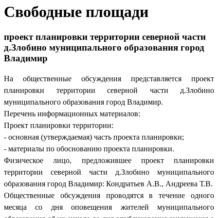
Свободные площади
проект планировки территории северной части
д.Злобино муниципального образования город
Владимир
На общественные обсуждения представляется проект
планировки территории северной части д.Злобино
муниципального образования город Владимир.
Перечень информационных материалов:
Проект планировки территории:
- основная (утверждаемая) часть проекта планировки;
- материалы по обоснованию проекта планировки.
Физическое лицо, предложившее проект планировки
территории северной части д.Злобино муниципального
образования город Владимир: Кондратьев А.В., Андреева Т.В.
Общественные обсуждения проводятся в течение одного
месяца со дня оповещения жителей муниципального