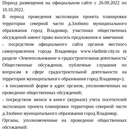
Период размещения на официальном сайте с 26.09.2022 по
10.10.2022.
В период проведения экспозиции проекта планировки
территории северной части д.Злобино муниципального
образования город Владимир, участники общественных
обсуждений имеют право вносить предложения и замечания:
- посредством официального сайта органов местного
самоуправления города Владимира www.vladimir-city.ru (в
разделе «Землепользование и градостроительная деятельность/
Общественные обсуждения, публичные слушания по
вопросам в сфере градостроительной деятельности на
территории муниципального образования город Владимир»);
- в письменной форме в адрес органов, уполномоченных на
проведение общественных обсуждений;
- посредством записи в книге (журнале) учета посетителей
экспозиции проекта планировки территории северной части
д.Злобино муниципального образования город Владимир.
Органы, уполномоченные на проведение общественных
обсуждений: