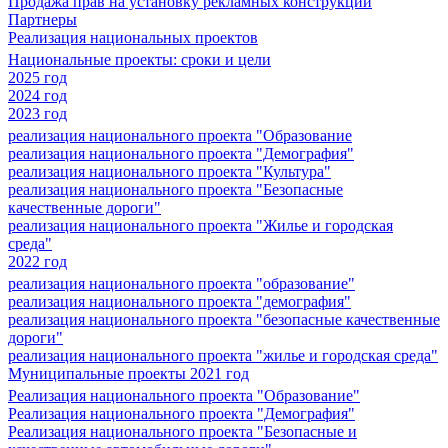
Продажа прав на установку рекламных конструкций
Партнеры
Реализация национальных проектов
Национальные проекты: сроки и цели
2025 год
2024 год
2023 год
реализация национального проекта "Образование
реализация национального проекта "Демография"
реализация национального проекта "Культура"
реализация национального проекта "Безопасные
качественные дороги"
реализация национального проекта "Жилье и городская
среда"
2022 год
реализация национального проекта "образование"
реализация национального проекта "демография"
реализация национального проекта "безопасные качественные
дороги"
реализация национального проекта "жилье и городская среда"
Муниципальные проекты 2021 год
Реализация национального проекта "Образование"
Реализация национального проекта "Демография"
Реализация национального проекта "Безопасные и