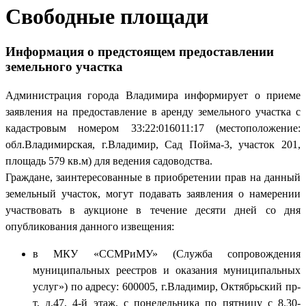
Свободные площади
Информация о предстоящем предоставлении
земельного участка
Администрация города Владимира информирует о приеме
заявления на предоставление в аренду земельного участка с
кадастровым номером 33:22:016011:17 (местоположение:
обл.Владимирская, г.Владимир, Сад Пойма-3, участок 201,
площадь 579 кв.м) для ведения садоводства.
Граждане, заинтересованные в приобретении прав на данный
земельный участок, могут подавать заявления о намерении
участвовать в аукционе в течение десяти дней со дня
опубликования данного извещения:
в МКУ «ССМРиМУ» (Служба сопровождения
муниципальных реестров и оказания муниципальных
услуг») по адресу: 600005, г.Владимир, Октябрьский пр-
т, д.47, 4-й этаж, с понедельника по пятницу с 8.30-