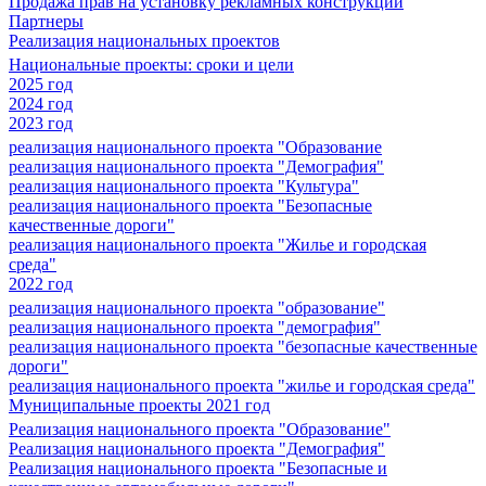
Продажа прав на установку рекламных конструкций
Партнеры
Реализация национальных проектов
Национальные проекты: сроки и цели
2025 год
2024 год
2023 год
реализация национального проекта "Образование
реализация национального проекта "Демография"
реализация национального проекта "Культура"
реализация национального проекта "Безопасные
качественные дороги"
реализация национального проекта "Жилье и городская
среда"
2022 год
реализация национального проекта "образование"
реализация национального проекта "демография"
реализация национального проекта "безопасные качественные
дороги"
реализация национального проекта "жилье и городская среда"
Муниципальные проекты 2021 год
Реализация национального проекта "Образование"
Реализация национального проекта "Демография"
Реализация национального проекта "Безопасные и