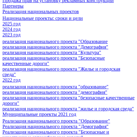
Продажа прав на установку рекламных конструкций
Партнеры
Реализация национальных проектов
Национальные проекты: сроки и цели
2025 год
2024 год
2023 год
реализация национального проекта "Образование
реализация национального проекта "Демография"
реализация национального проекта "Культура"
реализация национального проекта "Безопасные
качественные дороги"
реализация национального проекта "Жилье и городская
среда"
2022 год
реализация национального проекта "образование"
реализация национального проекта "демография"
реализация национального проекта "безопасные качественные
дороги"
реализация национального проекта "жилье и городская среда"
Муниципальные проекты 2021 год
Реализация национального проекта "Образование"
Реализация национального проекта "Демография"
Реализация национального проекта "Безопасные и