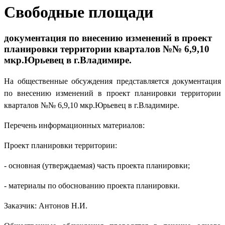
Свободные площади
документация по внесению изменений в проект
планировки территории кварталов №№ 6,9,10
мкр.Юрьевец в г.Владимире.
На общественные обсуждения представляется документация
по внесению изменений в проект планировки территории
кварталов №№ 6,9,10 мкр.Юрьевец в г.Владимире.
Перечень информационных материалов:
Проект планировки территории:
- основная (утверждаемая) часть проекта планировки;
- материалы по обоснованию проекта планировки.
Заказчик: Антонов Н.И.