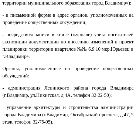
территории муниципального образования город Владимир»);
- в письменной форме в адрес органов, уполномоченных на
проведение общественных обсуждений;
- посредством записи в книге (журнале) учета посетителей
экспозиции документации по внесению изменений в проект
планировки территории кварталов №№ 6,9,10 мкр.Юрьевец в
г.Владимире.
Органы, уполномоченные на проведение общественных
обсуждений:
- администрация Ленинского района города Владимира
(г.Владимир, ул.Никитская, д.4А, телефон 32-22-50);
- управление архитектуры и строительства администрации
города Владимира (г.Владимир, Октябрьский проспект, д.47, 5
этаж, телефон 32-75-95).