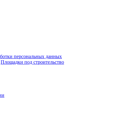
аботки персональных данных
Площадки под строительство
ии