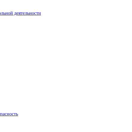
ольной деятельности
пасность