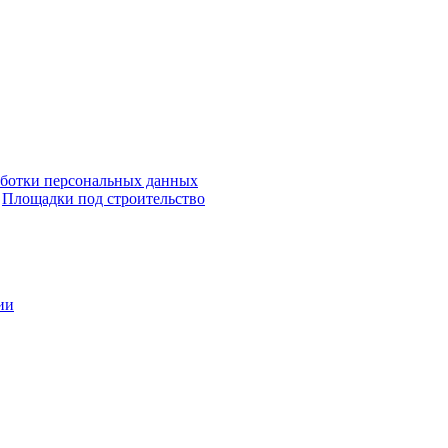
аботки персональных данных
Площадки под строительство
ии