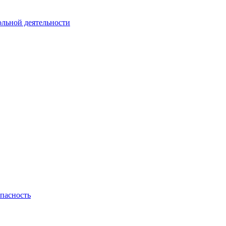
ольной деятельности
пасность