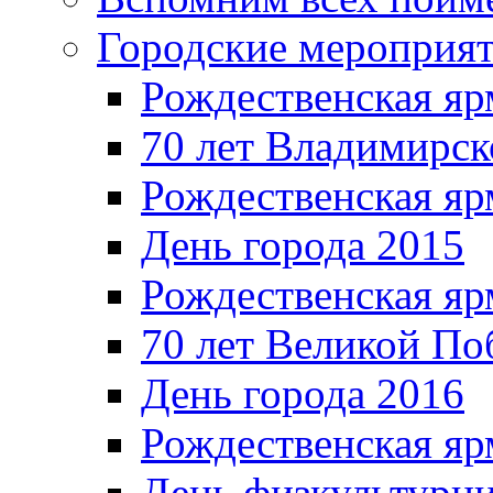
Городские мероприя
Рождественская яр
70 лет Владимирск
Рождественская яр
День города 2015
Рождественская яр
70 лет Великой По
День города 2016
Рождественская яр
День физкультурн