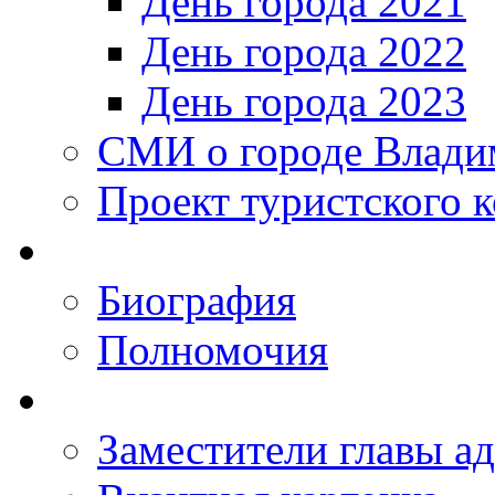
День города 2021
День города 2022
День города 2023
СМИ о городе Влади
Проект туристского 
Биография
Полномочия
Заместители главы а