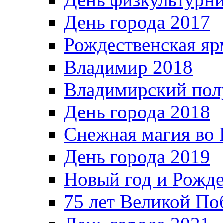
День города 2017
Рождественская яр
Владимир 2018
Владимирский пол
День города 2018
Снежная магия во 
День города 2019
Новый год и Рожде
75 лет Великой По