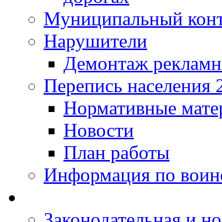
Муниципальный кон
Нарушители
Демонтаж рекламн
Перепись населения 
Нормативные мате
Новости
План работы
Информация по воинс
Законодательная и но