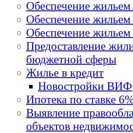
Обеспечение жильем
Обеспечение жильем
Обеспечение жильем 
Предоставление жил
бюджетной сферы
Жилье в кредит
Новостройки ВИФ
Ипотека по ставке 6
Выявление правообла
объектов недвижимо