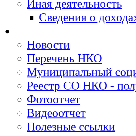
Иная деятельность
Сведения о дохода
Новости
Перечень НКО
Муниципальный соци
Реестр СО НКО - пол
Фотоотчет
Видеоотчет
Полезные ссылки