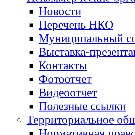
Новости
Перечень НКО
Муниципальный со
Выставка-презент
Контакты
Фотоотчет
Видеоотчет
Полезные ссылки
Территориальное общ
Нормативная право