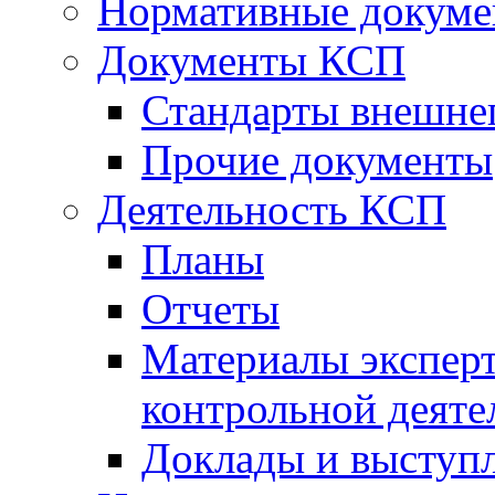
Нормативные докум
Документы КСП
Стандарты внешне
Прочие документы
Деятельность КСП
Планы
Отчеты
Материалы эксперт
контрольной деяте
Доклады и выступ