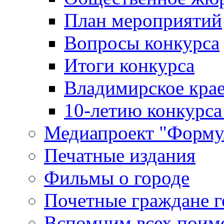
План мероприятий
Вопросы конкурса
Итоги конкурса
Владимирское крае
10-летию конкурса
Медиапроект "Форму
Печатные издания
Фильмы о городе
Почетные граждане 
Вспомним всех поим