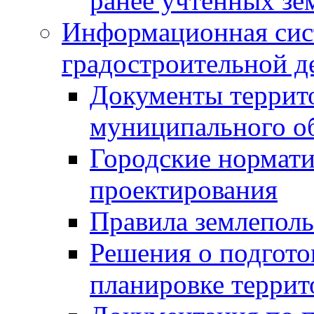
ранее учтенных зе
Информационная сис
градостроительной д
Документы террит
муниципального о
Городские нормати
проектирования
Правила землеполь
Решения о подгото
планировке террит