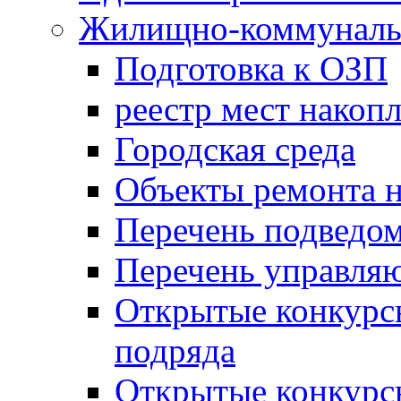
Жилищно-коммунальн
Подготовка к ОЗП
реестр мест накопл
Городская среда
Объекты ремонта н
Перечень подведо
Перечень управля
Открытые конкурс
подряда
Открытые конкурс