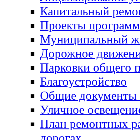
Капитальный ремо
Проекты программ
Муниципальный ж
Дорожное движени
Парковки общего п
Благоустройство
Общие документ
Уличное освещени
План ремонтных р
дорогах