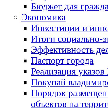
Бюджет для гражд
Экономика
Инвестиции и инн
Итоги социально-э
Эффективность де
Паспорт города
Реализация указов
Покупай владимирс
Порядок размещен
объектов на терри