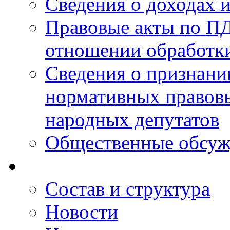
Сведения о доходах 
Правовые акты по ПД
отношении обработк
Сведения о признан
нормативных правовы
народных депутатов
Общественные обсуж
Состав и структура
Новости