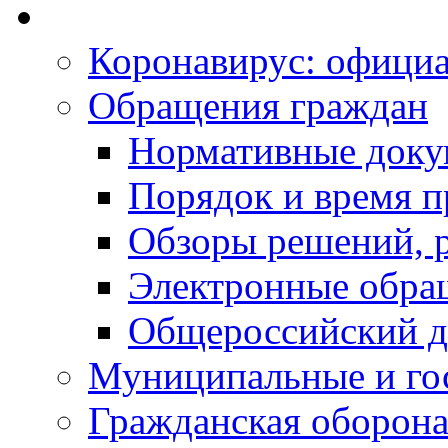
Коронавирус: офици
Обращения граждан
Нормативные док
Порядок и время п
Обзоры решений, р
Электронные обра
Общероссийский д
Муниципальные и го
Гражданская оборона