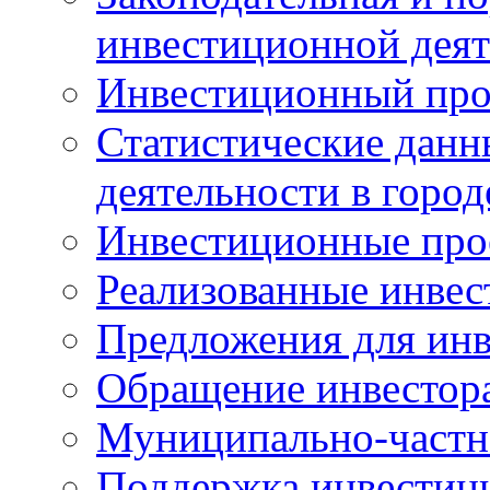
инвестиционной деят
Инвестиционный про
Статистические данн
деятельности в горо
Инвестиционные про
Реализованные инве
Предложения для инв
Обращение инвестор
Муниципально-частн
Поддержка инвестиц