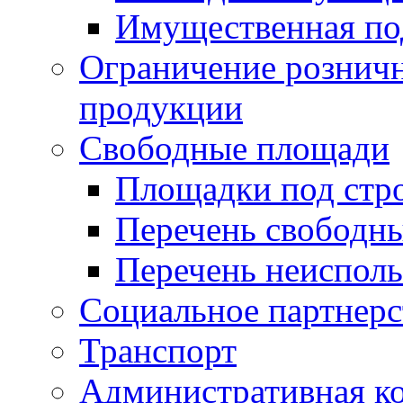
Имущественная по
Ограничение рознич
продукции
Свободные площади
Площадки под стр
Перечень свободн
Перечень неисполь
Социальное партнерс
Транспорт
Административная к