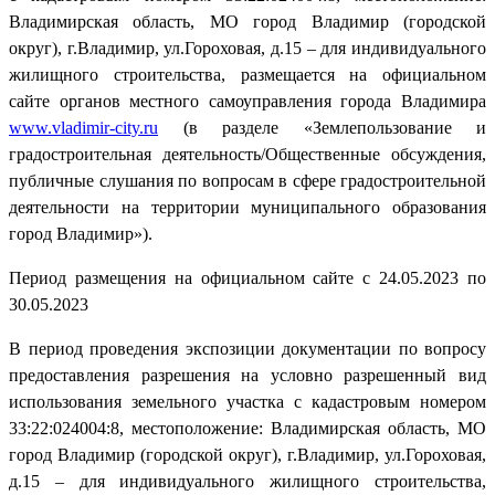
Владимирская область, МО город Владимир (городской
округ), г.Владимир, ул.Гороховая, д.15 – для индивидуального
жилищного строительства, размещается на официальном
сайте органов местного самоуправления города Владимира
www
.
vladimir
-
city
.
ru
(в разделе «Землепользование и
градостроительная деятельность/Общественные обсуждения,
публичные слушания по вопросам в сфере градостроительной
деятельности на территории муниципального образования
город Владимир»).
Период размещения на официальном сайте с 24.05.2023 по
30.05.2023
В период проведения экспозиции документации по вопросу
предоставления разрешения на условно разрешенный вид
использования земельного участка с кадастровым номером
33:22:024004:8, местоположение: Владимирская область, МО
город Владимир (городской округ), г.Владимир, ул.Гороховая,
д.15 – для индивидуального жилищного строительства,