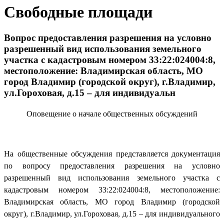
Свободные площади
Вопрос предоставления разрешения на условно
разрешенный вид использования земельного
участка с кадастровым номером 33:22:024004:8,
местоположение: Владимирская область, МО
город Владимир (городской округ), г.Владимир,
ул.Гороховая, д.15 – для индивидуальн
Оповещение о начале общественных обсуждений
На общественные обсуждения представляется документация
по вопросу предоставления разрешения на условно
разрешенный вид использования земельного участка с
кадастровым номером 33:22:024004:8, местоположение:
Владимирская область, МО город Владимир (городской
округ), г.Владимир, ул.Гороховая, д.15 – для индивидуального