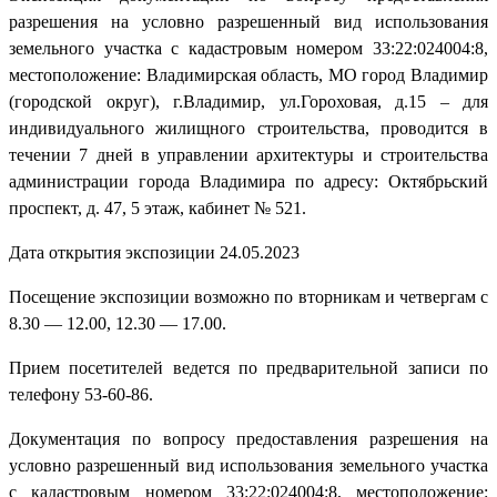
разрешения на условно разрешенный вид использования
земельного участка с кадастровым номером 33:22:024004:8,
местоположение: Владимирская область, МО город Владимир
(городской округ), г.Владимир, ул.Гороховая, д.15 – для
индивидуального жилищного строительства, проводится в
течении 7 дней в управлении архитектуры и строительства
администрации города Владимира по адресу: Октябрьский
проспект, д. 47, 5 этаж, кабинет № 521.
Дата открытия экспозиции 24.05.2023
Посещение экспозиции возможно по вторникам и четвергам с
8.30 — 12.00, 12.30 — 17.00.
Прием посетителей ведется по предварительной записи по
телефону 53-60-86.
Документация по вопросу предоставления разрешения на
условно разрешенный вид использования земельного участка
с кадастровым номером 33:22:024004:8, местоположение: