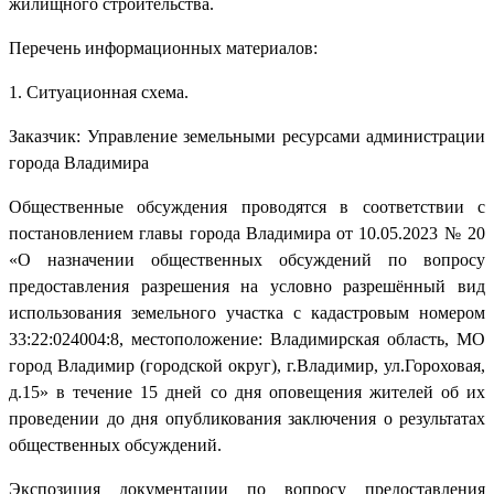
жилищного строительства.
Перечень информационных материалов:
1. Ситуационная схема.
Заказчик: Управление земельными ресурсами администрации
города Владимира
Общественные обсуждения проводятся в соответствии с
постановлением главы города Владимира от 10.05.2023 № 20
«О назначении общественных обсуждений по вопросу
предоставления разрешения на условно разрешённый вид
использования земельного участка с кадастровым номером
33:22:024004:8, местоположение: Владимирская область, МО
город Владимир (городской округ), г.Владимир, ул.Гороховая,
д.15» в течение 15 дней со дня оповещения жителей об их
проведении до дня опубликования заключения о результатах
общественных обсуждений.
Экспозиция документации по вопросу предоставления