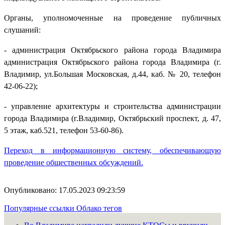
Органы, уполномоченные на проведение публичных
слушаний:
- администрация Октябрьского района города Владимира
администрация Октябрьского района города Владимира (г.
Владимир, ул.Большая Московская, д.44, каб. № 20, телефон
42-06-22);
- управление архитектуры и строительства администрации
города Владимира (г.Владимир, Октябрьский проспект, д. 47,
5 этаж, каб.521, телефон 53-60-86).
Переход в информационную систему, обеспечивающую
проведение общественных обсуждений.
Опубликовано: 17.05.2023 09:23:59
Популярные ссылки
Облако тегов