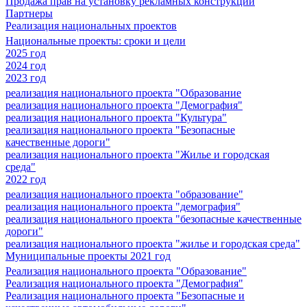
Продажа прав на установку рекламных конструкций
Партнеры
Реализация национальных проектов
Национальные проекты: сроки и цели
2025 год
2024 год
2023 год
реализация национального проекта "Образование
реализация национального проекта "Демография"
реализация национального проекта "Культура"
реализация национального проекта "Безопасные
качественные дороги"
реализация национального проекта "Жилье и городская
среда"
2022 год
реализация национального проекта "образование"
реализация национального проекта "демография"
реализация национального проекта "безопасные качественные
дороги"
реализация национального проекта "жилье и городская среда"
Муниципальные проекты 2021 год
Реализация национального проекта "Образование"
Реализация национального проекта "Демография"
Реализация национального проекта "Безопасные и