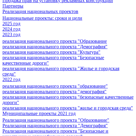
Продажа прав на установку рекламных конструкций
Партнеры
Реализация национальных проектов
Национальные проекты: сроки и цели
2025 год
2024 год
2023 год
реализация национального проекта "Образование
реализация национального проекта "Демография"
реализация национального проекта "Культура"
реализация национального проекта "Безопасные
качественные дороги"
реализация национального проекта "Жилье и городская
среда"
2022 год
реализация национального проекта "образование"
реализация национального проекта "демография"
реализация национального проекта "безопасные качественные
дороги"
реализация национального проекта "жилье и городская среда"
Муниципальные проекты 2021 год
Реализация национального проекта "Образование"
Реализация национального проекта "Демография"
Реализация национального проекта "Безопасные и