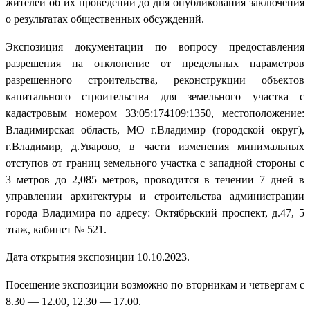
жителей об их проведении до дня опубликования заключения
о результатах общественных обсуждений.
Экспозиция документации по вопросу предоставления
разрешения на отклонение от предельных параметров
разрешенного строительства, реконструкции объектов
капитального строительства для земельного участка с
кадастровым номером 33:05:174109:1350, местоположение:
Владимирская область, МО г.Владимир (городской округ),
г.Владимир, д.Уварово, в части изменения минимальных
отступов от границ земельного участка с западной стороны с
3 метров до 2,085 метров, проводится в течении 7 дней в
управлении архитектуры и строительства администрации
города Владимира по адресу: Октябрьский проспект, д.47, 5
этаж, кабинет № 521.
Дата открытия экспозиции 10.10.2023.
Посещение экспозиции возможно по вторникам и четвергам с
8.30 — 12.00, 12.30 — 17.00.