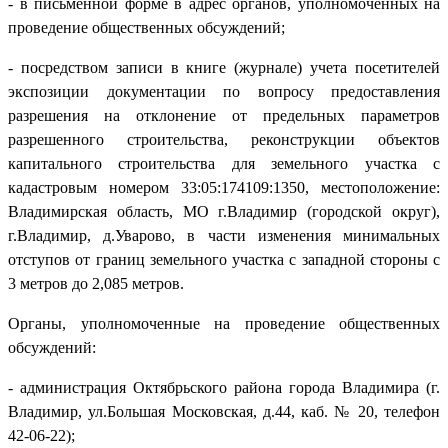
- в письменной форме в адрес органов, уполномоченных на
проведение общественных обсуждений;
- посредством записи в книге (журнале) учета посетителей
экспозиции документации по вопросу предоставления
разрешения на отклонение от предельных параметров
разрешенного строительства, реконструкции объектов
капитального строительства для земельного участка с
кадастровым номером 33:05:174109:1350, местоположение:
Владимирская область, МО г.Владимир (городской округ),
г.Владимир, д.Уварово, в части изменения минимальных
отступов от границ земельного участка с западной стороны с
3 метров до 2,085 метров.
Органы, уполномоченные на проведение общественных
обсуждений:
- администрация Октябрьского района города Владимира (г.
Владимир, ул.Большая Московская, д.44, каб. № 20, телефон
42-06-22);