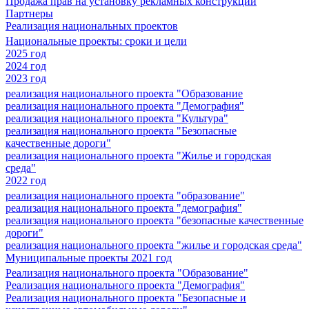
Продажа прав на установку рекламных конструкций
Партнеры
Реализация национальных проектов
Национальные проекты: сроки и цели
2025 год
2024 год
2023 год
реализация национального проекта "Образование
реализация национального проекта "Демография"
реализация национального проекта "Культура"
реализация национального проекта "Безопасные
качественные дороги"
реализация национального проекта "Жилье и городская
среда"
2022 год
реализация национального проекта "образование"
реализация национального проекта "демография"
реализация национального проекта "безопасные качественные
дороги"
реализация национального проекта "жилье и городская среда"
Муниципальные проекты 2021 год
Реализация национального проекта "Образование"
Реализация национального проекта "Демография"
Реализация национального проекта "Безопасные и