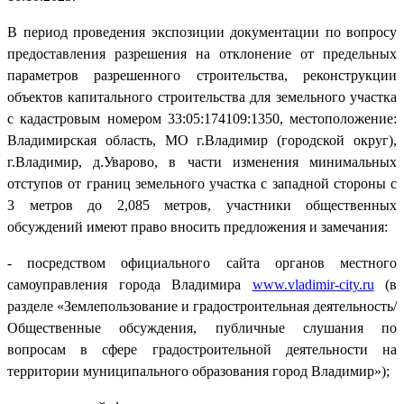
В период проведения экспозиции документации по вопросу
предоставления разрешения на отклонение от предельных
параметров разрешенного строительства, реконструкции
объектов капитального строительства для земельного участка
с кадастровым номером 33:05:174109:1350, местоположение:
Владимирская область, МО г.Владимир (городской округ),
г.Владимир, д.Уварово, в части изменения минимальных
отступов от границ земельного участка с западной стороны с
3 метров до 2,085 метров, участники общественных
обсуждений имеют право вносить предложения и замечания:
- посредством официального сайта органов местного
самоуправления города Владимира
www.vladimir-city.ru
(в
разделе «Землепользование и градостроительная деятельность/
Общественные обсуждения, публичные слушания по
вопросам в сфере градостроительной деятельности на
территории муниципального образования город Владимир»);