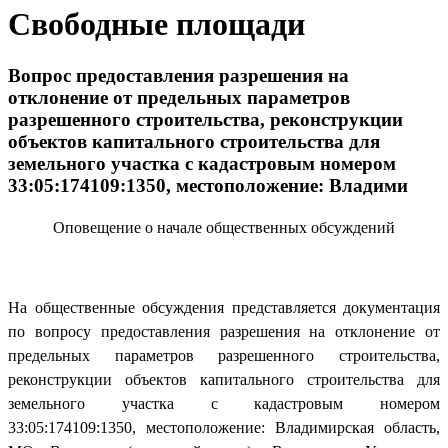
Свободные площади
Вопрос предоставления разрешения на
отклонение от предельных параметров
разрешенного строительства, реконструкции
объектов капитального строительства для
земельного участка с кадастровым номером
33:05:174109:1350, местоположение: Владими
Оповещение о начале общественных обсуждений
На общественные обсуждения представляется документация
по вопросу предоставления разрешения на отклонение от
предельных параметров разрешенного строительства,
реконструкции объектов капитального строительства для
земельного участка с кадастровым номером
33:05:174109:1350, местоположение: Владимирская область,