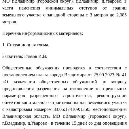
МО г.Владимир (городской округ), г.Владимир, д.Уварово, в
части изменения минимальных отступов от границ
земельного участка с западной стороны с 3 метров до 2,085
метров.
Перечень информационных материалов:
1. Ситуационная схема.
Заявитель: Глазов И.В.
Общественные обсуждения проводятся в соответствии с
постановлением главы города Владимира от 25.09.2023 № 41
«О назначении общественных обсуждений по вопросу
предоставления разрешения на отклонение от предельных
параметров разрешенного строительства, реконструкции
объектов капитального строительства для земельного участка
с кадастровым номером 33:05:174109:1350, местоположение:
Владимирская область, МО г.Владимир (городской округ),
г.Владимир, д.Уварово» в течение 15 дней со дня оповещения