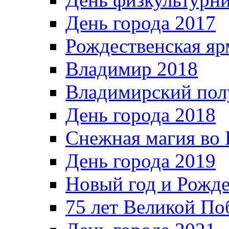
День города 2017
Рождественская яр
Владимир 2018
Владимирский пол
День города 2018
Снежная магия во 
День города 2019
Новый год и Рожде
75 лет Великой По