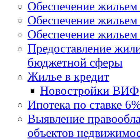
Обеспечение жильем
Обеспечение жильем
Обеспечение жильем 
Предоставление жил
бюджетной сферы
Жилье в кредит
Новостройки ВИФ
Ипотека по ставке 6
Выявление правообла
объектов недвижимо