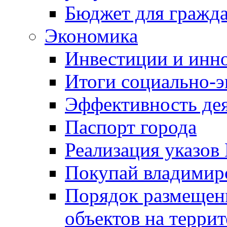
Бюджет для гражд
Экономика
Инвестиции и инн
Итоги социально-э
Эффективность де
Паспорт города
Реализация указов
Покупай владимирс
Порядок размещен
объектов на терри