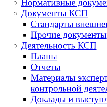
Нормативные докум
Документы КСП
Стандарты внешне
Прочие документы
Деятельность КСП
Планы
Отчеты
Материалы эксперт
контрольной деяте
Доклады и выступ