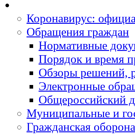
Коронавирус: офици
Обращения граждан
Нормативные док
Порядок и время п
Обзоры решений, р
Электронные обра
Общероссийский д
Муниципальные и го
Гражданская оборона