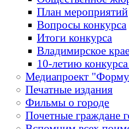
План мероприятий
Вопросы конкурса
Итоги конкурса
Владимирское крае
10-летию конкурса
Медиапроект "Форму
Печатные издания
Фильмы о городе
Почетные граждане 
Вспомним всех поим