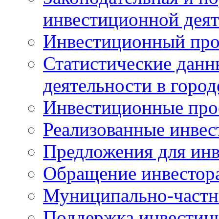
инвестиционной деят
Инвестиционный про
Статистические данн
деятельности в горо
Инвестиционные про
Реализованные инве
Предложения для инв
Обращение инвестор
Муниципально-частн
Поддержка инвестиц