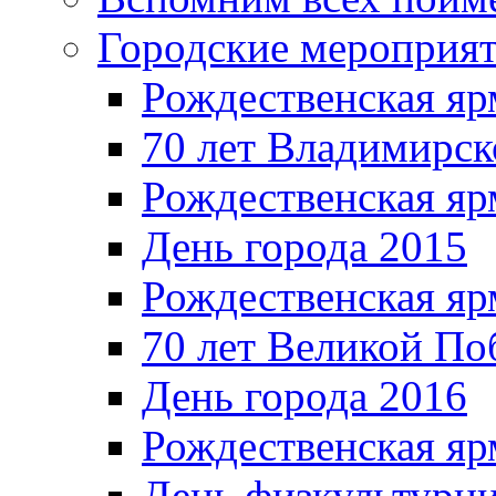
Городские мероприя
Рождественская яр
70 лет Владимирск
Рождественская яр
День города 2015
Рождественская яр
70 лет Великой По
День города 2016
Рождественская яр
День физкультурн