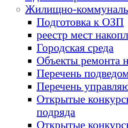
Жилищно-коммунальн
Подготовка к ОЗП
реестр мест накопл
Городская среда
Объекты ремонта н
Перечень подведо
Перечень управля
Открытые конкурс
подряда
Открытые конкурс