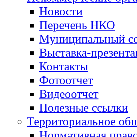
Новости
Перечень НКО
Муниципальный со
Выставка-презент
Контакты
Фотоотчет
Видеоотчет
Полезные ссылки
Территориальное общ
Нормативная право