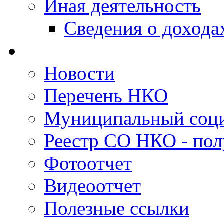
Иная деятельность
Сведения о дохода
Новости
Перечень НКО
Муниципальный соци
Реестр СО НКО - пол
Фотоотчет
Видеоотчет
Полезные ссылки