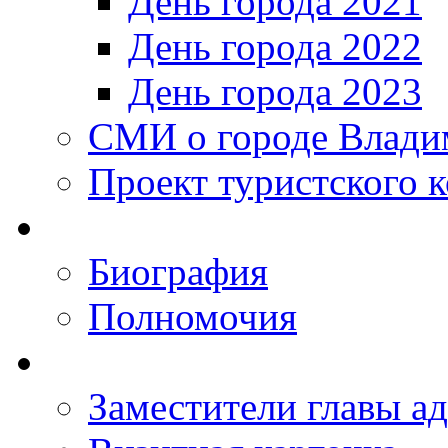
День города 2021
День города 2022
День города 2023
СМИ о городе Влади
Проект туристского 
Биография
Полномочия
Заместители главы а