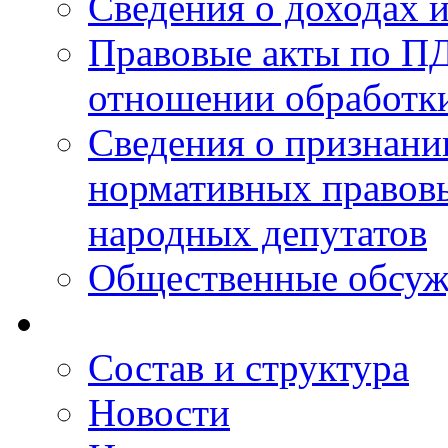
Сведения о доходах 
Правовые акты по ПД
отношении обработк
Сведения о признан
нормативных правовы
народных депутатов
Общественные обсуж
Состав и структура
Новости