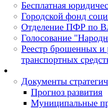
Бесплатная юридиче
Городской фонд соц
Отделение ПФР по В
Голосование "Народ
Реестр брошенных и
транспортных средст
Документы стратегич
Прогноз развития
Муниципальные п