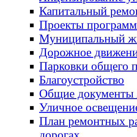
Капитальный ремо
Проекты программ
Муниципальный ж
Дорожное движени
Парковки общего п
Благоустройство
Общие документ
Уличное освещени
План ремонтных р
дорогах