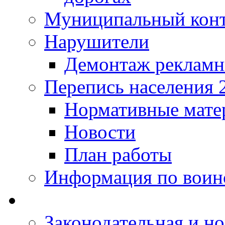
Муниципальный кон
Нарушители
Демонтаж рекламн
Перепись населения 
Нормативные мате
Новости
План работы
Информация по воинс
Законодательная и но