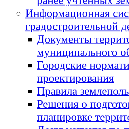
ранее учтенных зе
Информационная сис
градостроительной д
Документы террит
муниципального о
Городские нормати
проектирования
Правила землеполь
Решения о подгото
планировке террит