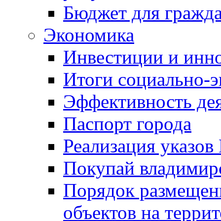
Бюджет для гражд
Экономика
Инвестиции и инн
Итоги социально-э
Эффективность де
Паспорт города
Реализация указов
Покупай владимирс
Порядок размещен
объектов на терри