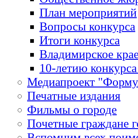
План мероприятий
Вопросы конкурса
Итоги конкурса
Владимирское крае
10-летию конкурса
Медиапроект "Форму
Печатные издания
Фильмы о городе
Почетные граждане 
Вспомним всех поим