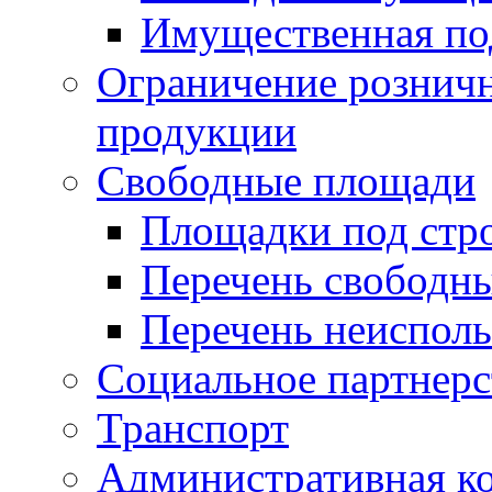
Имущественная по
Ограничение рознич
продукции
Свободные площади
Площадки под стр
Перечень свободн
Перечень неисполь
Социальное партнерс
Транспорт
Административная к