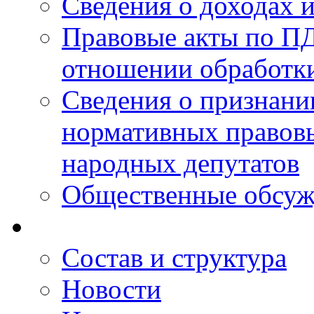
Сведения о доходах 
Правовые акты по ПД
отношении обработк
Сведения о признан
нормативных правовы
народных депутатов
Общественные обсуж
Состав и структура
Новости