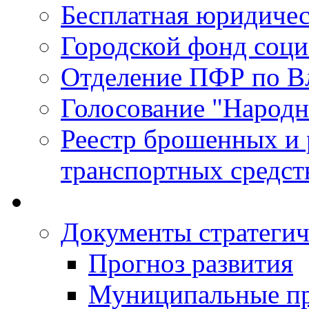
Бесплатная юридиче
Городской фонд соц
Отделение ПФР по В
Голосование "Народ
Реестр брошенных и
транспортных средст
Документы стратегич
Прогноз развития
Муниципальные п