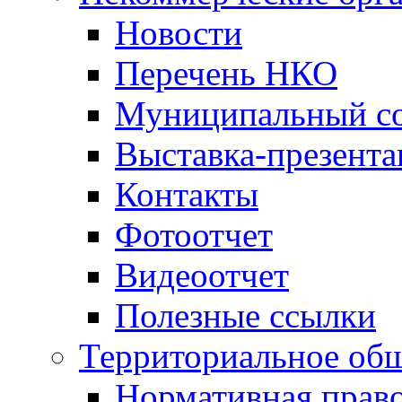
Новости
Перечень НКО
Муниципальный со
Выставка-презент
Контакты
Фотоотчет
Видеоотчет
Полезные ссылки
Территориальное общ
Нормативная право