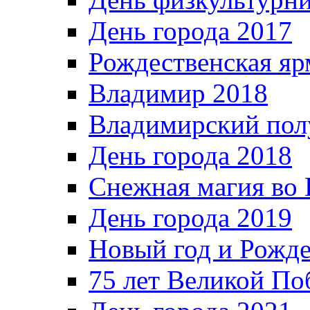
День города 2017
Рождественская яр
Владимир 2018
Владимирский пол
День города 2018
Снежная магия во 
День города 2019
Новый год и Рожде
75 лет Великой По