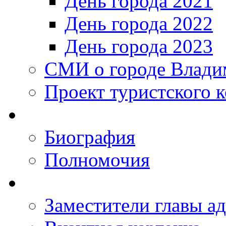
День города 2021
День города 2022
День города 2023
СМИ о городе Влади
Проект туристского 
Биография
Полномочия
Заместители главы а