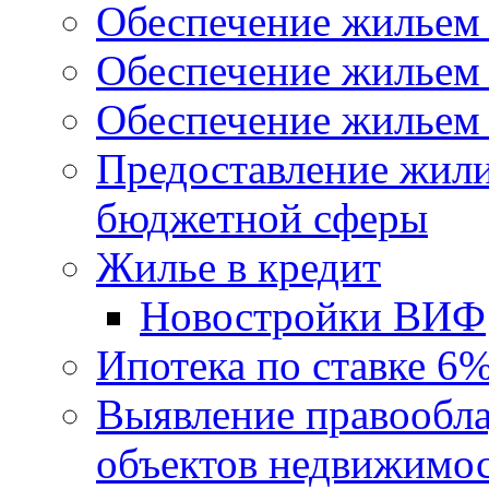
Обеспечение жильем
Обеспечение жильем
Обеспечение жильем 
Предоставление жил
бюджетной сферы
Жилье в кредит
Новостройки ВИФ
Ипотека по ставке 6
Выявление правообла
объектов недвижимо