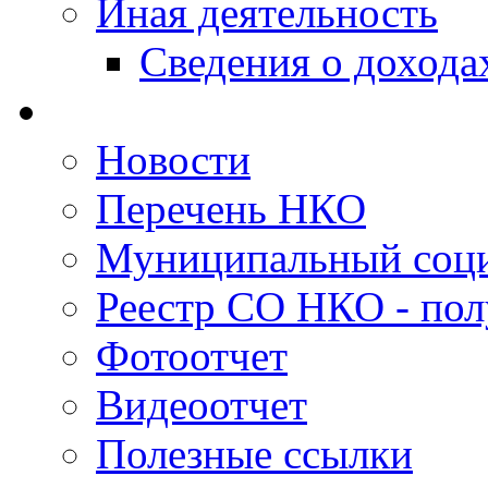
Иная деятельность
Сведения о дохода
Новости
Перечень НКО
Муниципальный соци
Реестр СО НКО - пол
Фотоотчет
Видеоотчет
Полезные ссылки