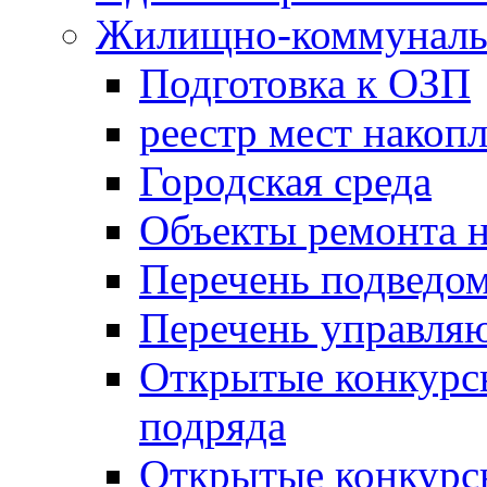
Жилищно-коммунальн
Подготовка к ОЗП
реестр мест накопл
Городская среда
Объекты ремонта н
Перечень подведо
Перечень управля
Открытые конкурс
подряда
Открытые конкурс