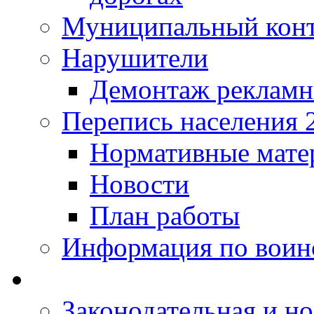
Муниципальный кон
Нарушители
Демонтаж рекламн
Перепись населения 
Нормативные мате
Новости
План работы
Информация по воинс
Законодательная и но