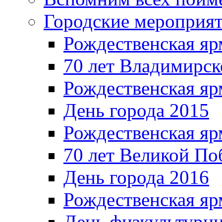
Городские мероприя
Рождественская яр
70 лет Владимирск
Рождественская яр
День города 2015
Рождественская яр
70 лет Великой По
День города 2016
Рождественская яр
День физкультурн