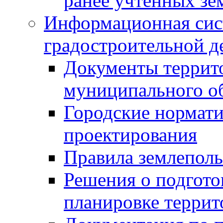
ранее учтенных зе
Информационная сис
градостроительной д
Документы террит
муниципального о
Городские нормати
проектирования
Правила землеполь
Решения о подгото
планировке террит