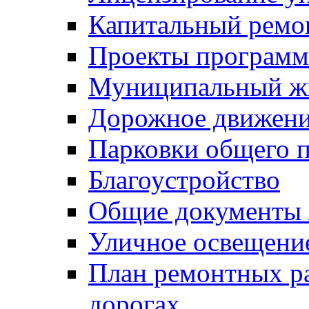
Капитальный ремо
Проекты программ
Муниципальный ж
Дорожное движени
Парковки общего п
Благоустройство
Общие документ
Уличное освещени
План ремонтных р
дорогах