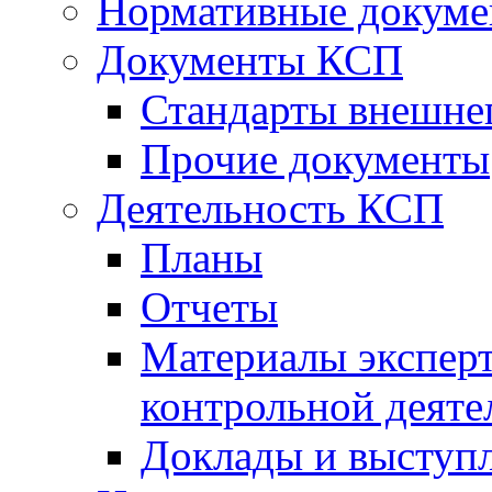
Нормативные докум
Документы КСП
Стандарты внешне
Прочие документы
Деятельность КСП
Планы
Отчеты
Материалы эксперт
контрольной деяте
Доклады и выступ