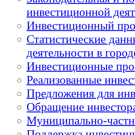
инвестиционной деят
Инвестиционный про
Статистические данн
деятельности в горо
Инвестиционные про
Реализованные инве
Предложения для инв
Обращение инвестор
Муниципально-частн
Поддержка инвестиц