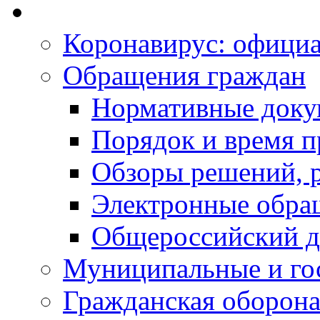
Коронавирус: офици
Обращения граждан
Нормативные док
Порядок и время п
Обзоры решений, р
Электронные обра
Общероссийский д
Муниципальные и го
Гражданская оборона