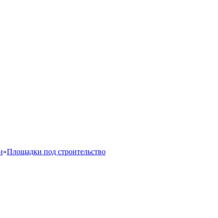
и
»
Площадки под строительство