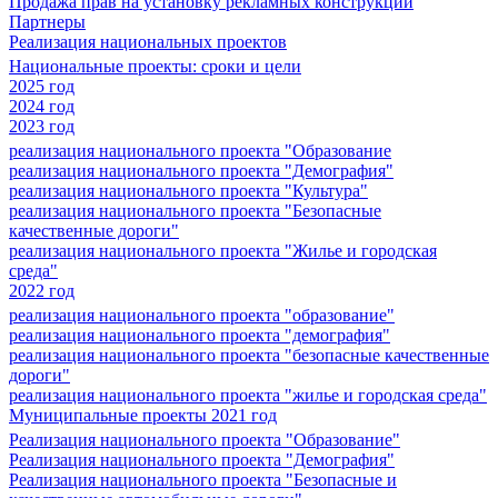
Продажа прав на установку рекламных конструкций
Партнеры
Реализация национальных проектов
Национальные проекты: сроки и цели
2025 год
2024 год
2023 год
реализация национального проекта "Образование
реализация национального проекта "Демография"
реализация национального проекта "Культура"
реализация национального проекта "Безопасные
качественные дороги"
реализация национального проекта "Жилье и городская
среда"
2022 год
реализация национального проекта "образование"
реализация национального проекта "демография"
реализация национального проекта "безопасные качественные
дороги"
реализация национального проекта "жилье и городская среда"
Муниципальные проекты 2021 год
Реализация национального проекта "Образование"
Реализация национального проекта "Демография"
Реализация национального проекта "Безопасные и