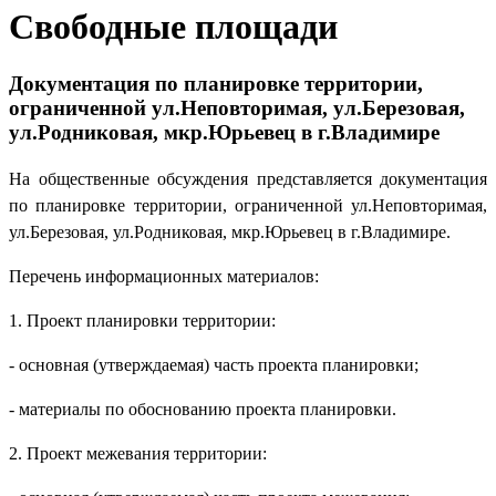
Свободные площади
Документация по планировке территории,
ограниченной ул.Неповторимая, ул.Березовая,
ул.Родниковая, мкр.Юрьевец в г.Владимире
На общественные обсуждения представляется документация
по планировке территории, ограниченной ул.Неповторимая,
ул.Березовая, ул.Родниковая, мкр.Юрьевец в г.Владимире.
Перечень информационных материалов:
1. Проект планировки территории:
- основная (утверждаемая) часть проекта планировки;
- материалы по обоснованию проекта планировки.
2. Проект межевания территории: