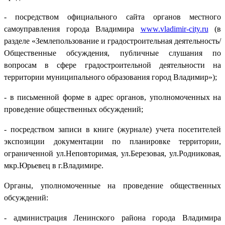
- посредством официального сайта органов местного
самоуправления города Владимира
www.vladimir-city.ru
(в
разделе «Землепользование и градостроительная деятельность/
Общественные обсуждения, публичные слушания по
вопросам в сфере градостроительной деятельности на
территории муниципального образования город Владимир»);
- в письменной форме в адрес органов, уполномоченных на
проведение общественных обсуждений;
- посредством записи в книге (журнале) учета посетителей
экспозиции документации по планировке территории,
ограниченной ул.Неповторимая, ул.Березовая, ул.Родниковая,
мкр.Юрьевец в г.Владимире.
Органы, уполномоченные на проведение общественных
обсуждений:
- администрация Ленинского района города Владимира