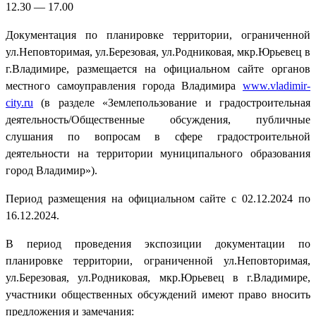
12.30 — 17.00
Документация по планировке территории, ограниченной
ул.Неповторимая, ул.Березовая, ул.Родниковая, мкр.Юрьевец в
г.Владимире, размещается на официальном сайте органов
местного самоуправления города Владимира
www.vladimir-
city.ru
(в разделе «Землепользование и градостроительная
деятельность/Общественные обсуждения, публичные
слушания по вопросам в сфере градостроительной
деятельности на территории муниципального образования
город Владимир»).
Период размещения на официальном сайте с 02.12.2024 по
16.12.2024.
В период проведения экспозиции документации по
планировке территории, ограниченной ул.Неповторимая,
ул.Березовая, ул.Родниковая, мкр.Юрьевец в г.Владимире,
участники общественных обсуждений имеют право вносить
предложения и замечания: