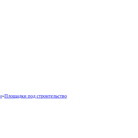
и
»
Площадки под строительство