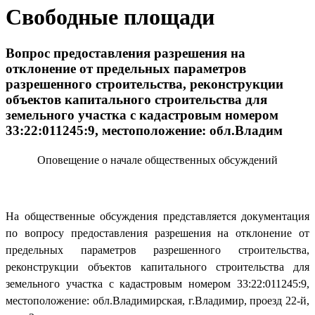
Свободные площади
Вопрос предоставления разрешения на
отклонение от предельных параметров
разрешенного строительства, реконструкции
объектов капитального строительства для
земельного участка с кадастровым номером
33:22:011245:9, местоположение: обл.Владим
Оповещение о начале общественных обсуждений
На общественные обсуждения представляется документация
по вопросу предоставления разрешения на отклонение от
предельных параметров разрешенного строительства,
реконструкции объектов капитального строительства для
земельного участка с кадастровым номером 33:22:011245:9,
местоположение: обл.Владимирская, г.Владимир, проезд 22-й,