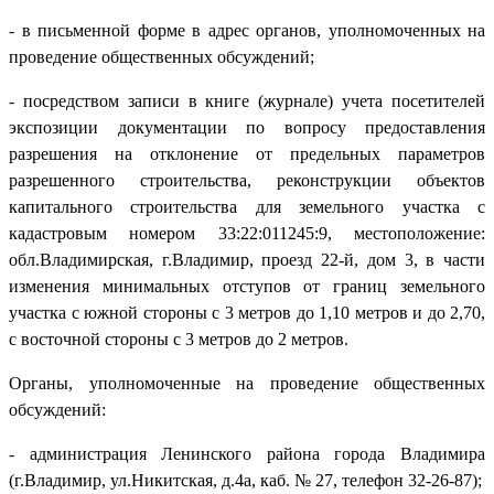
- в письменной форме в адрес органов, уполномоченных на
проведение общественных обсуждений;
- посредством записи в книге (журнале) учета посетителей
экспозиции документации по вопросу предоставления
разрешения на отклонение от предельных параметров
разрешенного строительства, реконструкции объектов
капитального строительства для земельного участка с
кадастровым номером 33:22:011245:9, местоположение:
обл.Владимирская, г.Владимир, проезд 22-й, дом 3, в части
изменения минимальных отступов от границ земельного
участка с южной стороны с 3 метров до 1,10 метров и до 2,70,
с восточной стороны с 3 метров до 2 метров.
Органы, уполномоченные на проведение общественных
обсуждений:
- администрация Ленинского района города Владимира
(г.Владимир, ул.Никитская, д.4а, каб. № 27, телефон 32-26-87);