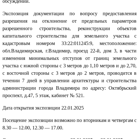
обсуждений.
Экспозиция документации по вопросу предоставления
разрешения на отклонение от предельных параметров
разрешенного строительства, реконструкции объектов
капитального строительства для земельного участка с
кадастровым номером 33:22:011245:9, местоположение:
обл.Владимирская, г.Владимир, проезд 22-й, дом 3, в части
изменения минимальных отступов от границ земельного
участка с южной стороны с 3 метров до 1,10 метров и до 2,70,
с восточной стороны с 3 метров до 2 метров, проводится в
течении 7 дней в управлении архитектуры и строительства
администрации города Владимира по адресу: Октябрьский
проспект, д.47, 5 этаж, кабинет № 521.
Дата открытия экспозиции 22.01.2025
Посещение экспозиции возможно по вторникам и четвергам с
8.30 — 12.00, 12.30 — 17.00.