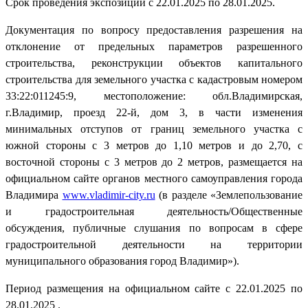
Срок проведения экспозиции с 22.01.2025 по 28.01.2025.
Документация по вопросу предоставления разрешения на
отклонение от предельных параметров разрешенного
строительства, реконструкции объектов капитального
строительства для земельного участка с кадастровым номером
33:22:011245:9, местоположение: обл.Владимирская,
г.Владимир, проезд 22-й, дом 3, в части изменения
минимальных отступов от границ земельного участка с
южной стороны с 3 метров до 1,10 метров и до 2,70, с
восточной стороны с 3 метров до 2 метров, размещается на
официальном сайте органов местного самоуправления города
Владимира
www.vladimir-city.ru
(в разделе «Землепользование
и градостроительная деятельность/Общественные
обсуждения, публичные слушания по вопросам в сфере
градостроительной деятельности на территории
муниципального образования город Владимир»).
Период размещения на официальном сайте с 22.01.2025 по
28.01.2025 .