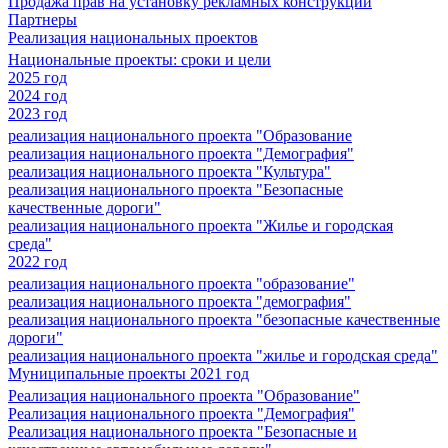
Продажа прав на установку рекламных конструкций
Партнеры
Реализация национальных проектов
Национальные проекты: сроки и цели
2025 год
2024 год
2023 год
реализация национального проекта "Образование
реализация национального проекта "Демография"
реализация национального проекта "Культура"
реализация национального проекта "Безопасные
качественные дороги"
реализация национального проекта "Жилье и городская
среда"
2022 год
реализация национального проекта "образование"
реализация национального проекта "демография"
реализация национального проекта "безопасные качественные
дороги"
реализация национального проекта "жилье и городская среда"
Муниципальные проекты 2021 год
Реализация национального проекта "Образование"
Реализация национального проекта "Демография"
Реализация национального проекта "Безопасные и