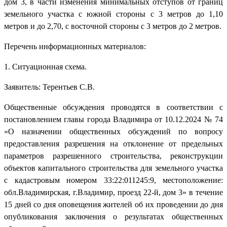
дом 3, в части изменения минимальных отступов от границ
земельного участка с южной стороны с 3 метров до 1,10
метров и до 2,70, с восточной стороны с 3 метров до 2 метров.
Перечень информационных материалов:
1. Ситуационная схема.
Заявитель: Терентьев С.В.
Общественные обсуждения проводятся в соответствии с
постановлением главы города Владимира от 10.12.2024 № 74
«О назначении общественных обсуждений по вопросу
предоставления разрешения на отклонение от предельных
параметров разрешенного строительства, реконструкции
объектов капитального строительства для земельного участка
с кадастровым номером 33:22:011245:9, местоположение:
обл.Владимирская, г.Владимир, проезд 22-й, дом 3» в течение
15 дней со дня оповещения жителей об их проведении до дня
опубликования заключения о результатах общественных