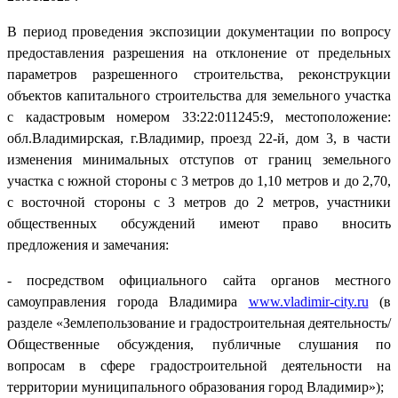
В период проведения экспозиции документации по вопросу
предоставления разрешения на отклонение от предельных
параметров разрешенного строительства, реконструкции
объектов капитального строительства для земельного участка
с кадастровым номером 33:22:011245:9, местоположение:
обл.Владимирская, г.Владимир, проезд 22-й, дом 3, в части
изменения минимальных отступов от границ земельного
участка с южной стороны с 3 метров до 1,10 метров и до 2,70,
с восточной стороны с 3 метров до 2 метров, участники
общественных обсуждений имеют право вносить
предложения и замечания:
- посредством официального сайта органов местного
самоуправления города Владимира
www.vladimir-city.ru
(в
разделе «Землепользование и градостроительная деятельность/
Общественные обсуждения, публичные слушания по
вопросам в сфере градостроительной деятельности на
территории муниципального образования город Владимир»);