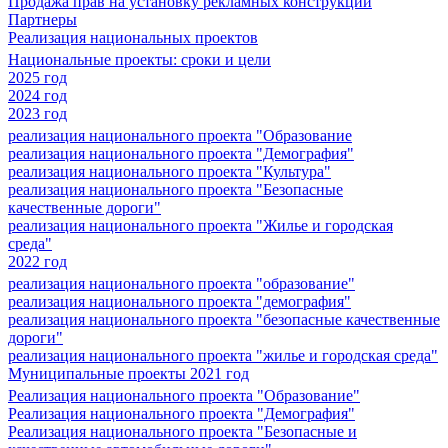
Продажа прав на установку рекламных конструкций
Партнеры
Реализация национальных проектов
Национальные проекты: сроки и цели
2025 год
2024 год
2023 год
реализация национального проекта "Образование
реализация национального проекта "Демография"
реализация национального проекта "Культура"
реализация национального проекта "Безопасные
качественные дороги"
реализация национального проекта "Жилье и городская
среда"
2022 год
реализация национального проекта "образование"
реализация национального проекта "демография"
реализация национального проекта "безопасные качественные
дороги"
реализация национального проекта "жилье и городская среда"
Муниципальные проекты 2021 год
Реализация национального проекта "Образование"
Реализация национального проекта "Демография"
Реализация национального проекта "Безопасные и