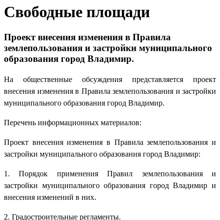
Свободные площади
Проект внесения изменения в Правила
землепользования и застройки муниципального
образования город Владимир.
На общественные обсуждения представляется проект
внесения изменения в Правила землепользования и застройки
муниципального образования город Владимир.
Перечень информационных материалов:
Проект внесения изменения в Правила землепользования и
застройки муниципального образования город Владимир:
1. Порядок применения Правил землепользования и
застройки муниципального образования город Владимир и
внесения изменений в них.
2. Градостроительные регламенты.