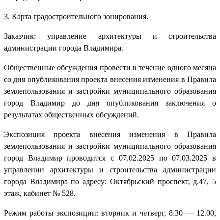
3. Карта градостроительного зонирования.
Заказчик: управление архитектуры и строительства
администрации города Владимира.
Общественные обсуждения провести в течение одного месяца
со дня опубликования проекта внесения изменения в Правила
землепользования и застройки муниципального образования
город Владимир до дня опубликования заключения о
результатах общественных обсуждений.
Экспозиция проекта внесения изменения в Правила
землепользования и застройки муниципального образования
город Владимир проводится с 07.02.2025 по 07.03.2025 в
управлении архитектуры и строительства администрации
города Владимира по адресу: Октябрьский проспект, д.47, 5
этаж, кабинет № 528.
Режим работы экспозиции: вторник и четверг, 8.30 — 12.00,