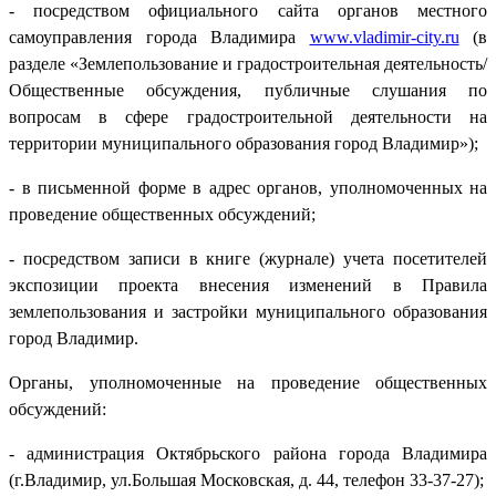
- посредством официального сайта органов местного
самоуправления города Владимира
www.vladimir-city.ru
(в
разделе «Землепользование и градостроительная деятельность/
Общественные обсуждения, публичные слушания по
вопросам в сфере градостроительной деятельности на
территории муниципального образования город Владимир»);
- в письменной форме в адрес органов, уполномоченных на
проведение общественных обсуждений;
- посредством записи в книге (журнале) учета посетителей
экспозиции проекта внесения изменений в Правила
землепользования и застройки муниципального образования
город Владимир.
Органы, уполномоченные на проведение общественных
обсуждений:
- администрация Октябрьского района города Владимира
(г.Владимир, ул.Большая Московская, д. 44, телефон 33-37-27);