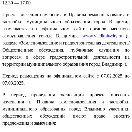
12.30 — 17.00
Проект внесения изменения в Правила землепользования и
застройки муниципального образования город Владимир
размещается на официальном сайте органов местного
самоуправления города Владимира
www.vladimir-city.ru
(в
разделе «Землепользование и градостроительная деятельность/
Общественные обсуждения, публичные слушания по
вопросам в сфере градостроительной деятельности на
территории муниципального образования город Владимир»).
Период размещения на официальном сайте с 07.02.2025 по
07.03.2025.
В период проведения экспозиции проекта внесения
изменения в Правила землепользования и застройки
муниципального образования город Владимир участники
общественных обсуждений имеют право вносить
предложения и замечания: