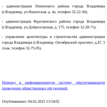
- администрация Ленинского района города Владимира
(г.Владимир, ул.Никитская, д. 4а, телефон 32-22-50);
- администрация Фрунзенского района города Владимира
(г.Владимир, ул.Добросельская, д. 175, телефон 32-28-71);
- управление архитектуры и строительства администрации
города Владимира (г.Владимир, Октябрьский проспект, д.47, 5
этаж, телефон 32-75-95).
Переход в информационную систему, обеспечивающую
проведение общественных обсуждений.
Опубликовано: 04.02.2025 13:54:02