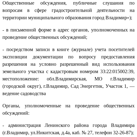
Общественные обсуждения, публичные слушания по
вопросам в сфере градостроительной деятельности на
территории муниципального образования город Владимир»);
- в письменной форме в адрес органов, уполномоченных на
проведение общественных обсуждений;
- посредством записи в книге (журнале) учета посетителей
экспозиции документации по вопросу предоставления
разрешения на условно разрешенный вид использования
земельного участка с кадастровым номером 33:22:015002:39,
местоположение: обл.Владимирская, МО г.Владимир
(городской округ), г.Владимир, Сад Энергетик, Участок 1, —
ведение садоводства
Органы, уполномоченные на проведение общественных
обсуждений:
- администрация Ленинского района города Владимира
(г.Владимир, ул.Никитская, д.4а, каб. № 27, телефон 32-26-87);