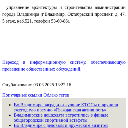
- управление архитектуры и строительства администрации
города Владимира (г.Владимир, Октябрьский проспект, д. 47,
5 этаж, каб.521, телефон 53-60-86).
Переход в информационную систему, обеспечивающую
проведение общественных обсуждений.
Опубликовано: 03.03.2025 13:22:16
Популярные ссылки
Облако тегов
Во Владимире наградили лучшие КТОСы и вручили
ежегодную премию «Гражданская активность»
Владимирские дошколята встретились в финале
общегородской спортивной эстафеты
Во Владимире с деловым и дружеским визитом