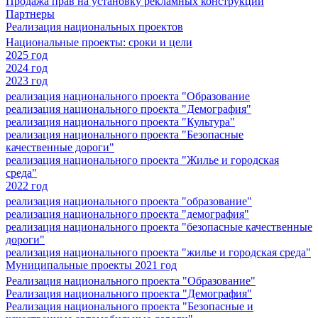
Продажа прав на установку рекламных конструкций
Партнеры
Реализация национальных проектов
Национальные проекты: сроки и цели
2025 год
2024 год
2023 год
реализация национального проекта "Образование
реализация национального проекта "Демография"
реализация национального проекта "Культура"
реализация национального проекта "Безопасные
качественные дороги"
реализация национального проекта "Жилье и городская
среда"
2022 год
реализация национального проекта "образование"
реализация национального проекта "демография"
реализация национального проекта "безопасные качественные
дороги"
реализация национального проекта "жилье и городская среда"
Муниципальные проекты 2021 год
Реализация национального проекта "Образование"
Реализация национального проекта "Демография"
Реализация национального проекта "Безопасные и