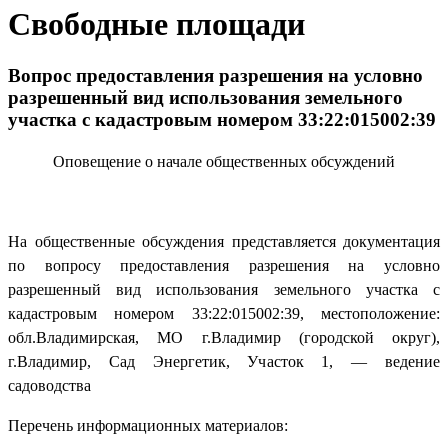
Свободные площади
Вопрос предоставления разрешения на условно
разрешенный вид использования земельного
участка с кадастровым номером 33:22:015002:39
Оповещение о начале общественных обсуждений
На общественные обсуждения представляется документация
по вопросу предоставления разрешения на условно
разрешенный вид использования земельного участка с
кадастровым номером 33:22:015002:39, местоположение:
обл.Владимирская, МО г.Владимир (городской округ),
г.Владимир, Сад Энергетик, Участок 1, — ведение
садоводства
Перечень информационных материалов: