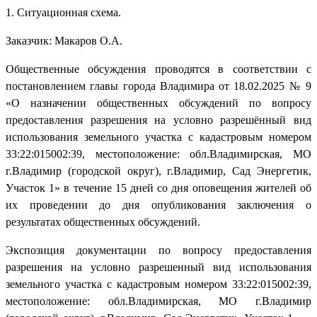
1. Ситуационная схема.
Заказчик: Макаров О.А.
Общественные обсуждения проводятся в соответствии с
постановлением главы города Владимира от 18.02.2025 № 9
«О назначении общественных обсуждений по вопросу
предоставления разрешения на условно разрешённый вид
использования земельного участка с кадастровым номером
33:22:015002:39, местоположение: обл.Владимирская, МО
г.Владимир (городской округ), г.Владимир, Сад Энергетик,
Участок 1» в течение 15 дней со дня оповещения жителей об
их проведении до дня опубликования заключения о
результатах общественных обсуждений.
Экспозиция документации по вопросу предоставления
разрешения на условно разрешенный вид использования
земельного участка с кадастровым номером 33:22:015002:39,
местоположение: обл.Владимирская, МО г.Владимир