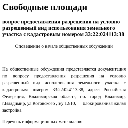
Свободные площади
вопрос предоставления разрешения на условно
разрешенный вид использования земельного
участка с кадастровым номером 33:22:024113:38
Оповещение о начале общественных обсуждений
На общественные обсуждения представляется документация
по вопросу предоставления разрешения на условно
разрешенный вид использования земельного участка с
кадастровым номером 33:22:024113:38, адрес: Российская
Федерация, Владимирская область, г.о. город Владимир,
г.Владимир, ул.Котовского , з/у 12/10, — блокированная жилая
застройка.
Перечень информационных материалов: