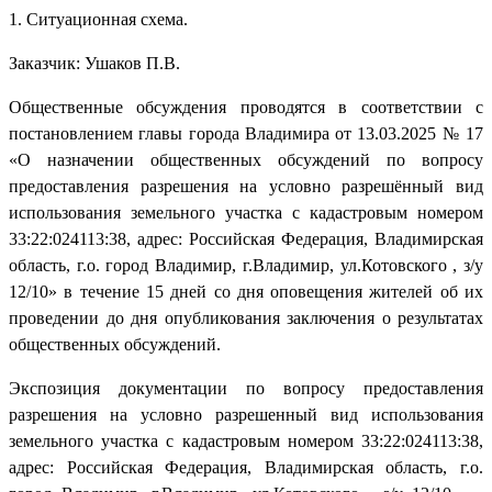
1. Ситуационная схема.
Заказчик: Ушаков П.В.
Общественные обсуждения проводятся в соответствии с
постановлением главы города Владимира от 13.03.2025 № 17
«О назначении общественных обсуждений по вопросу
предоставления разрешения на условно разрешённый вид
использования земельного участка с кадастровым номером
33:22:024113:38, адрес: Российская Федерация, Владимирская
область, г.о. город Владимир, г.Владимир, ул.Котовского , з/у
12/10» в течение 15 дней со дня оповещения жителей об их
проведении до дня опубликования заключения о результатах
общественных обсуждений.
Экспозиция документации по вопросу предоставления
разрешения на условно разрешенный вид использования
земельного участка с кадастровым номером 33:22:024113:38,
адрес: Российская Федерация, Владимирская область, г.о.