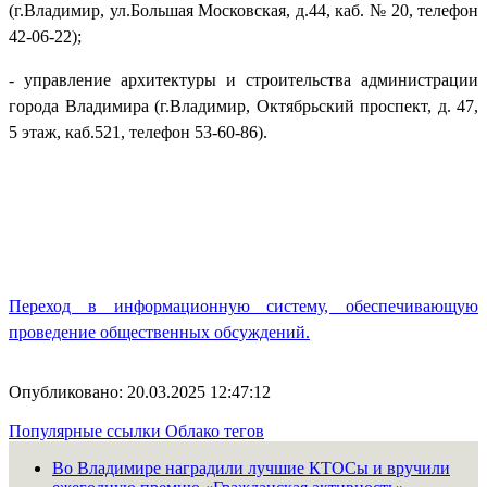
(г.Владимир, ул.Большая Московская, д.44, каб. № 20, телефон
42-06-22);
- управление архитектуры и строительства администрации
города Владимира (г.Владимир, Октябрьский проспект, д. 47,
5 этаж, каб.521, телефон 53-60-86).
Переход в информационную систему, обеспечивающую
проведение общественных обсуждений.
Опубликовано: 20.03.2025 12:47:12
Популярные ссылки
Облако тегов
Во Владимире наградили лучшие КТОСы и вручили