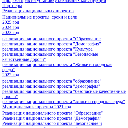
Продажа прав на установку рекламных конструкций
Партнеры
Реализация национальных проектов
Национальные проекты: сроки и цели
2025 год
2024 год
2023 год
реализация национального проекта "Образование
реализация национального проекта "Демография"
реализация национального проекта "Культура"
реализация национального проекта "Безопасные
качественные дороги"
реализация национального проекта "Жилье и городская
среда"
2022 год
реализация национального проекта "образование"
реализация национального проекта "демография"
реализация национального проекта "безопасные качественные
дороги"
реализация национального проекта "жилье и городская среда"
Муниципальные проекты 2021 год
Реализация национального проекта "Образование"
Реализация национального проекта "Демография"
Реализация национального проекта "Безопасные и