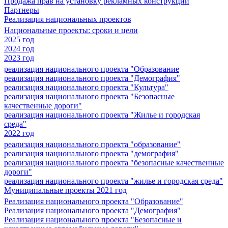
Продажа прав на установку рекламных конструкций
Партнеры
Реализация национальных проектов
Национальные проекты: сроки и цели
2025 год
2024 год
2023 год
реализация национального проекта "Образование
реализация национального проекта "Демография"
реализация национального проекта "Культура"
реализация национального проекта "Безопасные
качественные дороги"
реализация национального проекта "Жилье и городская
среда"
2022 год
реализация национального проекта "образование"
реализация национального проекта "демография"
реализация национального проекта "безопасные качественные
дороги"
реализация национального проекта "жилье и городская среда"
Муниципальные проекты 2021 год
Реализация национального проекта "Образование"
Реализация национального проекта "Демография"
Реализация национального проекта "Безопасные и