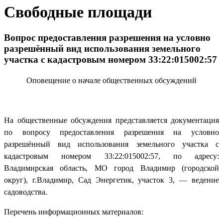
Свободные площади
Вопрос предоставления разрешения на условно
разрешённый вид использования земельного
участка с кадастровым номером 33:22:015002:57
Оповещение о начале общественных обсуждений
На общественные обсуждения представляется документация
по вопросу предоставления разрешения на условно
разрешённый вид использования земельного участка с
кадастровым номером 33:22:015002:57, по адресу:
Владимирская область, МО город Владимир (городской
округ), г.Владимир, Сад Энергетик, участок 3, — ведение
садоводства.
Перечень информационных материалов: