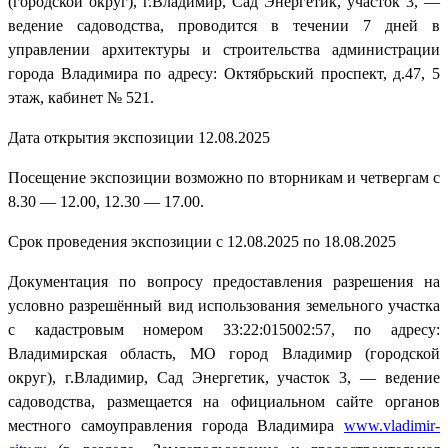
(городской округ), г.Владимир, Сад Энергетик, участок 3, —
ведение садоводства, проводится в течении 7 дней в
управлении архитектуры и строительства администрации
города Владимира по адресу: Октябрьский проспект, д.47, 5
этаж, кабинет № 521.
Дата открытия экспозиции 12.08.2025
Посещение экспозиции возможно по вторникам и четвергам с
8.30 — 12.00, 12.30 — 17.00.
Срок проведения экспозиции с 12.08.2025 по 18.08.2025
Документация по вопросу предоставления разрешения на
условно разрешённый вид использования земельного участка
с кадастровым номером 33:22:015002:57, по адресу:
Владимирская область, МО город Владимир (городской
округ), г.Владимир, Сад Энергетик, участок 3, — ведение
садоводства, размещается на официальном сайте органов
местного самоуправления города Владимира
www.vladimir-