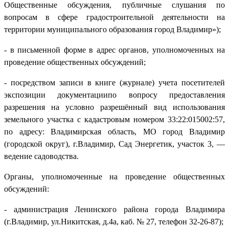
Общественные обсуждения, публичные слушания по
вопросам в сфере градостроительной деятельности на
территории муниципального образования город Владимир»);
- в письменной форме в адрес органов, уполномоченных на
проведение общественных обсуждений;
- посредством записи в книге (журнале) учета посетителей
экспозиции документациипо вопросу предоставления
разрешения на условно разрешённый вид использования
земельного участка с кадастровым номером 33:22:015002:57,
по адресу: Владимирская область, МО город Владимир
(городской округ), г.Владимир, Сад Энергетик, участок 3, —
ведение садоводства.
Органы, уполномоченные на проведение общественных
обсуждений:
- администрация Ленинского района города Владимира
(г.Владимир, ул.Никитская, д.4а, каб. № 27, телефон 32-26-87);