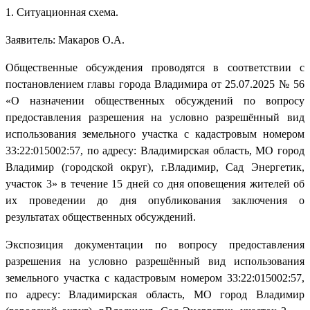
1. Ситуационная схема.
Заявитель: Макаров О.А.
Общественные обсуждения проводятся в соответствии с
постановлением главы города Владимира от 25.07.2025 № 56
«О назначении общественных обсуждений по вопросу
предоставления разрешения на условно разрешённый вид
использования земельного участка с кадастровым номером
33:22:015002:57, по адресу: Владимирская область, МО город
Владимир (городской округ), г.Владимир, Сад Энергетик,
участок 3» в течение 15 дней со дня оповещения жителей об
их проведении до дня опубликования заключения о
результатах общественных обсуждений.
Экспозиция документации по вопросу предоставления
разрешения на условно разрешённый вид использования
земельного участка с кадастровым номером 33:22:015002:57,
по адресу: Владимирская область, МО город Владимир