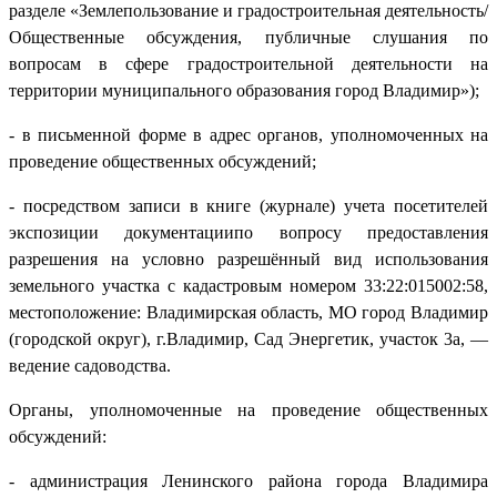
разделе «Землепользование и градостроительная деятельность/
Общественные обсуждения, публичные слушания по
вопросам в сфере градостроительной деятельности на
территории муниципального образования город Владимир»);
- в письменной форме в адрес органов, уполномоченных на
проведение общественных обсуждений;
- посредством записи в книге (журнале) учета посетителей
экспозиции документациипо вопросу предоставления
разрешения на условно разрешённый вид использования
земельного участка с кадастровым номером 33:22:015002:58,
местоположение: Владимирская область, МО город Владимир
(городской округ), г.Владимир, Сад Энергетик, участок 3а, —
ведение садоводства.
Органы, уполномоченные на проведение общественных
обсуждений:
- администрация Ленинского района города Владимира