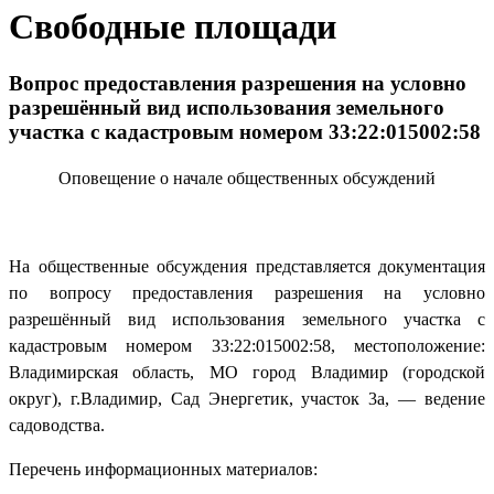
Свободные площади
Вопрос предоставления разрешения на условно
разрешённый вид использования земельного
участка с кадастровым номером 33:22:015002:58
Оповещение о начале общественных обсуждений
На общественные обсуждения представляется документация
по вопросу предоставления разрешения на условно
разрешённый вид использования земельного участка с
кадастровым номером 33:22:015002:58, местоположение:
Владимирская область, МО город Владимир (городской
округ), г.Владимир, Сад Энергетик, участок 3а, — ведение
садоводства.
Перечень информационных материалов: