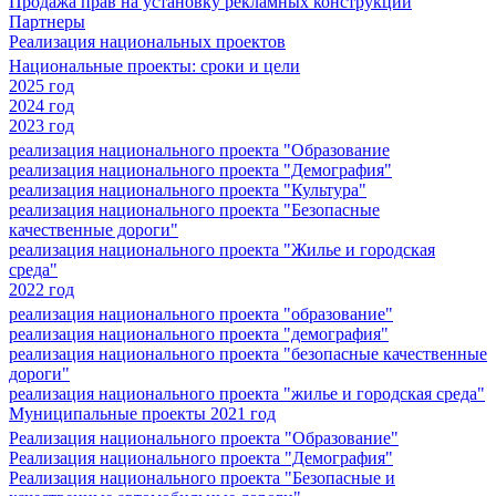
Продажа прав на установку рекламных конструкций
Партнеры
Реализация национальных проектов
Национальные проекты: сроки и цели
2025 год
2024 год
2023 год
реализация национального проекта "Образование
реализация национального проекта "Демография"
реализация национального проекта "Культура"
реализация национального проекта "Безопасные
качественные дороги"
реализация национального проекта "Жилье и городская
среда"
2022 год
реализация национального проекта "образование"
реализация национального проекта "демография"
реализация национального проекта "безопасные качественные
дороги"
реализация национального проекта "жилье и городская среда"
Муниципальные проекты 2021 год
Реализация национального проекта "Образование"
Реализация национального проекта "Демография"
Реализация национального проекта "Безопасные и