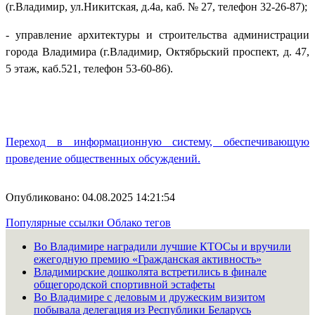
(г.Владимир, ул.Никитская, д.4а, каб. № 27, телефон 32-26-87);
- управление архитектуры и строительства администрации
города Владимира (г.Владимир, Октябрьский проспект, д. 47,
5 этаж, каб.521, телефон 53-60-86).
Переход в информационную систему, обеспечивающую
проведение общественных обсуждений.
Опубликовано: 04.08.2025 14:21:54
Популярные ссылки
Облако тегов
Во Владимире наградили лучшие КТОСы и вручили
ежегодную премию «Гражданская активность»
Владимирские дошколята встретились в финале
общегородской спортивной эстафеты
Во Владимире с деловым и дружеским визитом
побывала делегация из Республики Беларусь