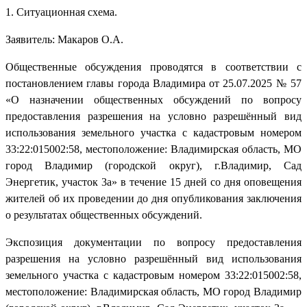
1. Ситуационная схема.
Заявитель: Макаров О.А.
Общественные обсуждения проводятся в соответствии с
постановлением главы города Владимира от 25.07.2025 № 57
«О назначении общественных обсуждений по вопросу
предоставления разрешения на условно разрешённый вид
использования земельного участка с кадастровым номером
33:22:015002:58, местоположение: Владимирская область, МО
город Владимир (городской округ), г.Владимир, Сад
Энергетик, участок 3а» в течение 15 дней со дня оповещения
жителей об их проведении до дня опубликования заключения
о результатах общественных обсуждений.
Экспозиция документации по вопросу предоставления
разрешения на условно разрешённый вид использования
земельного участка с кадастровым номером 33:22:015002:58,
местоположение: Владимирская область, МО город Владимир