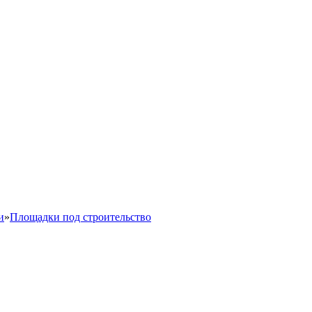
и
»
Площадки под строительство