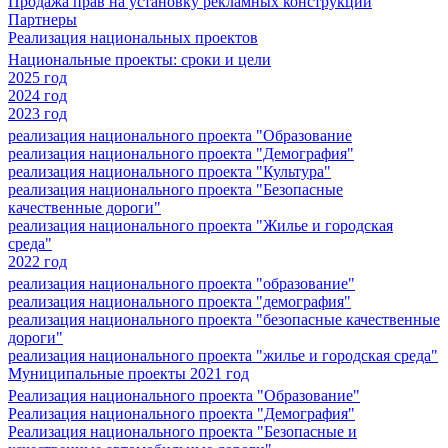
Продажа прав на установку рекламных конструкций
Партнеры
Реализация национальных проектов
Национальные проекты: сроки и цели
2025 год
2024 год
2023 год
реализация национального проекта "Образование
реализация национального проекта "Демография"
реализация национального проекта "Культура"
реализация национального проекта "Безопасные
качественные дороги"
реализация национального проекта "Жилье и городская
среда"
2022 год
реализация национального проекта "образование"
реализация национального проекта "демография"
реализация национального проекта "безопасные качественные
дороги"
реализация национального проекта "жилье и городская среда"
Муниципальные проекты 2021 год
Реализация национального проекта "Образование"
Реализация национального проекта "Демография"
Реализация национального проекта "Безопасные и