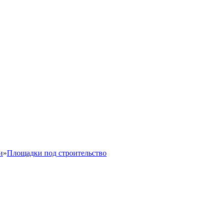
и
»
Площадки под строительство