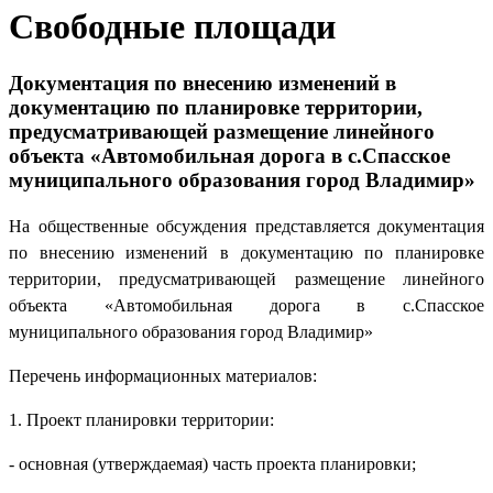
Свободные площади
Документация по внесению изменений в
документацию по планировке территории,
предусматривающей размещение линейного
объекта «Автомобильная дорога в с.Спасское
муниципального образования город Владимир»
На общественные обсуждения представляется документация
по внесению изменений в документацию по планировке
территории, предусматривающей размещение линейного
объекта «Автомобильная дорога в с.Спасское
муниципального образования город Владимир»
Перечень информационных материалов:
1. Проект планировки территории:
- основная (утверждаемая) часть проекта планировки;