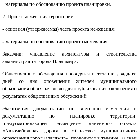
- материалы по обоснованию проекта планировки.
2. Проект межевания территории:
- основная (утверждаемая) часть проекта межевания;
- материалы по обоснованию проекта межевания.
Заказчик: управление архитектуры и строительства
администрации города Владимира.
Общественные обсуждения проводятся в течение двадцати
дней со дня оповещения жителей муниципального
образования об их начале до дня опубликования заключения о
результатах общественных обсуждений.
Экспозиция документации по внесению изменений в
документацию по планировке территории,
предусматривающей размещение линейного объекта
«Автомобильная дорога в с.Спасское муниципального
образования город Владимир», проводится в течение 10 дней