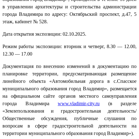
в управлении архитектуры и строительства администрации
города Владимира по адресу: Октябрьский проспект, д.47, 5
этаж, кабинет № 528.
Дата открытия экспозиции: 02.10.2025.
Режим работы экспозиции: вторник и четверг, 8.30 — 12.00,
12.30 — 17.00
Документация по внесению изменений в документацию по
планировке территории, предусматривающая размещение
линейного объекта «Автомобильная дорога в с.Спасское
муниципального образования город Владимир», размещается
на официальном сайте органов местного самоуправления
города Владимира
www.vladimir-city.ru
(в разделе
«Землепользования и градостроительная деятельность/
Общественные обсуждения, публичные слушания по
вопросам в сфере градостроительной деятельности на
территории муниципального образования город Владимир»).