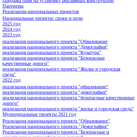
Продажа прав на установку рекламных конструкций
Партнеры
Реализация национальных проектов
Национальные проекты: сроки и цели
2025 год
2024 год
2023 год
реализация национального проекта "Образование
реализация национального проекта "Демография"
реализация национального проекта "Культура"
реализация национального проекта "Безопасные
качественные дороги"
реализация национального проекта "Жилье и городская
среда"
2022 год
реализация национального проекта "образование"
реализация национального проекта "демография"
реализация национального проекта "безопасные качественные
дороги"
реализация национального проекта "жилье и городская среда"
Муниципальные проекты 2021 год
Реализация национального проекта "Образование"
Реализация национального проекта "Демография"
Реализация национального проекта "Безопасные и