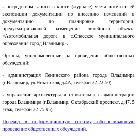
- посредством записи в книге (журнале) учета посетителей
экспозиции документации по внесению изменений в
документацию по планировке территории,
предусматривающей размещение линейного объекта
«Автомобильная дорога в с.Спасское муниципального
образования город Владимир».
Органы, уполномоченные на проведение общественных
обсуждений:
- администрация Ленинского района города Владимира
(г.Владимир, ул.Никитская, д.4А, телефон 32-22-50).
- управление архитектуры и строительства администрации
города Владимира (г.Владимир, Октябрьский проспект, д.47, 5
этаж, телефон 32-75-95).
Переход в информационную систему, обеспечивающую
проведение общественных обсуждений.