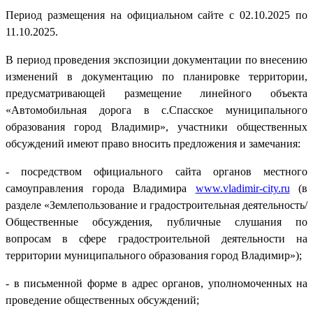
Период размещения на официальном сайте с 02.10.2025 по
11.10.2025.
В период проведения экспозиции документации по внесению
изменений в документацию по планировке территории,
предусматривающей размещение линейного объекта
«Автомобильная дорога в с.Спасское муниципального
образования город Владимир», участники общественных
обсуждений имеют право вносить предложения и замечания:
- посредством официального сайта органов местного
самоуправления города Владимира
www.vladimir-city.ru
(в
разделе «Землепользование и градостроительная деятельность/
Общественные обсуждения, публичные слушания по
вопросам в сфере градостроительной деятельности на
территории муниципального образования город Владимир»);
- в письменной форме в адрес органов, уполномоченных на
проведение общественных обсуждений;