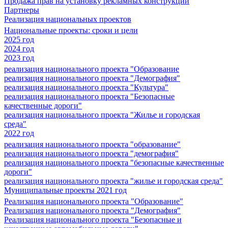
Продажа прав на установку рекламных конструкций
Партнеры
Реализация национальных проектов
Национальные проекты: сроки и цели
2025 год
2024 год
2023 год
реализация национального проекта "Образование
реализация национального проекта "Демография"
реализация национального проекта "Культура"
реализация национального проекта "Безопасные
качественные дороги"
реализация национального проекта "Жилье и городская
среда"
2022 год
реализация национального проекта "образование"
реализация национального проекта "демография"
реализация национального проекта "безопасные качественные
дороги"
реализация национального проекта "жилье и городская среда"
Муниципальные проекты 2021 год
Реализация национального проекта "Образование"
Реализация национального проекта "Демография"
Реализация национального проекта "Безопасные и