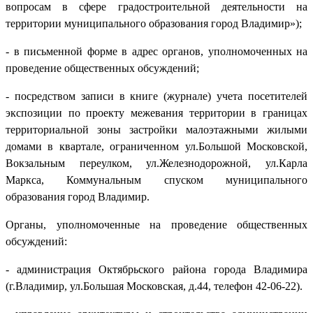
вопросам в сфере градостроительной деятельности на
территории муниципального образования город Владимир»);
- в письменной форме в адрес органов, уполномоченных на
проведение общественных обсуждений;
- посредством записи в книге (журнале) учета посетителей
экспозиции по проекту межевания территории в границах
территориальной зоны застройки малоэтажными жилыми
домами в квартале, ограниченном ул.Большой Московской,
Вокзальным переулком, ул.Железнодорожной, ул.Карла
Маркса, Коммунальным спуском муниципального
образования город Владимир.
Органы, уполномоченные на проведение общественных
обсуждений:
- администрация Октябрьского района города Владимира
(г.Владимир, ул.Большая Московская, д.44, телефон 42-06-22).