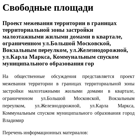
Свободные площади
Проект межевания территории в границах
территориальной зоны застройки
малоэтажными жилыми домами в квартале,
ограниченном ул.Большой Московской,
Вокзальным переулком, ул.Железнодорожной,
ул.Карла Маркса, Коммунальным спуском
муниципального образования гор
На общественные обсуждения представляется проект
межевания территории в границах территориальной зоны
застройки малоэтажными жилыми домами в квартале,
ограниченном ул.Большой Московской, Вокзальным
переулком, ул.Железнодорожной, ул.Карла Маркса,
Коммунальным спуском муниципального образования город
Владимир
Перечень информационных материалов: