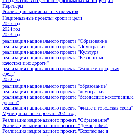
Продажа прав на установку рекламных конструкций
Партнеры
Реализация национальных проектов
Национальные проекты: сроки и цели
2025 год
2024 год
2023 год
реализация национального проекта "Образование
реализация национального проекта "Демография"
реализация национального проекта "Культура"
реализация национального проекта "Безопасные
качественные дороги"
реализация национального проекта "Жилье и городская
среда"
2022 год
реализация национального проекта "образование"
реализация национального проекта "демография"
реализация национального проекта "безопасные качественные
дороги"
реализация национального проекта "жилье и городская среда"
Муниципальные проекты 2021 год
Реализация национального проекта "Образование"
Реализация национального проекта "Демография"
Реализация национального проекта "Безопасные и