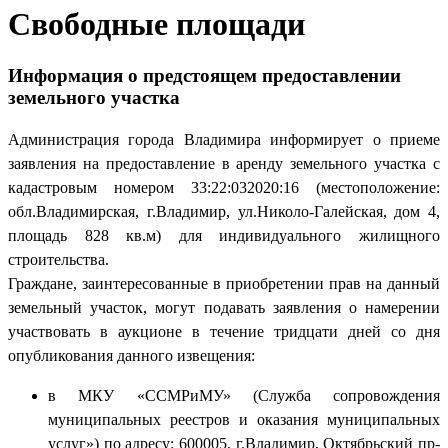
Свободные площади
Информация о предстоящем предоставлении
земельного участка
Администрация города Владимира информирует о приеме
заявления на предоставление в аренду земельного участка с
кадастровым номером 33:22:032020:16 (местоположение:
обл.Владимирская, г.Владимир, ул.Николо-Галейская, дом 4,
площадь 828 кв.м) для индивидуального жилищного
строительства.
Граждане, заинтересованные в приобретении прав на данный
земельный участок, могут подавать заявления о намерении
участвовать в аукционе в течение тридцати дней со дня
опубликования данного извещения:
в МКУ «ССМРиМУ» (Служба сопровождения
муниципальных реестров и оказания муниципальных
услуг») по адресу: 600005, г.Владимир, Октябрьский пр-