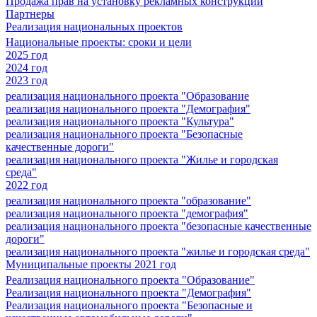
Продажа прав на установку рекламных конструкций
Партнеры
Реализация национальных проектов
Национальные проекты: сроки и цели
2025 год
2024 год
2023 год
реализация национального проекта "Образование
реализация национального проекта "Демография"
реализация национального проекта "Культура"
реализация национального проекта "Безопасные
качественные дороги"
реализация национального проекта "Жилье и городская
среда"
2022 год
реализация национального проекта "образование"
реализация национального проекта "демография"
реализация национального проекта "безопасные качественные
дороги"
реализация национального проекта "жилье и городская среда"
Муниципальные проекты 2021 год
Реализация национального проекта "Образование"
Реализация национального проекта "Демография"
Реализация национального проекта "Безопасные и