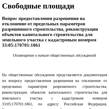
Свободные площади
Вопрос предоставления разрешения на
отклонение от предельных параметров
разрешенного строительства, реконструкции
объектов капитального строительства для
земельного участка с кадастровым номером
33:05:170701:1861
Оповещение о начале общественных обсуждений
На общественные обсуждения представляется документация
по вопросу предоставления разрешения на отклонение от
предельных параметров разрешенного строительства,
реконструкции объектов капитального строительства для
земельного участка с кадастровым номером
33:05:170701:1861, по адресу: Российская Федерация,