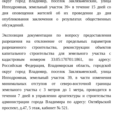
округ город Владимир, поселок Заклязьменский, улица
Ипподромная, земельный участок 39» в течение 15 дней со
дня оповещения жителей об их проведении до дня
опубликования заключения о результатах общественных
обсуждений.
Экспозиция документации по вопросу предоставления
разрешения на отклонение от предельных параметров
разрешенного строительства, реконструкции объектов
капитального строительства для земельного участка с
кадастровым номером 33:05:170701:1861, по адресу:
Российская Федерация, Владимирская область, городской
округ город Владимир, поселок Заклязьменский, улица
Ипподромная, земельный участок 39, в части изменения
минимальных отступов от северо-восточной границы
земельного участка с 3 метров до 1 метра, проводится в
течении 7 дней в управлении архитектуры и строительства
администрации города Владимира по адресу: Октябрьский
проспект, д.47, 5 этаж, кабинет № 521.