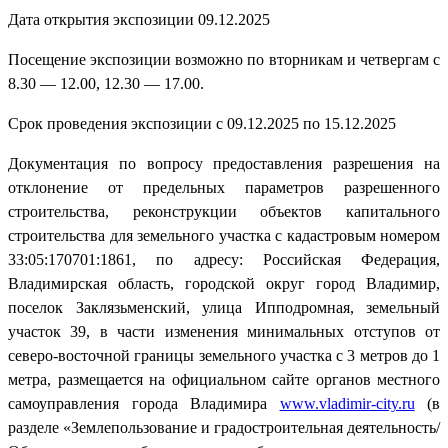
Дата открытия экспозиции 09.12.2025
Посещение экспозиции возможно по вторникам и четвергам с
8.30 — 12.00, 12.30 — 17.00.
Срок проведения экспозиции с 09.12.2025 по 15.12.2025
Документация по вопросу предоставления разрешения на
отклонение от предельных параметров разрешенного
строительства, реконструкции объектов капитального
строительства для земельного участка с кадастровым номером
33:05:170701:1861, по адресу: Российская Федерация,
Владимирская область, городской округ город Владимир,
поселок Заклязьменский, улица Ипподромная, земельный
участок 39, в части изменения минимальных отступов от
северо-восточной границы земельного участка с 3 метров до 1
метра, размещается на официальном сайте органов местного
самоуправления города Владимира
www.vladimir-city.ru
(в
разделе «Землепользование и градостроительная деятельность/