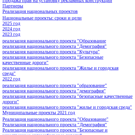
Продажа прав на установку рекламных конструкций
Партнеры
Реализация национальных проектов
Национальные проекты: сроки и цели
2025 год
2024 год
2023 год
реализация национального проекта "Образование
реализация национального проекта "Демография"
реализация национального проекта "Культура"
реализация национального проекта "Безопасные
качественные дороги"
реализация национального проекта "Жилье и городская
среда"
2022 год
реализация национального проекта "образование"
реализация национального проекта "демография"
реализация национального проекта "безопасные качественные
дороги"
реализация национального проекта "жилье и городская среда"
Муниципальные проекты 2021 год
Реализация национального проекта "Образование"
Реализация национального проекта "Демография"
Реализация национального проекта "Безопасные и