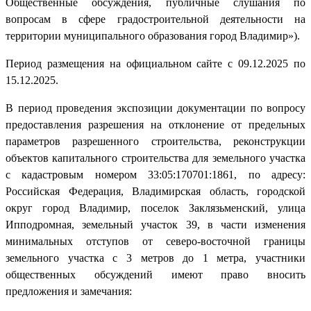
Общественные обсуждения, публичные слушания по
вопросам в сфере градостроительной деятельности на
территории муниципального образования город Владимир»).
Период размещения на официальном сайте с 09.12.2025 по
15.12.2025.
В период проведения экспозиции документации по вопросу
предоставления разрешения на отклонение от предельных
параметров разрешенного строительства, реконструкции
объектов капитального строительства для земельного участка
с кадастровым номером 33:05:170701:1861, по адресу:
Российская Федерация, Владимирская область, городской
округ город Владимир, поселок Заклязьменский, улица
Ипподромная, земельный участок 39, в части изменения
минимальных отступов от северо-восточной границы
земельного участка с 3 метров до 1 метра, участники
общественных обсуждений имеют право вносить
предложения и замечания: