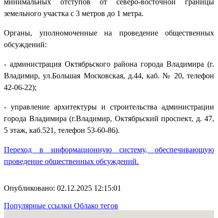
минимальных отступов от северо-восточной границы
земельного участка с 3 метров до 1 метра.
Органы, уполномоченные на проведение общественных
обсуждений:
- администрация Октябрьского района города Владимира (г.
Владимир, ул.Большая Московская, д.44, каб. № 20, телефон
42-06-22);
- управление архитектуры и строительства администрации
города Владимира (г.Владимир, Октябрьский проспект, д. 47,
5 этаж, каб.521, телефон 53-60-86).
Переход в информационную систему, обеспечивающую
проведение общественных обсуждений.
Опубликовано: 02.12.2025 12:15:01
Популярные ссылки
Облако тегов