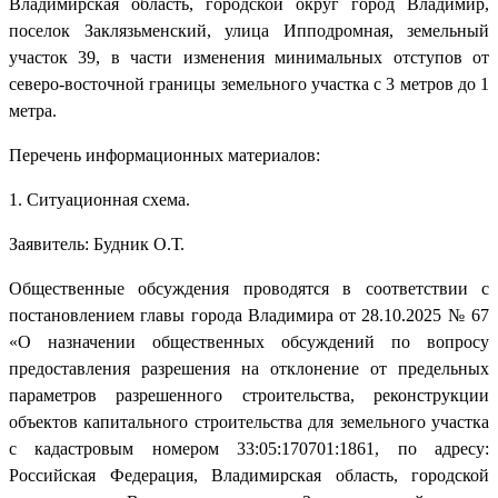
Владимирская область, городской округ город Владимир,
поселок Заклязьменский, улица Ипподромная, земельный
участок 39, в части изменения минимальных отступов от
северо-восточной границы земельного участка с 3 метров до 1
метра.
Перечень информационных материалов:
1. Ситуационная схема.
Заявитель: Будник О.Т.
Общественные обсуждения проводятся в соответствии с
постановлением главы города Владимира от 28.10.2025 № 67
«О назначении общественных обсуждений по вопросу
предоставления разрешения на отклонение от предельных
параметров разрешенного строительства, реконструкции
объектов капитального строительства для земельного участка
с кадастровым номером 33:05:170701:1861, по адресу:
Российская Федерация, Владимирская область, городской