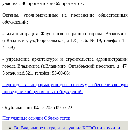
участка с 40 процентов до 65 процентов.
Органы, уполномоченные на проведение общественных
обсуждений:
- администрация Фрунзенского района города Владимира
(г.Владимир, ул.Добросельская, д.175, каб. № 19, телефон 41-
41-69)
- управление архитектуры и строительства администрации
города Владимира (г.Владимир, Октябрьский проспект, д. 47,
5 этаж, каб.521, телефон 53-60-86).
Переход в информационную систему, обеспечивающую
проведение общественных обсуждений.
Опубликовано: 04.12.2025 09:57:22
Популярные ссылки
Облако тегов
Во Владимире наградили лучшие КТОСы и вручили