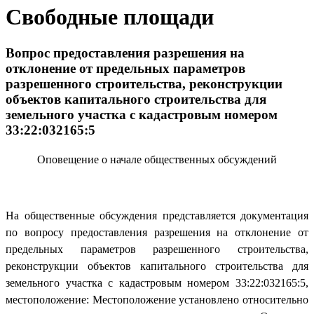
Свободные площади
Вопрос предоставления разрешения на
отклонение от предельных параметров
разрешенного строительства, реконструкции
объектов капитального строительства для
земельного участка с кадастровым номером
33:22:032165:5
Оповещение о начале общественных обсуждений
На общественные обсуждения представляется документация
по вопросу предоставления разрешения на отклонение от
предельных параметров разрешенного строительства,
реконструкции объектов капитального строительства для
земельного участка с кадастровым номером 33:22:032165:5,
местоположение: Местоположение установлено относительно