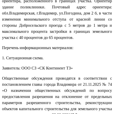
ориентира, расположенного в границах участка. Ориентир
здание поликлиники. Почтовый адрес ориентира:
обл.Владимирская, г.Владимир, ул.Погодина, дом 2 б, в части
изменения минимального отступа от красной линии со
стороны Добросельского проезда с 5 метров до 1 метра и
максимального процента застройки в границах земельного
участка с 40 процентов до 65 процентов.
Перечень информационных материалов:
1. Ситуационная схема.
Заявитель: ООО СЗ «СК Континент ТЗ»
Общественные обсуждения проводятся в соответствии с
постановлением главы города Владимира от 21.11.2025 № 74
«О назначении общественных обсуждений по вопросу
предоставления разрешения на отклонение от предельных
параметров разрешенного строительства, реконструкции
объектов капитального строительства для земельного участка