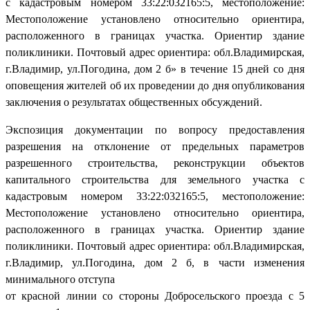
с кадастровым номером 33:22:032165:5, местоположение:
Местоположение установлено относительно ориентира,
расположенного в границах участка. Ориентир здание
поликлиники. Почтовый адрес ориентира: обл.Владимирская,
г.Владимир, ул.Погодина, дом 2 б» в течение 15 дней со дня
оповещения жителей об их проведении до дня опубликования
заключения о результатах общественных обсуждений.
Экспозиция документации по вопросу предоставления
разрешения на отклонение от предельных параметров
разрешенного строительства, реконструкции объектов
капитального строительства для земельного участка с
кадастровым номером 33:22:032165:5, местоположение:
Местоположение установлено относительно ориентира,
расположенного в границах участка. Ориентир здание
поликлиники. Почтовый адрес ориентира: обл.Владимирская,
г.Владимир, ул.Погодина, дом 2 б, в части изменения
минимального отступа
от красной линии со стороны Добросельского проезда с 5