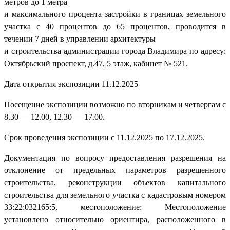
метров до 1 метра
и максимального процента застройки в границах земельного
участка с 40 процентов до 65 процентов, проводится в
течении 7 дней в управлении архитектуры
и строительства администрации города Владимира по адресу:
Октябрьский проспект, д.47, 5 этаж, кабинет № 521.
Дата открытия экспозиции 11.12.2025
Посещение экспозиции возможно по вторникам и четвергам с
8.30 — 12.00, 12.30 — 17.00.
Срок проведения экспозиции с 11.12.2025 по 17.12.2025.
Документация по вопросу предоставления разрешения на
отклонение от предельных параметров разрешенного
строительства, реконструкции объектов капитального
строительства для земельного участка с кадастровым номером
33:22:032165:5, местоположение: Местоположение
установлено относительно ориентира, расположенного в