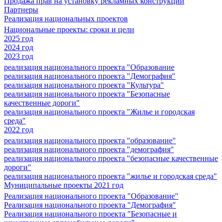
Продажа прав на установку рекламных конструкций
Партнеры
Реализация национальных проектов
Национальные проекты: сроки и цели
2025 год
2024 год
2023 год
реализация национального проекта "Образование
реализация национального проекта "Демография"
реализация национального проекта "Культура"
реализация национального проекта "Безопасные
качественные дороги"
реализация национального проекта "Жилье и городская
среда"
2022 год
реализация национального проекта "образование"
реализация национального проекта "демография"
реализация национального проекта "безопасные качественные
дороги"
реализация национального проекта "жилье и городская среда"
Муниципальные проекты 2021 год
Реализация национального проекта "Образование"
Реализация национального проекта "Демография"
Реализация национального проекта "Безопасные и