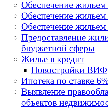
Обеспечение жильем
Обеспечение жильем
Обеспечение жильем 
Предоставление жил
бюджетной сферы
Жилье в кредит
Новостройки ВИФ
Ипотека по ставке 6
Выявление правообла
объектов недвижимо