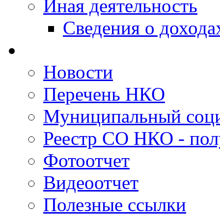
Иная деятельность
Сведения о дохода
Новости
Перечень НКО
Муниципальный соци
Реестр СО НКО - пол
Фотоотчет
Видеоотчет
Полезные ссылки