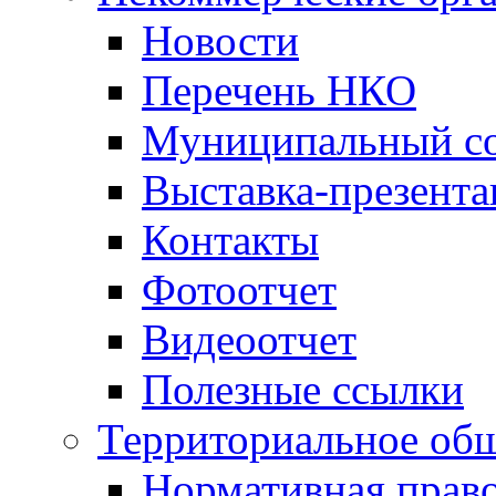
Новости
Перечень НКО
Муниципальный со
Выставка-презент
Контакты
Фотоотчет
Видеоотчет
Полезные ссылки
Территориальное общ
Нормативная право