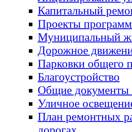
Капитальный ремо
Проекты программ
Муниципальный ж
Дорожное движени
Парковки общего п
Благоустройство
Общие документ
Уличное освещени
План ремонтных р
дорогах