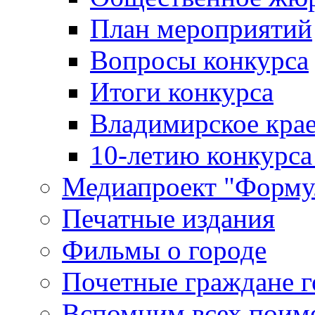
План мероприятий
Вопросы конкурса
Итоги конкурса
Владимирское крае
10-летию конкурса
Медиапроект "Форму
Печатные издания
Фильмы о городе
Почетные граждане 
Вспомним всех поим