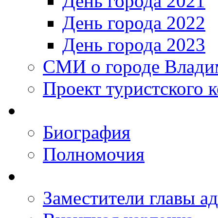
День города 2021
День города 2022
День города 2023
СМИ о городе Влади
Проект туристского 
Биография
Полномочия
Заместители главы а