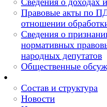
Сведения о доходах 
Правовые акты по ПД
отношении обработк
Сведения о признан
нормативных правовы
народных депутатов
Общественные обсуж
Состав и структура
Новости