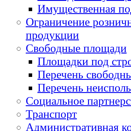
Имущественная по
Ограничение рознич
продукции
Свободные площади
Площадки под стр
Перечень свободн
Перечень неисполь
Социальное партнерс
Транспорт
Административная к