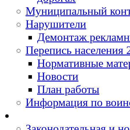
Муниципальный кон
Нарушители
Демонтаж рекламн
Перепись населения 
Нормативные мате
Новости
План работы
Информация по воинс
Законодательная и но