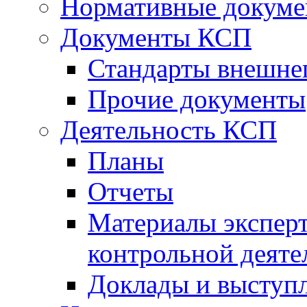
Нормативные докум
Документы КСП
Стандарты внешне
Прочие документы
Деятельность КСП
Планы
Отчеты
Материалы эксперт
контрольной деяте
Доклады и выступ