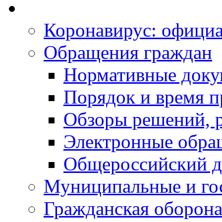
Коронавирус: офици
Обращения граждан
Нормативные док
Порядок и время п
Обзоры решений, р
Электронные обра
Общероссийский д
Муниципальные и го
Гражданская оборона