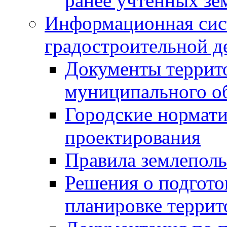
ранее учтенных зе
Информационная сис
градостроительной д
Документы террит
муниципального о
Городские нормати
проектирования
Правила землеполь
Решения о подгото
планировке террит