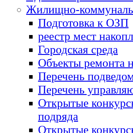
Жилищно-коммунальн
Подготовка к ОЗП
реестр мест накопл
Городская среда
Объекты ремонта н
Перечень подведо
Перечень управля
Открытые конкурс
подряда
Открытые конкурс