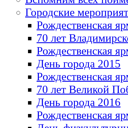
Городские мероприя
Рождественская яр
70 лет Владимирск
Рождественская яр
День города 2015
Рождественская яр
70 лет Великой По
День города 2016
Рождественская яр
День физкультурн