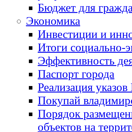
Бюджет для гражд
Экономика
Инвестиции и инн
Итоги социально-э
Эффективность де
Паспорт города
Реализация указов
Покупай владимирс
Порядок размещен
объектов на терри