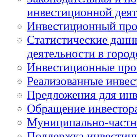
инвестиционной деят
Инвестиционный про
Статистические данн
деятельности в горо
Инвестиционные про
Реализованные инве
Предложения для инв
Обращение инвестор
Муниципально-частн
Поддержка инвестиц