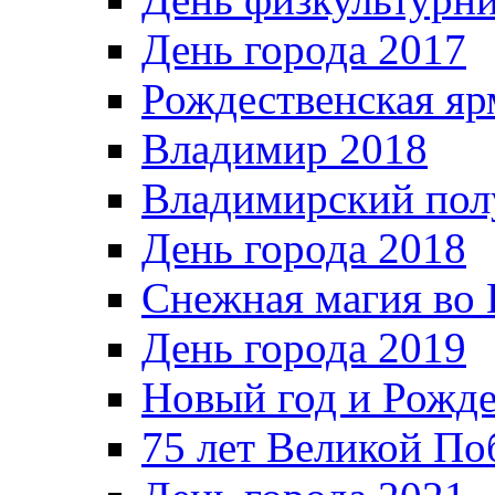
День города 2017
Рождественская яр
Владимир 2018
Владимирский пол
День города 2018
Снежная магия во 
День города 2019
Новый год и Рожде
75 лет Великой По