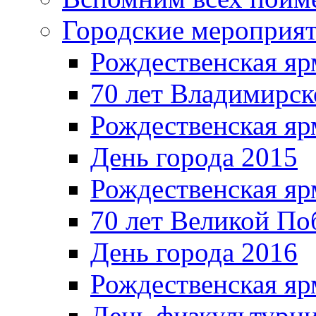
Городские мероприя
Рождественская яр
70 лет Владимирск
Рождественская яр
День города 2015
Рождественская яр
70 лет Великой По
День города 2016
Рождественская яр
День физкультурн