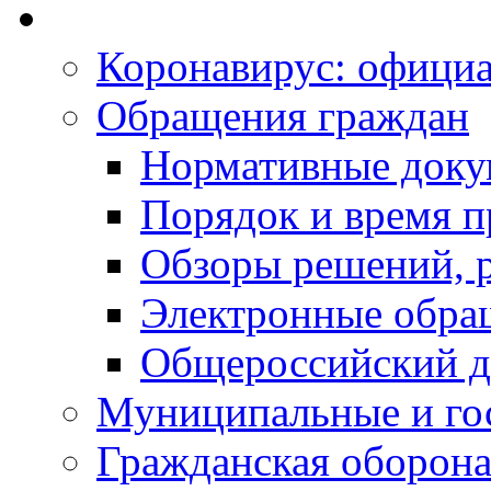
Коронавирус: офици
Обращения граждан
Нормативные док
Порядок и время п
Обзоры решений, р
Электронные обра
Общероссийский д
Муниципальные и го
Гражданская оборона