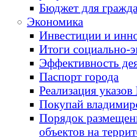
Бюджет для гражд
Экономика
Инвестиции и инн
Итоги социально-э
Эффективность де
Паспорт города
Реализация указов
Покупай владимирс
Порядок размещен
объектов на терри