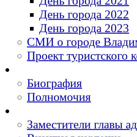
День города 2021
День города 2022
День города 2023
СМИ о городе Влади
Проект туристского 
Биография
Полномочия
Заместители главы а