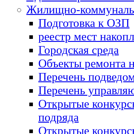
Жилищно-коммунальн
Подготовка к ОЗП
реестр мест накопл
Городская среда
Объекты ремонта н
Перечень подведо
Перечень управля
Открытые конкурс
подряда
Открытые конкурс