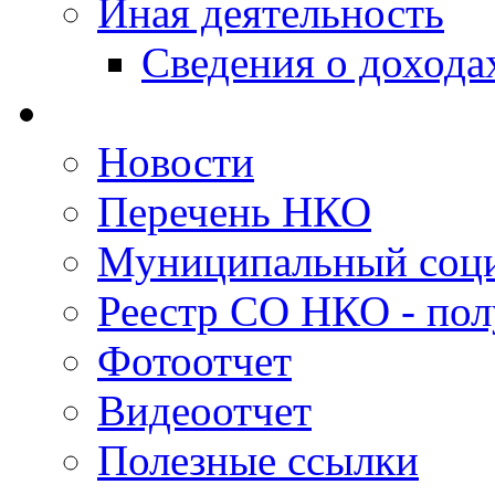
Иная деятельность
Сведения о дохода
Новости
Перечень НКО
Муниципальный соци
Реестр СО НКО - пол
Фотоотчет
Видеоотчет
Полезные ссылки