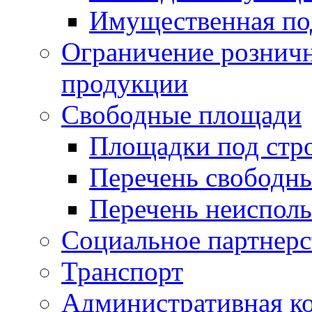
Имущественная по
Ограничение рознич
продукции
Свободные площади
Площадки под стр
Перечень свободн
Перечень неисполь
Социальное партнерс
Транспорт
Административная к