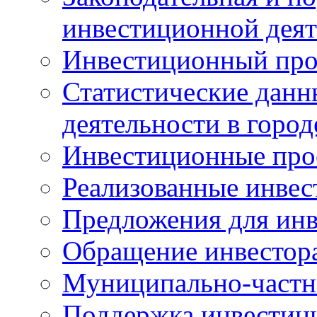
инвестиционной деят
Инвестиционный про
Статистические данн
деятельности в горо
Инвестиционные про
Реализованные инве
Предложения для инв
Обращение инвестор
Муниципально-частн
Поддержка инвестиц