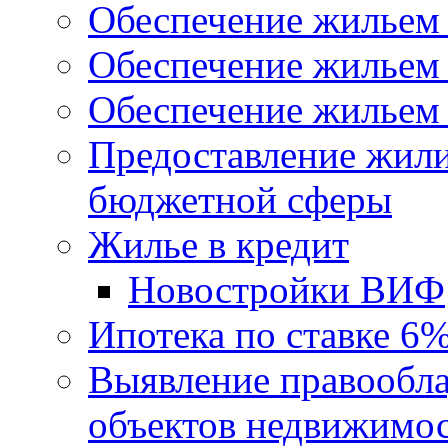
Обеспечение жильем
Обеспечение жильем
Обеспечение жильем 
Предоставление жил
бюджетной сферы
Жилье в кредит
Новостройки ВИФ
Ипотека по ставке 6
Выявление правообла
объектов недвижимо