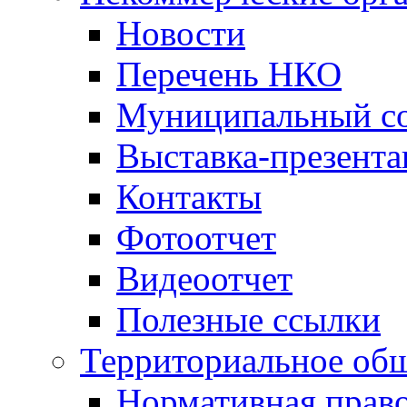
Новости
Перечень НКО
Муниципальный со
Выставка-презент
Контакты
Фотоотчет
Видеоотчет
Полезные ссылки
Территориальное общ
Нормативная право