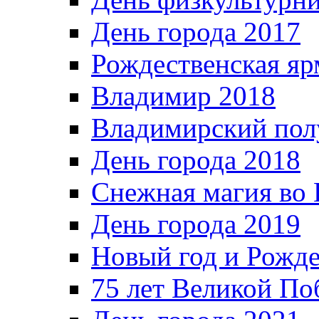
День города 2017
Рождественская яр
Владимир 2018
Владимирский пол
День города 2018
Снежная магия во 
День города 2019
Новый год и Рожде
75 лет Великой По