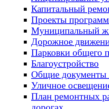
Капитальный ремо
Проекты программ
Муниципальный ж
Дорожное движени
Парковки общего п
Благоустройство
Общие документ
Уличное освещени
План ремонтных р
дорогах