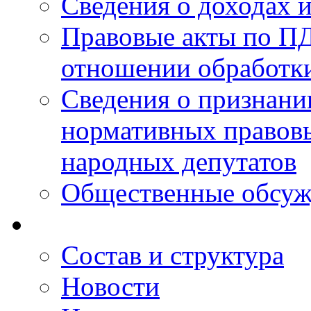
Сведения о доходах 
Правовые акты по ПД
отношении обработк
Сведения о признан
нормативных правовы
народных депутатов
Общественные обсуж
Состав и структура
Новости