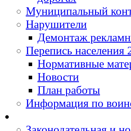
Муниципальный кон
Нарушители
Демонтаж рекламн
Перепись населения 
Нормативные мате
Новости
План работы
Информация по воинс
Законодательная и но