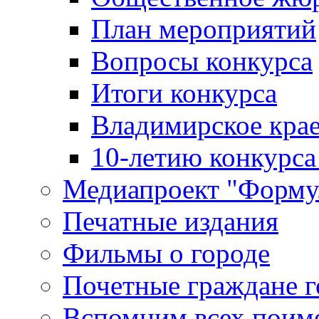
План мероприятий
Вопросы конкурса
Итоги конкурса
Владимирское крае
10-летию конкурса
Медиапроект "Форму
Печатные издания
Фильмы о городе
Почетные граждане 
Вспомним всех поим