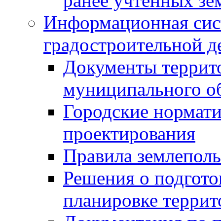
ранее учтенных зе
Информационная сис
градостроительной д
Документы террит
муниципального о
Городские нормати
проектирования
Правила землеполь
Решения о подгото
планировке террит