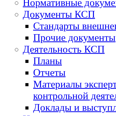
Нормативные докум
Документы КСП
Стандарты внешне
Прочие документы
Деятельность КСП
Планы
Отчеты
Материалы эксперт
контрольной деяте
Доклады и выступ