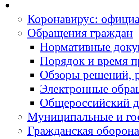
Коронавирус: офици
Обращения граждан
Нормативные док
Порядок и время п
Обзоры решений, р
Электронные обра
Общероссийский д
Муниципальные и го
Гражданская оборона