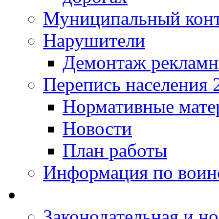
Муниципальный кон
Нарушители
Демонтаж рекламн
Перепись населения 
Нормативные мате
Новости
План работы
Информация по воинс
Законодательная и но