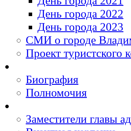
День города 2021
День города 2022
День города 2023
СМИ о городе Влади
Проект туристского 
Биография
Полномочия
Заместители главы а