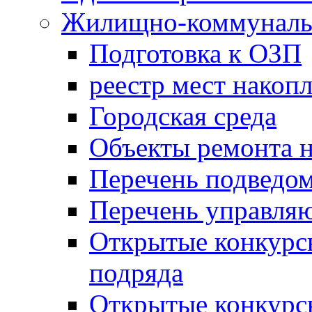
Жилищно-коммунальн
Подготовка к ОЗП
реестр мест накопл
Городская среда
Объекты ремонта н
Перечень подведо
Перечень управля
Открытые конкурс
подряда
Открытые конкурс