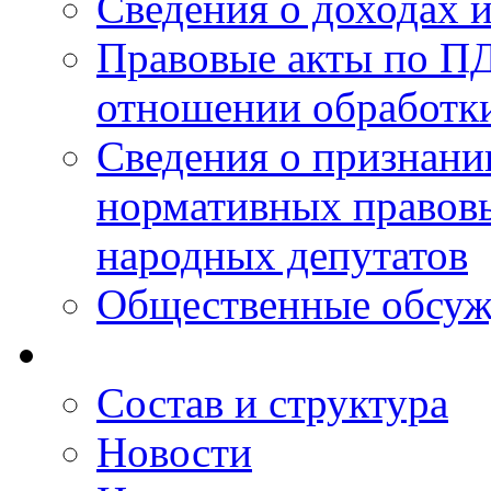
Сведения о доходах 
Правовые акты по ПД
отношении обработк
Сведения о признан
нормативных правовы
народных депутатов
Общественные обсуж
Состав и структура
Новости