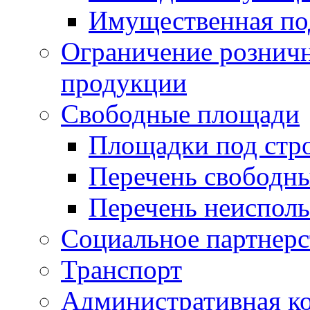
Имущественная по
Ограничение рознич
продукции
Свободные площади
Площадки под стр
Перечень свободн
Перечень неисполь
Социальное партнерс
Транспорт
Административная к