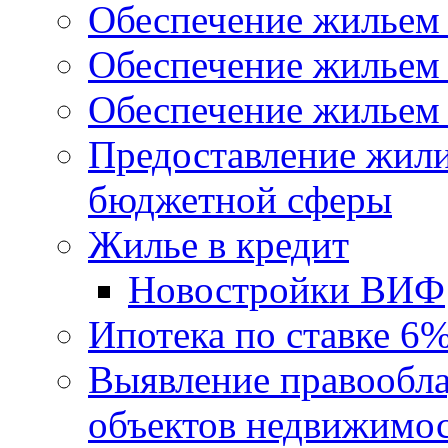
Обеспечение жильем
Обеспечение жильем
Обеспечение жильем 
Предоставление жил
бюджетной сферы
Жилье в кредит
Новостройки ВИФ
Ипотека по ставке 6
Выявление правообла
объектов недвижимо