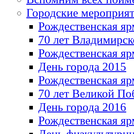
Городские мероприя
Рождественская яр
70 лет Владимирск
Рождественская яр
День города 2015
Рождественская яр
70 лет Великой По
День города 2016
Рождественская яр
День физкультурн