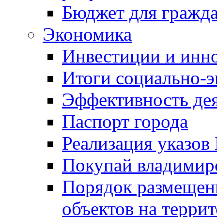
Бюджет для гражд
Экономика
Инвестиции и инн
Итоги социально-э
Эффективность де
Паспорт города
Реализация указов
Покупай владимирс
Порядок размещен
объектов на терри