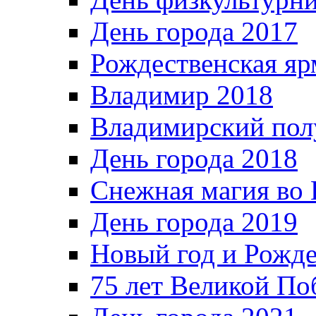
День города 2017
Рождественская яр
Владимир 2018
Владимирский пол
День города 2018
Снежная магия во 
День города 2019
Новый год и Рожде
75 лет Великой По