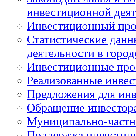
инвестиционной деят
Инвестиционный про
Статистические данн
деятельности в горо
Инвестиционные про
Реализованные инве
Предложения для инв
Обращение инвестор
Муниципально-частн
Поддержка инвестиц