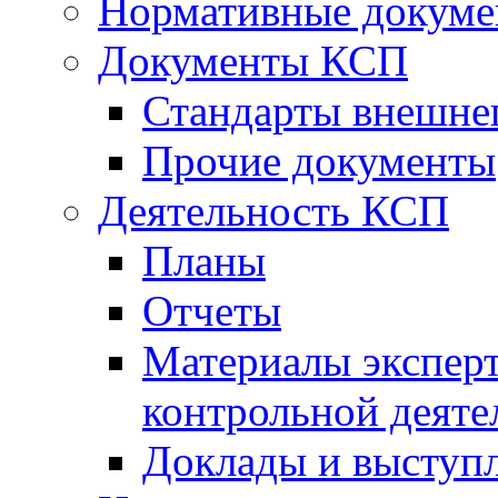
Нормативные докум
Документы КСП
Стандарты внешне
Прочие документы
Деятельность КСП
Планы
Отчеты
Материалы эксперт
контрольной деяте
Доклады и выступ