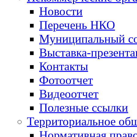
Новости
Перечень НКО
Муниципальный со
Выставка-презент
Контакты
Фотоотчет
Видеоотчет
Полезные ссылки
Территориальное общ
Нормативная право