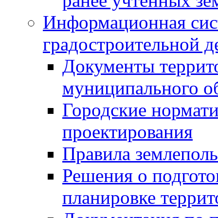
ранее учтенных зе
Информационная сис
градостроительной д
Документы террит
муниципального о
Городские нормати
проектирования
Правила землеполь
Решения о подгото
планировке террит