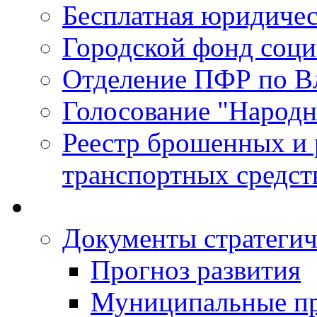
Бесплатная юридиче
Городской фонд соц
Отделение ПФР по В
Голосование "Народ
Реестр брошенных и
транспортных средст
Документы стратегич
Прогноз развития
Муниципальные п