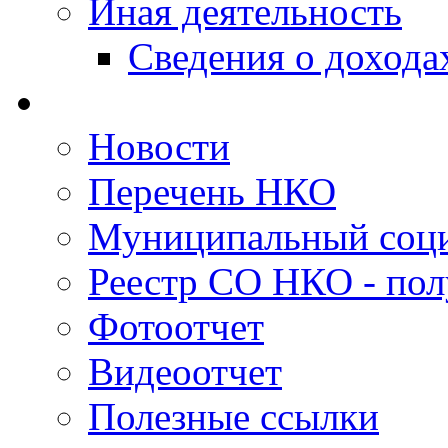
Иная деятельность
Сведения о дохода
Новости
Перечень НКО
Муниципальный соци
Реестр СО НКО - пол
Фотоотчет
Видеоотчет
Полезные ссылки