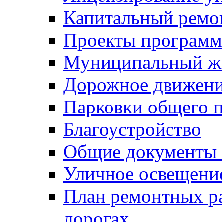
Капитальный ремо
Проекты программ
Муниципальный ж
Дорожное движени
Парковки общего п
Благоустройство
Общие документ
Уличное освещени
План ремонтных р
дорогах