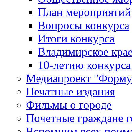
План мероприятий
Вопросы конкурса
Итоги конкурса
Владимирское крае
10-летию конкурса
Медиапроект "Форму
Печатные издания
Фильмы о городе
Почетные граждане 
Вспомним всех поим