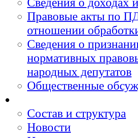
Сведения о доходах 
Правовые акты по ПД
отношении обработк
Сведения о признан
нормативных правовы
народных депутатов
Общественные обсуж
Состав и структура
Новости