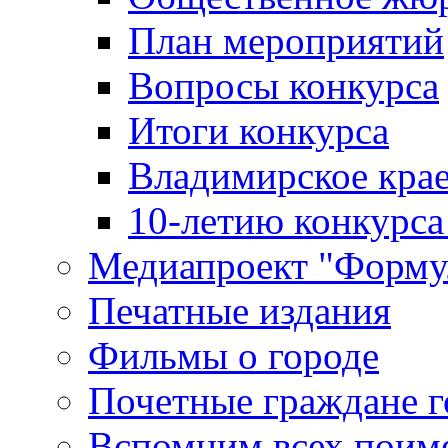
План мероприятий
Вопросы конкурса
Итоги конкурса
Владимирское крае
10-летию конкурса
Медиапроект "Форму
Печатные издания
Фильмы о городе
Почетные граждане 
Вспомним всех поим