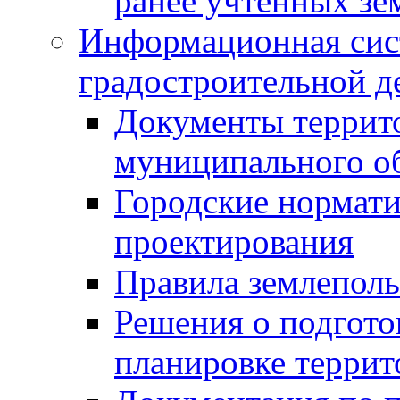
ранее учтенных зе
Информационная сис
градостроительной д
Документы террит
муниципального о
Городские нормати
проектирования
Правила землеполь
Решения о подгото
планировке террит