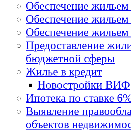
Обеспечение жильем
Обеспечение жильем
Обеспечение жильем 
Предоставление жил
бюджетной сферы
Жилье в кредит
Новостройки ВИФ
Ипотека по ставке 6
Выявление правообла
объектов недвижимо