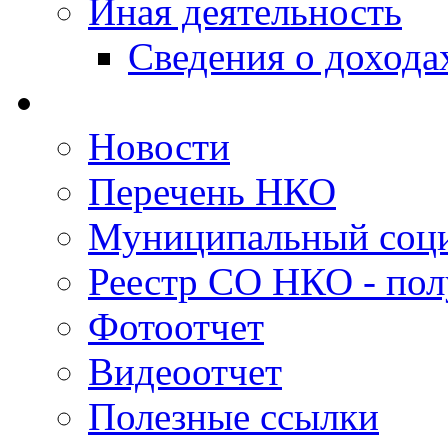
Иная деятельность
Сведения о дохода
Новости
Перечень НКО
Муниципальный соци
Реестр СО НКО - пол
Фотоотчет
Видеоотчет
Полезные ссылки