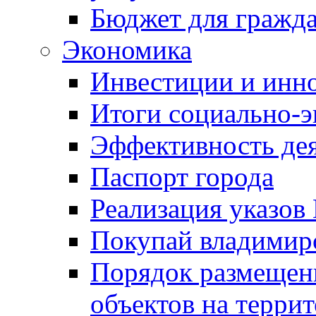
Бюджет для гражд
Экономика
Инвестиции и инн
Итоги социально-э
Эффективность де
Паспорт города
Реализация указов
Покупай владимирс
Порядок размещен
объектов на терри