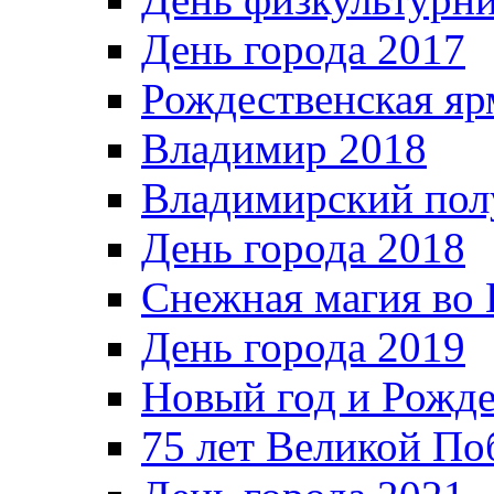
День города 2017
Рождественская яр
Владимир 2018
Владимирский пол
День города 2018
Снежная магия во 
День города 2019
Новый год и Рожде
75 лет Великой По