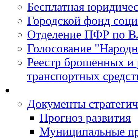
Бесплатная юридиче
Городской фонд соц
Отделение ПФР по В
Голосование "Народ
Реестр брошенных и
транспортных средст
Документы стратегич
Прогноз развития
Муниципальные п