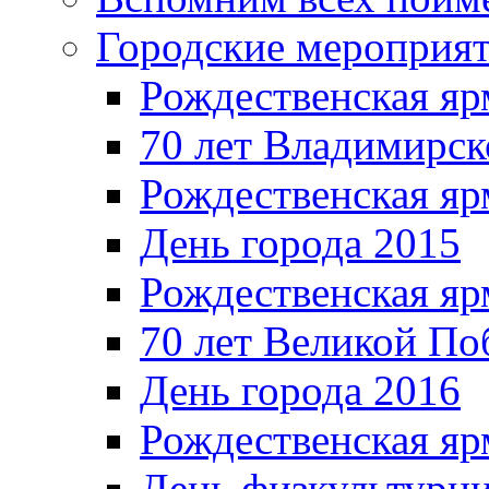
Городские мероприя
Рождественская яр
70 лет Владимирск
Рождественская яр
День города 2015
Рождественская яр
70 лет Великой По
День города 2016
Рождественская яр
День физкультурн