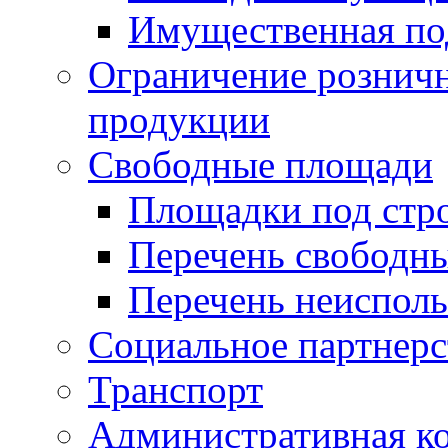
Имущественная по
Ограничение рознич
продукции
Свободные площади
Площадки под стр
Перечень свободн
Перечень неисполь
Социальное партнерс
Транспорт
Административная к