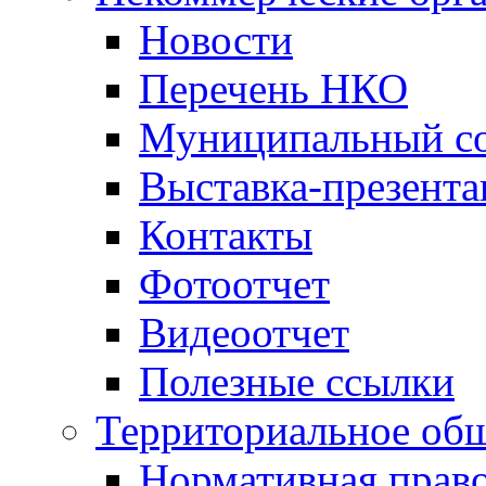
Новости
Перечень НКО
Муниципальный со
Выставка-презент
Контакты
Фотоотчет
Видеоотчет
Полезные ссылки
Территориальное общ
Нормативная право