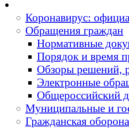
Коронавирус: офици
Обращения граждан
Нормативные док
Порядок и время п
Обзоры решений, р
Электронные обра
Общероссийский д
Муниципальные и го
Гражданская оборона