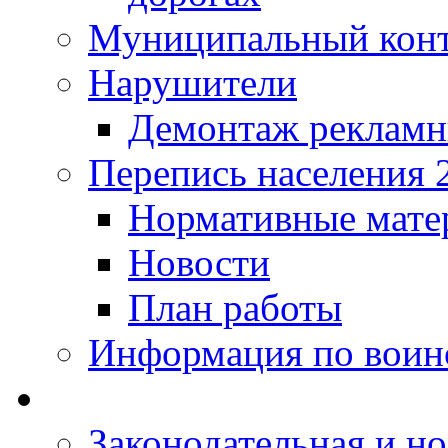
Муниципальный кон
Нарушители
Демонтаж рекламн
Перепись населения 
Нормативные мате
Новости
План работы
Информация по воинс
Законодательная и но