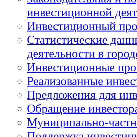
инвестиционной деят
Инвестиционный про
Статистические данн
деятельности в горо
Инвестиционные про
Реализованные инве
Предложения для инв
Обращение инвестор
Муниципально-частн
Поддержка инвестиц