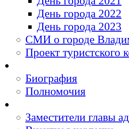
День города 2021
День города 2022
День города 2023
СМИ о городе Влади
Проект туристского 
Биография
Полномочия
Заместители главы а