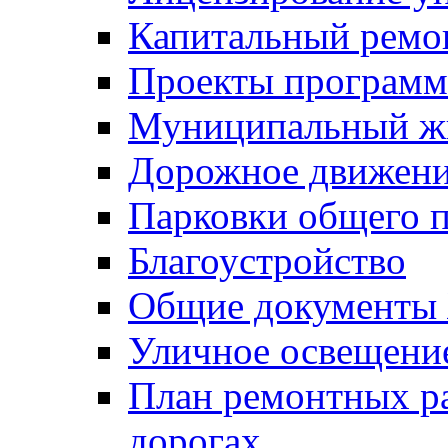
Капитальный ремо
Проекты программ
Муниципальный ж
Дорожное движени
Парковки общего п
Благоустройство
Общие документ
Уличное освещени
План ремонтных р
дорогах