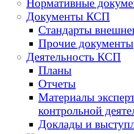
Нормативные докум
Документы КСП
Стандарты внешне
Прочие документы
Деятельность КСП
Планы
Отчеты
Материалы эксперт
контрольной деяте
Доклады и выступ