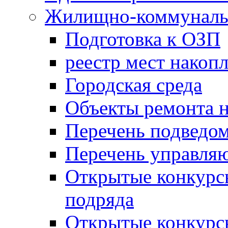
Жилищно-коммунальн
Подготовка к ОЗП
реестр мест накопл
Городская среда
Объекты ремонта н
Перечень подведо
Перечень управля
Открытые конкурс
подряда
Открытые конкурс