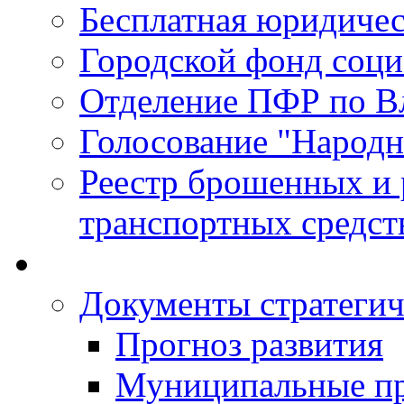
Бесплатная юридиче
Городской фонд соц
Отделение ПФР по В
Голосование "Народ
Реестр брошенных и
транспортных средст
Документы стратегич
Прогноз развития
Муниципальные п