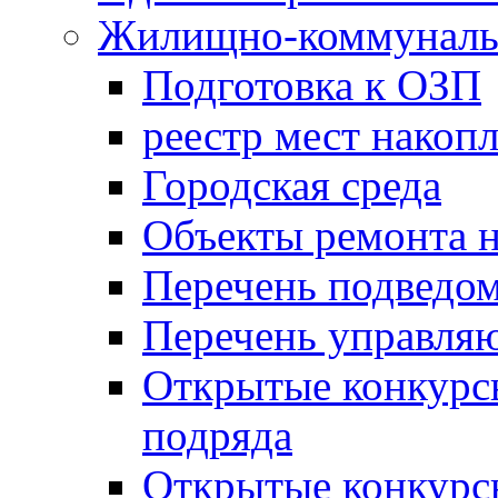
Жилищно-коммунальн
Подготовка к ОЗП
реестр мест накопл
Городская среда
Объекты ремонта н
Перечень подведо
Перечень управля
Открытые конкурс
подряда
Открытые конкурс