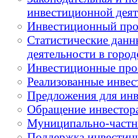
инвестиционной деят
Инвестиционный про
Статистические данн
деятельности в горо
Инвестиционные про
Реализованные инве
Предложения для инв
Обращение инвестор
Муниципально-частн
Поддержка инвестиц