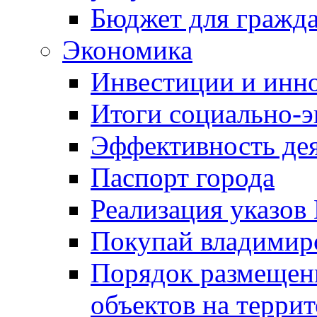
Бюджет для гражд
Экономика
Инвестиции и инн
Итоги социально-э
Эффективность де
Паспорт города
Реализация указов
Покупай владимирс
Порядок размещен
объектов на терри