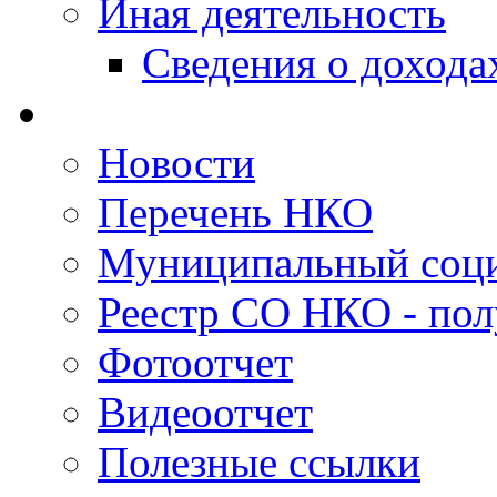
Иная деятельность
Сведения о дохода
Новости
Перечень НКО
Муниципальный соци
Реестр СО НКО - пол
Фотоотчет
Видеоотчет
Полезные ссылки