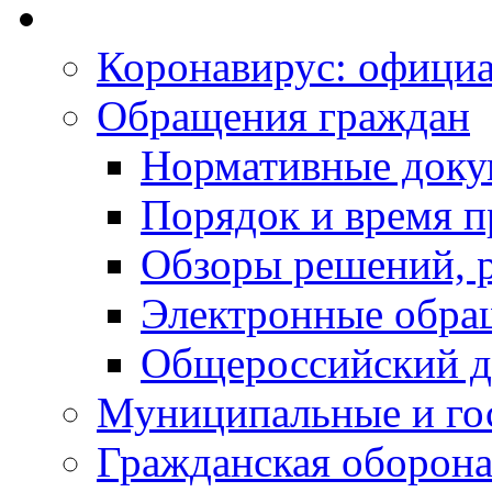
Коронавирус: офици
Обращения граждан
Нормативные док
Порядок и время п
Обзоры решений, р
Электронные обра
Общероссийский д
Муниципальные и го
Гражданская оборона