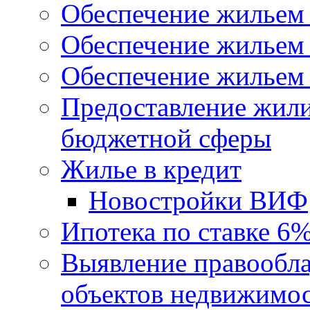
Обеспечение жильем
Обеспечение жильем
Обеспечение жильем 
Предоставление жил
бюджетной сферы
Жилье в кредит
Новостройки ВИФ
Ипотека по ставке 6
Выявление правообла
объектов недвижимо