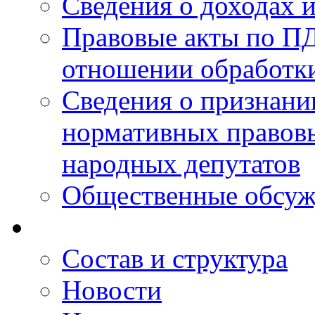
Сведения о доходах 
Правовые акты по ПД
отношении обработк
Сведения о признан
нормативных правовы
народных депутатов
Общественные обсуж
Состав и структура
Новости