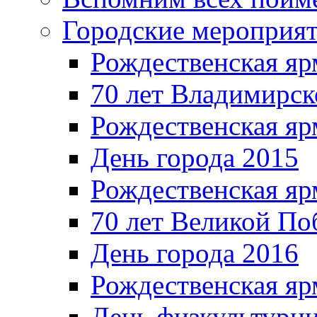
Городские мероприя
Рождественская яр
70 лет Владимирск
Рождественская яр
День города 2015
Рождественская яр
70 лет Великой По
День города 2016
Рождественская яр
День физкультурн