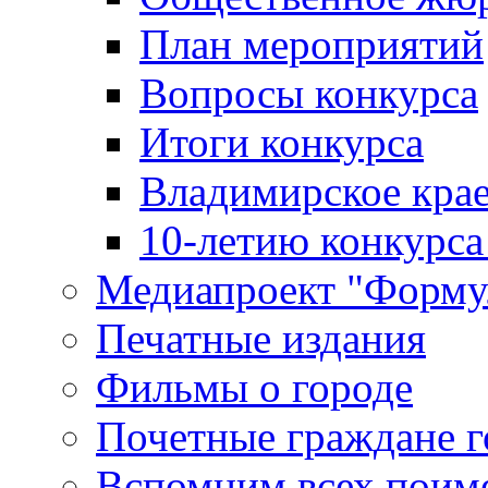
План мероприятий
Вопросы конкурса
Итоги конкурса
Владимирское крае
10-летию конкурса
Медиапроект "Форму
Печатные издания
Фильмы о городе
Почетные граждане 
Вспомним всех поим