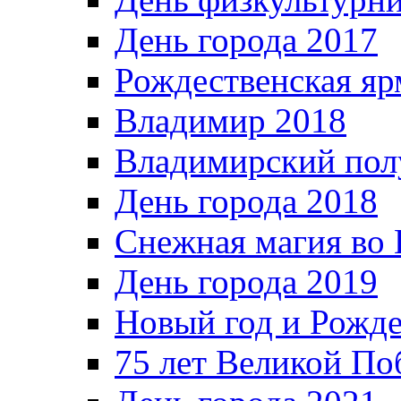
День города 2017
Рождественская яр
Владимир 2018
Владимирский пол
День города 2018
Снежная магия во 
День города 2019
Новый год и Рожде
75 лет Великой По