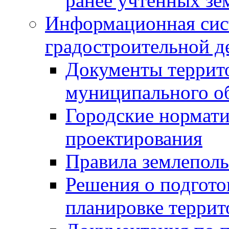
ранее учтенных зе
Информационная сис
градостроительной д
Документы террит
муниципального о
Городские нормати
проектирования
Правила землеполь
Решения о подгото
планировке террит