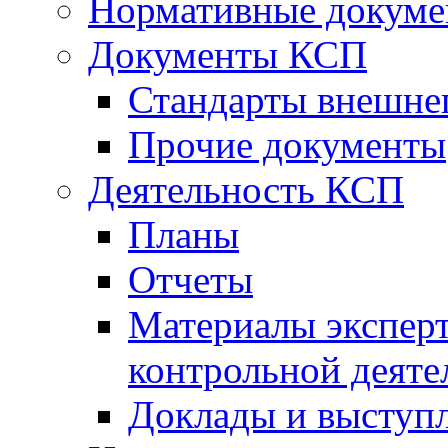
Нормативные докум
Документы КСП
Стандарты внешне
Прочие документы
Деятельность КСП
Планы
Отчеты
Материалы эксперт
контрольной деяте
Доклады и выступ