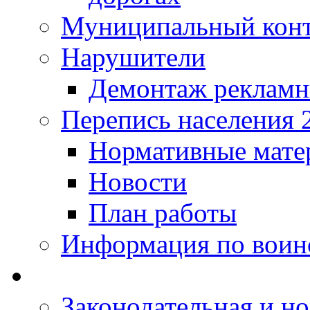
Муниципальный кон
Нарушители
Демонтаж рекламн
Перепись населения 
Нормативные мате
Новости
План работы
Информация по воинс
Законодательная и но