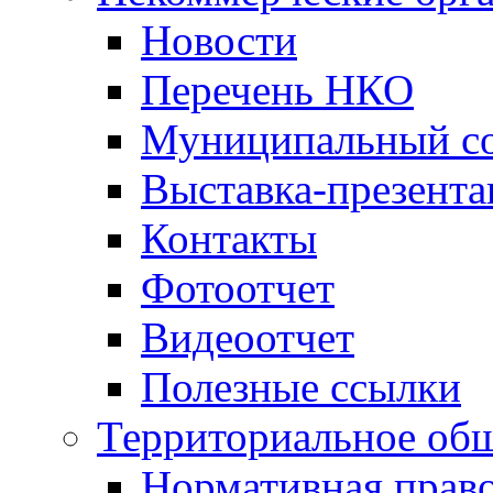
Новости
Перечень НКО
Муниципальный со
Выставка-презент
Контакты
Фотоотчет
Видеоотчет
Полезные ссылки
Территориальное общ
Нормативная право