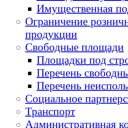
Имущественная по
Ограничение рознич
продукции
Свободные площади
Площадки под стр
Перечень свободн
Перечень неисполь
Социальное партнерс
Транспорт
Административная к