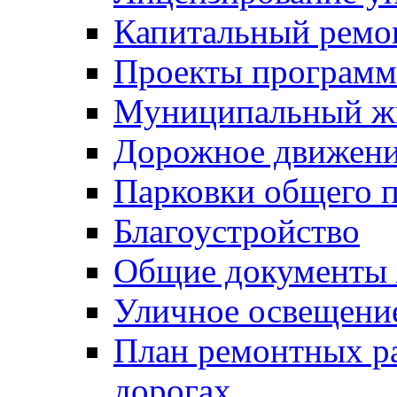
Капитальный ремо
Проекты программ
Муниципальный ж
Дорожное движени
Парковки общего п
Благоустройство
Общие документ
Уличное освещени
План ремонтных р
дорогах