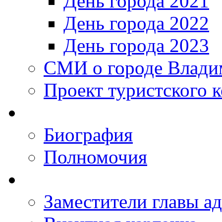
День города 2021
День города 2022
День города 2023
СМИ о городе Влади
Проект туристского 
Биография
Полномочия
Заместители главы а