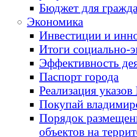
Бюджет для гражд
Экономика
Инвестиции и инн
Итоги социально-э
Эффективность де
Паспорт города
Реализация указов
Покупай владимирс
Порядок размещен
объектов на терри