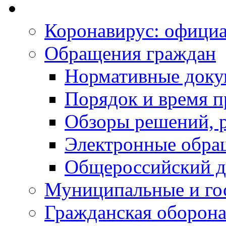
Коронавирус: офици
Обращения граждан
Нормативные док
Порядок и время п
Обзоры решений, р
Электронные обра
Общероссийский д
Муниципальные и го
Гражданская оборона