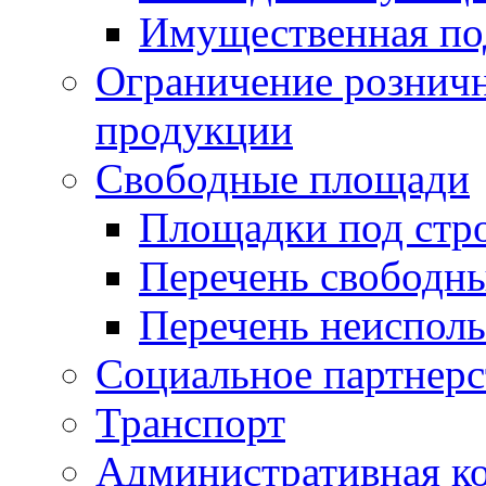
Имущественная по
Ограничение рознич
продукции
Свободные площади
Площадки под стр
Перечень свободн
Перечень неисполь
Социальное партнерс
Транспорт
Административная к