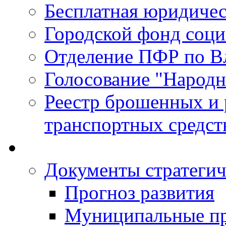
Бесплатная юридиче
Городской фонд соц
Отделение ПФР по В
Голосование "Народ
Реестр брошенных и
транспортных средст
Документы стратегич
Прогноз развития
Муниципальные п