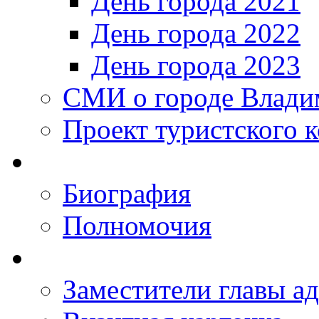
День города 2021
День города 2022
День города 2023
СМИ о городе Влади
Проект туристского 
Биография
Полномочия
Заместители главы а