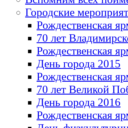
Городские мероприя
Рождественская яр
70 лет Владимирск
Рождественская яр
День города 2015
Рождественская яр
70 лет Великой По
День города 2016
Рождественская яр
День физкультурн