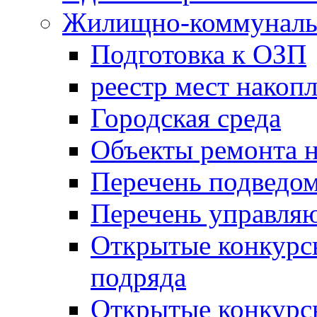
Жилищно-коммунальн
Подготовка к ОЗП
реестр мест накопл
Городская среда
Объекты ремонта н
Перечень подведо
Перечень управля
Открытые конкурс
подряда
Открытые конкурс