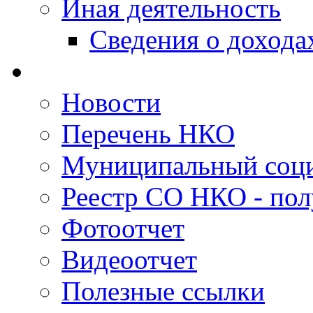
Иная деятельность
Сведения о дохода
Новости
Перечень НКО
Муниципальный соци
Реестр СО НКО - пол
Фотоотчет
Видеоотчет
Полезные ссылки