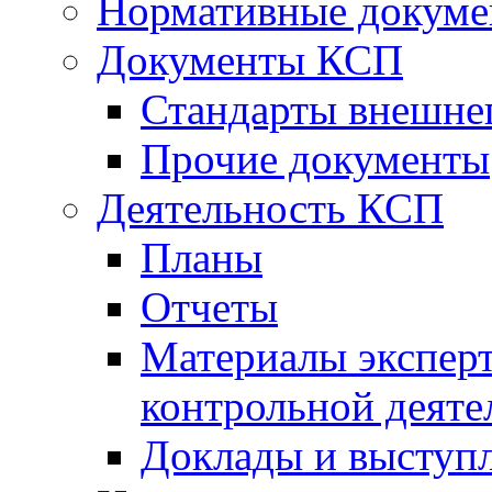
Нормативные докум
Документы КСП
Стандарты внешне
Прочие документы
Деятельность КСП
Планы
Отчеты
Материалы эксперт
контрольной деяте
Доклады и выступ