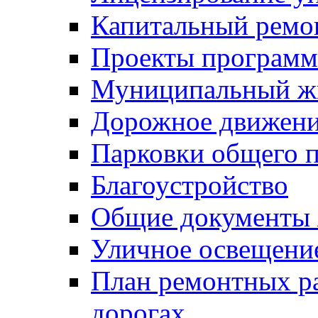
Капитальный ремо
Проекты программ
Муниципальный ж
Дорожное движени
Парковки общего п
Благоустройство
Общие документ
Уличное освещени
План ремонтных р
дорогах