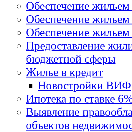
Обеспечение жильем
Обеспечение жильем
Обеспечение жильем 
Предоставление жил
бюджетной сферы
Жилье в кредит
Новостройки ВИФ
Ипотека по ставке 6
Выявление правообла
объектов недвижимо