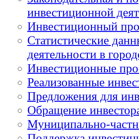
инвестиционной деят
Инвестиционный про
Статистические данн
деятельности в горо
Инвестиционные про
Реализованные инве
Предложения для инв
Обращение инвестор
Муниципально-частн
Поддержка инвестиц