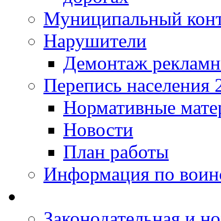
Муниципальный кон
Нарушители
Демонтаж рекламн
Перепись населения 
Нормативные мате
Новости
План работы
Информация по воинс
Законодательная и но