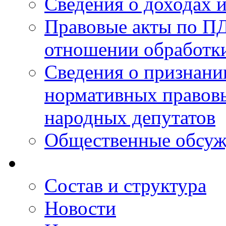
Сведения о доходах 
Правовые акты по ПД
отношении обработк
Сведения о признан
нормативных правовы
народных депутатов
Общественные обсуж
Состав и структура
Новости