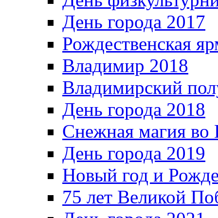
День города 2017
Рождественская яр
Владимир 2018
Владимирский пол
День города 2018
Снежная магия во 
День города 2019
Новый год и Рожде
75 лет Великой По