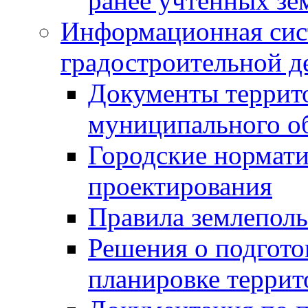
ранее учтенных зе
Информационная сис
градостроительной д
Документы террит
муниципального о
Городские нормати
проектирования
Правила землеполь
Решения о подгото
планировке террит