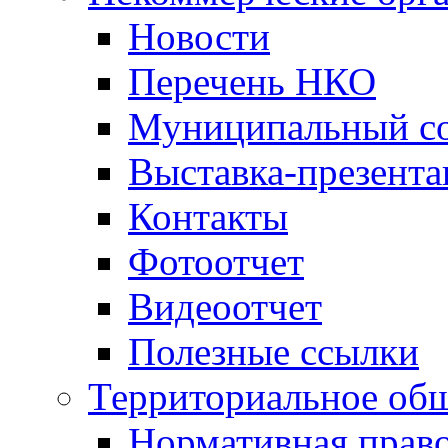
Новости
Перечень НКО
Муниципальный со
Выставка-презент
Контакты
Фотоотчет
Видеоотчет
Полезные ссылки
Территориальное общ
Нормативная право