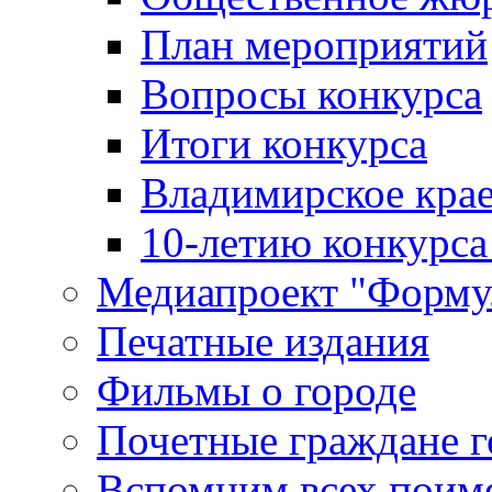
План мероприятий
Вопросы конкурса
Итоги конкурса
Владимирское крае
10-летию конкурса
Медиапроект "Форму
Печатные издания
Фильмы о городе
Почетные граждане 
Вспомним всех поим