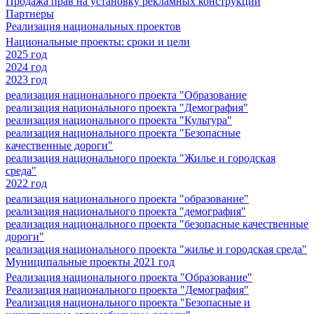
Продажа прав на установку рекламных конструкций
Партнеры
Реализация национальных проектов
Национальные проекты: сроки и цели
2025 год
2024 год
2023 год
реализация национального проекта "Образование
реализация национального проекта "Демография"
реализация национального проекта "Культура"
реализация национального проекта "Безопасные
качественные дороги"
реализация национального проекта "Жилье и городская
среда"
2022 год
реализация национального проекта "образование"
реализация национального проекта "демография"
реализация национального проекта "безопасные качественные
дороги"
реализация национального проекта "жилье и городская среда"
Муниципальные проекты 2021 год
Реализация национального проекта "Образование"
Реализация национального проекта "Демография"
Реализация национального проекта "Безопасные и