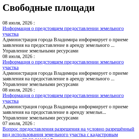
Свободные площади
08 июля, 2026 :
Информация о предстоящем предоставлении земельного
участка
Администрация города Владимира информирует о приеме
заявления на предоставление в аренду земельного ...
Управление земельными ресурсами
08 июля, 2026 :
Информация о предстоящем предоставлении земельного
участка
Администрация города Владимира информирует о приеме
заявления на предоставление в аренду земельного ...
Управление земельными ресурсами
08 июля, 2026 :
Информация о предстоящем предоставлении земельного
участка
Администрация города Владимира информирует о приеме
заявления на предоставление в аренду земельн...
Управление земельными ресурсами
07 июля, 2026 :
Вопрос предоставления разрешения на условно разрешённый
вид использования земельного участка с кадастровым