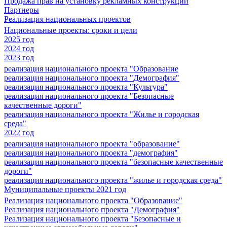
Продажа прав на установку рекламных конструкций
Партнеры
Реализация национальных проектов
Национальные проекты: сроки и цели
2025 год
2024 год
2023 год
реализация национального проекта "Образование
реализация национального проекта "Демография"
реализация национального проекта "Культура"
реализация национального проекта "Безопасные
качественные дороги"
реализация национального проекта "Жилье и городская
среда"
2022 год
реализация национального проекта "образование"
реализация национального проекта "демография"
реализация национального проекта "безопасные качественные
дороги"
реализация национального проекта "жилье и городская среда"
Муниципальные проекты 2021 год
Реализация национального проекта "Образование"
Реализация национального проекта "Демография"
Реализация национального проекта "Безопасные и