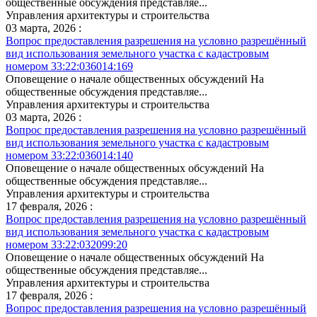
общественные обсуждения представляе...
Управления архитектуры и строительства
03 марта, 2026 :
Вопрос предоставления разрешения на условно разрешённый
вид использования земельного участка с кадастровым
номером 33:22:036014:169
Оповещение о начале общественных обсуждений На
общественные обсуждения представляе...
Управления архитектуры и строительства
03 марта, 2026 :
Вопрос предоставления разрешения на условно разрешённый
вид использования земельного участка с кадастровым
номером 33:22:036014:140
Оповещение о начале общественных обсуждений На
общественные обсуждения представляе...
Управления архитектуры и строительства
17 февраля, 2026 :
Вопрос предоставления разрешения на условно разрешённый
вид использования земельного участка с кадастровым
номером 33:22:032099:20
Оповещение о начале общественных обсуждений На
общественные обсуждения представляе...
Управления архитектуры и строительства
17 февраля, 2026 :
Вопрос предоставления разрешения на условно разрешённый