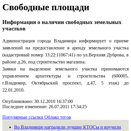
Свободные площади
Информация о наличии свободных земельных
участков
Администрация города Владимира информирует о приеме
заявлений на предоставление в аренду земельного участка
(кадастровый номер 33:22:11067:41) по ул.Верхняя Дуброва, в
районе д.26, под строительство магазина.
Заявки на выделение земельного участка принимаются
управлением архитектуры и строительства (600005,
г.Владимир, Октябрьский проспект, д.47, 5 этаж) до
22.01.2010.
Опубликовано: 30.12.2010 16:37:00
Последнее изменение: 26.07.2011 17:34:25
Популярные ссылки
Облако тегов
Во Владимире наградили лучшие КТОСы и вручили