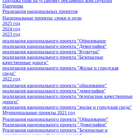
Продажа прав на установку рекламных конструкций
Партнеры
Реализация национальных проектов
Национальные проекты: сроки и цели
2025 год
2024 год
2023 год
реализация национального проекта "Образование
реализация национального проекта "Демография"
реализация национального проекта "Культура"
реализация национального проекта "Безопасные
качественные дороги"
реализация национального проекта "Жилье и городская
среда"
2022 год
реализация национального проекта "образование"
реализация национального проекта "демография"
реализация национального проекта "безопасные качественные
дороги"
реализация национального проекта "жилье и городская среда"
Муниципальные проекты 2021 год
Реализация национального проекта "Образование"
Реализация национального проекта "Демография"
Реализация национального проекта "Безопасные и