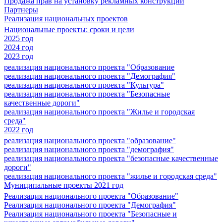
Продажа прав на установку рекламных конструкций
Партнеры
Реализация национальных проектов
Национальные проекты: сроки и цели
2025 год
2024 год
2023 год
реализация национального проекта "Образование
реализация национального проекта "Демография"
реализация национального проекта "Культура"
реализация национального проекта "Безопасные
качественные дороги"
реализация национального проекта "Жилье и городская
среда"
2022 год
реализация национального проекта "образование"
реализация национального проекта "демография"
реализация национального проекта "безопасные качественные
дороги"
реализация национального проекта "жилье и городская среда"
Муниципальные проекты 2021 год
Реализация национального проекта "Образование"
Реализация национального проекта "Демография"
Реализация национального проекта "Безопасные и