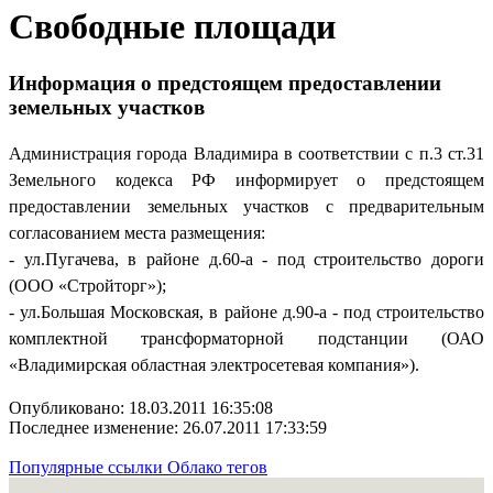
Свободные площади
Информация о предстоящем предоставлении
земельных участков
Администрация города Владимира в соответствии с п.3 ст.31
Земельного кодекса РФ информирует о предстоящем
предоставлении земельных участков с предварительным
согласованием места размещения:
- ул.Пугачева, в районе д.60-а - под строительство дороги
(ООО «Стройторг»);
- ул.Большая Московская, в районе д.90-а - под строительство
комплектной трансформаторной подстанции (ОАО
«Владимирская областная электросетевая компания»).
Опубликовано: 18.03.2011 16:35:08
Последнее изменение: 26.07.2011 17:33:59
Популярные ссылки
Облако тегов