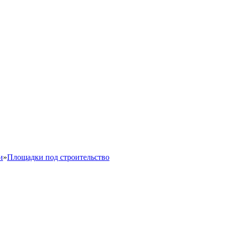
и
»
Площадки под строительство