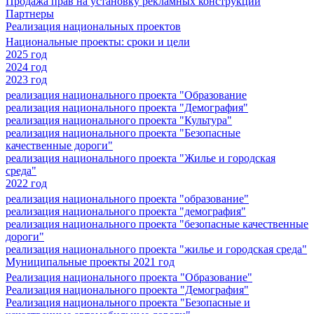
Продажа прав на установку рекламных конструкций
Партнеры
Реализация национальных проектов
Национальные проекты: сроки и цели
2025 год
2024 год
2023 год
реализация национального проекта "Образование
реализация национального проекта "Демография"
реализация национального проекта "Культура"
реализация национального проекта "Безопасные
качественные дороги"
реализация национального проекта "Жилье и городская
среда"
2022 год
реализация национального проекта "образование"
реализация национального проекта "демография"
реализация национального проекта "безопасные качественные
дороги"
реализация национального проекта "жилье и городская среда"
Муниципальные проекты 2021 год
Реализация национального проекта "Образование"
Реализация национального проекта "Демография"
Реализация национального проекта "Безопасные и