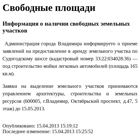
Свободные площади
Информация о наличии свободных земельных
участков
Администрация города Владимира информируето о приеме
заявлений на предоставление в аренду земельного участка по
Судогодскому шоссе (кадастровый номер 33:22:034028:36) —
под строительство мойки легковых автомобилей (площадь 165
кв.м).
Заявки на выделение земельного участков принимаются
управлением архитектуры, строительства и земельных
ресурсов (600005, г.Владимир, Октябрьский проспект, д.47, 5
этаж) до 15.05.2013.
Опубликовано: 15.04.2013 15:19:12
Последнее изменение: 15.04.2013 15:25:52