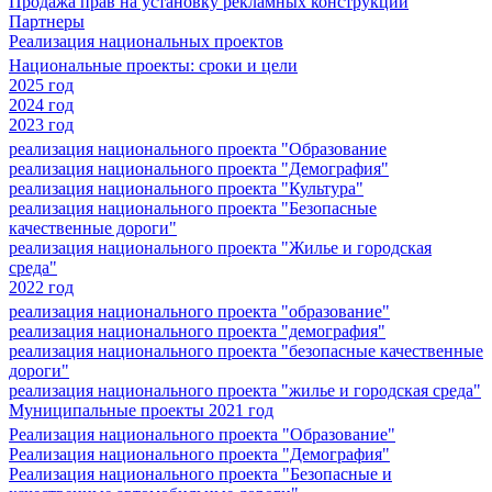
Продажа прав на установку рекламных конструкций
Партнеры
Реализация национальных проектов
Национальные проекты: сроки и цели
2025 год
2024 год
2023 год
реализация национального проекта "Образование
реализация национального проекта "Демография"
реализация национального проекта "Культура"
реализация национального проекта "Безопасные
качественные дороги"
реализация национального проекта "Жилье и городская
среда"
2022 год
реализация национального проекта "образование"
реализация национального проекта "демография"
реализация национального проекта "безопасные качественные
дороги"
реализация национального проекта "жилье и городская среда"
Муниципальные проекты 2021 год
Реализация национального проекта "Образование"
Реализация национального проекта "Демография"
Реализация национального проекта "Безопасные и