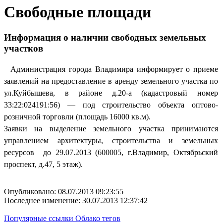
Свободные площади
Информация о наличии свободных земельных
участков
Администрация города Владимира информирует о приеме
заявлений на предоставление в аренду земельного участка по
ул.Куйбышева, в районе д.20-а (кадастровый номер
33:22:024191:56) — под строительство объекта оптово-
розничной торговли (площадь 16000 кв.м).
Заявки на выделение земельного участка принимаются
управлением архитектуры, строительства и земельных
ресурсов до 29.07.2013 (600005, г.Владимир, Октябрьский
проспект, д.47, 5 этаж).
Опубликовано: 08.07.2013 09:23:55
Последнее изменение: 30.07.2013 12:37:42
Популярные ссылки
Облако тегов