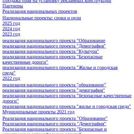
Продажа прав на установку рекламных конструкций
Партнеры
Реализация национальных проектов
Национальные проекты: сроки и цели
2025 год
2024 год
2023 год
реализация национального проекта "Образование
реализация национального проекта "Демография"
реализация национального проекта "Культура"
реализация национального проекта "Безопасные
качественные дороги"
реализация национального проекта "Жилье и городская
среда"
2022 год
реализация национального проекта "образование"
реализация национального проекта "демография"
реализация национального проекта "безопасные качественные
дороги"
реализация национального проекта "жилье и городская среда"
Муниципальные проекты 2021 год
Реализация национального проекта "Образование"
Реализация национального проекта "Демография"
Реализация национального проекта "Безопасные и