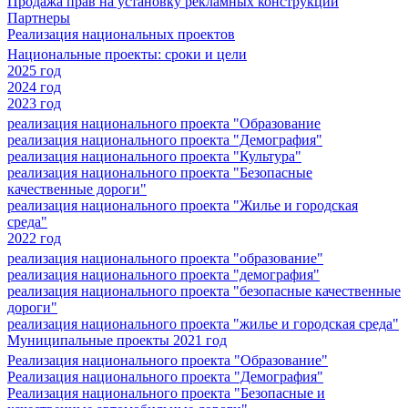
Продажа прав на установку рекламных конструкций
Партнеры
Реализация национальных проектов
Национальные проекты: сроки и цели
2025 год
2024 год
2023 год
реализация национального проекта "Образование
реализация национального проекта "Демография"
реализация национального проекта "Культура"
реализация национального проекта "Безопасные
качественные дороги"
реализация национального проекта "Жилье и городская
среда"
2022 год
реализация национального проекта "образование"
реализация национального проекта "демография"
реализация национального проекта "безопасные качественные
дороги"
реализация национального проекта "жилье и городская среда"
Муниципальные проекты 2021 год
Реализация национального проекта "Образование"
Реализация национального проекта "Демография"
Реализация национального проекта "Безопасные и